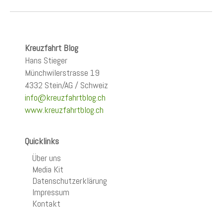
Kreuzfahrt Blog
Hans Stieger
Münchwilerstrasse 19
4332 Stein/AG / Schweiz
info@kreuzfahrtblog.ch
www.kreuzfahrtblog.ch
Quicklinks
Über uns
Media Kit
Datenschutzerklärung
Impressum
Kontakt