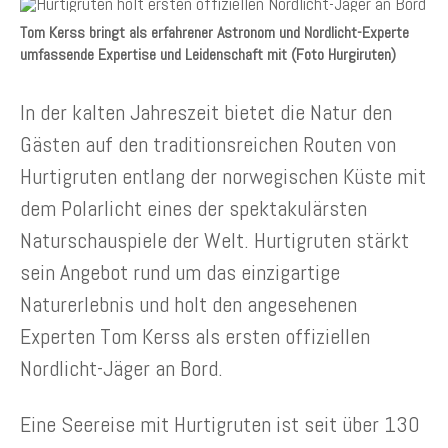
Tom Kerss bringt als erfahrener Astronom und Nordlicht-Experte
umfassende Expertise und Leidenschaft mit (Foto Hurgiruten)
In der kalten Jahreszeit bietet die Natur den
Gästen auf den traditionsreichen Routen von
Hurtigruten entlang der norwegischen Küste mit
dem Polarlicht eines der spektakulärsten
Naturschauspiele der Welt. Hurtigruten stärkt
sein Angebot rund um das einzigartige
Naturerlebnis und holt den angesehenen
Experten Tom Kerss als ersten offiziellen
Nordlicht-Jäger an Bord.
Eine Seereise mit Hurtigruten ist seit über 130