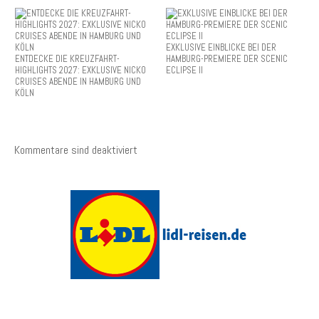
EXKLUSIVE EINBLICKE BEI DER
ENTDECKE DIE KREUZFAHRT-
HAMBURG-PREMIERE DER SCENIC
HIGHLIGHTS 2027: EXKLUSIVE NICKO
ECLIPSE II
CRUISES ABENDE IN HAMBURG UND
KÖLN
Kommentare sind deaktiviert