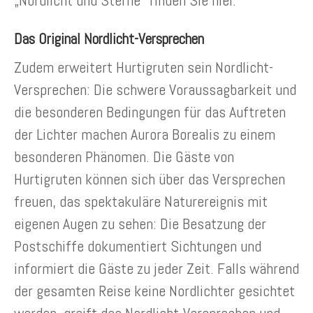
„Nordlicht und Sterne“ finden Sie hier.
Das Original Nordlicht-Versprechen
Zudem erweitert Hurtigruten sein Nordlicht-
Versprechen: Die schwere Voraussagbarkeit und
die besonderen Bedingungen für das Auftreten
der Lichter machen Aurora Borealis zu einem
besonderen Phänomen. Die Gäste von
Hurtigruten können sich über das Versprechen
freuen, das spektakuläre Naturereignis mit
eigenen Augen zu sehen: Die Besatzung der
Postschiffe dokumentiert Sichtungen und
informiert die Gäste zu jeder Zeit. Falls während
der gesamten Reise keine Nordlichter gesichtet