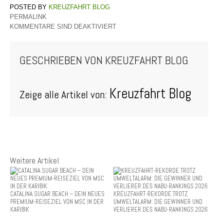
KREUZFAHRT BLOG
PERMALINK
KOMMENTARE SIND DEAKTIVIERT
GESCHRIEBEN VON
KREUZFAHRT BLOG
Kreuzfahrt Blog
Zeige alle Artikel von:
Weitere Artikel
CATALINA SUGAR BEACH – DEIN NEUES
KREUZFAHRT-REKORDE TROTZ
PREMIUM-REISEZIEL VON MSC IN DER
UMWELTALARM: DIE GEWINNER UND
KARIBIK
VERLIERER DES NABU-RANKINGS 2026