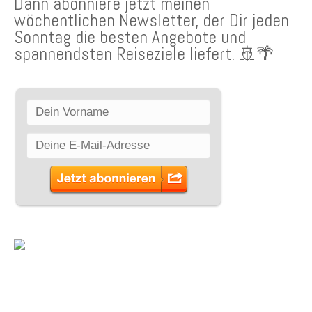
Dann abonniere jetzt meinen
wöchentlichen Newsletter, der Dir jeden
Sonntag die besten Angebote und
spannendsten Reiseziele liefert. 🚢🌴
SCHLAGWÖRTER