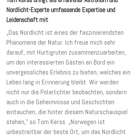
Nordlicht-Experte umfassende Expertise und
Leidenschaft mit
„Das Nordlicht ist eines der faszinierendsten
Phänomene der Natur. Ich freue mich sehr
darauf, mit Hurtigruten zusammenzuarbeiten,
um den interessierten Gästen an Bord ein
unvergessliches Erlebnis zu bieten, welches ein
Leben lang in Erinnerung bleibt. Wir werden
nicht nur die Polarlichter beobachten, sondern
auch in die Geheimnisse und Geschichten
eintauchen, die hinter diesem Naturschauspiel
stehen,” so Tom Kerss. „Norwegen ist
unbestreitbar der beste Ort, um das Nordlicht