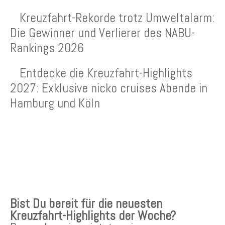
Kreuzfahrt-Rekorde trotz Umweltalarm:
Die Gewinner und Verlierer des NABU-
Rankings 2026
Entdecke die Kreuzfahrt-Highlights
2027: Exklusive nicko cruises Abende in
Hamburg und Köln
KREUZFAHRTEN NEWSLETTER
Bist Du bereit für die neuesten
Kreuzfahrt-Highlights der Woche?