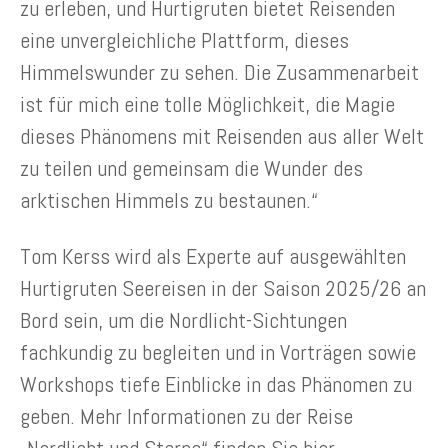
zu erleben, und Hurtigruten bietet Reisenden
eine unvergleichliche Plattform, dieses
Himmelswunder zu sehen. Die Zusammenarbeit
ist für mich eine tolle Möglichkeit, die Magie
dieses Phänomens mit Reisenden aus aller Welt
zu teilen und gemeinsam die Wunder des
arktischen Himmels zu bestaunen.“
Tom Kerss wird als Experte auf ausgewählten
Hurtigruten Seereisen in der Saison 2025/26 an
Bord sein, um die Nordlicht-Sichtungen
fachkundig zu begleiten und in Vorträgen sowie
Workshops tiefe Einblicke in das Phänomen zu
geben. Mehr Informationen zu der Reise