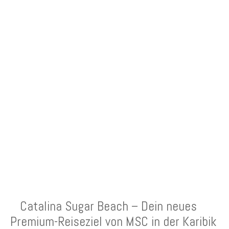
NEUESTE BEITRÄGE
Catalina Sugar Beach – Dein neues
Premium-Reiseziel von MSC in der Karibik