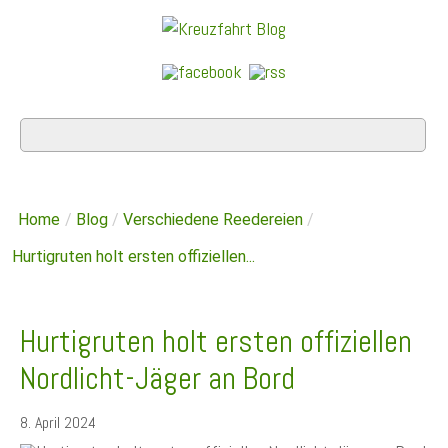
Home
/
Blog
/
Verschiedene Reedereien
/
Hurtigruten holt ersten offiziellen...
Hurtigruten holt ersten offiziellen
Nordlicht-Jäger an Bord
8. April 2024