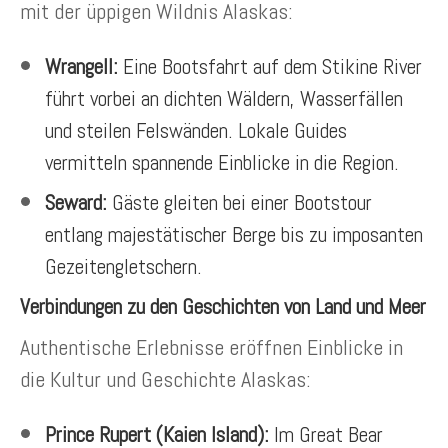
mit der üppigen Wildnis Alaskas:
Wrangell:
Eine Bootsfahrt auf dem Stikine River
führt vorbei an dichten Wäldern, Wasserfällen
und steilen Felswänden. Lokale Guides
vermitteln spannende Einblicke in die Region.
Seward:
Gäste gleiten bei einer Bootstour
entlang majestätischer Berge bis zu imposanten
Gezeitengletschern.
Verbindungen zu den Geschichten von Land und Meer
Authentische Erlebnisse eröffnen Einblicke in
die Kultur und Geschichte Alaskas:
Prince Rupert (Kaien Island):
Im Great Bear