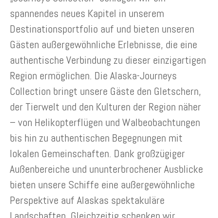
spannendes neues Kapitel in unserem
Destinationsportfolio auf und bieten unseren
Gästen außergewöhnliche Erlebnisse, die eine
authentische Verbindung zu dieser einzigartigen
Region ermöglichen. Die Alaska-Journeys
Collection bringt unsere Gäste den Gletschern,
der Tierwelt und den Kulturen der Region näher
– von Helikopterflügen und Walbeobachtungen
bis hin zu authentischen Begegnungen mit
lokalen Gemeinschaften. Dank großzügiger
Außenbereiche und ununterbrochener Ausblicke
bieten unsere Schiffe eine außergewöhnliche
Perspektive auf Alaskas spektakuläre
Landschaften. Gleichzeitig schenken wir