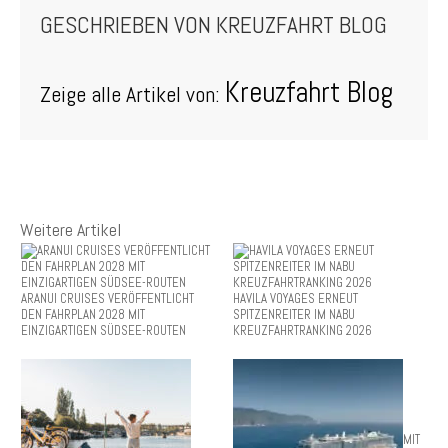
GESCHRIEBEN VON
KREUZFAHRT BLOG
Kreuzfahrt Blog
Zeige alle Artikel von:
Weitere Artikel
ARANUI CRUISES VERÖFFENTLICHT
HAVILA VOYAGES ERNEUT
DEN FAHRPLAN 2028 MIT
SPITZENREITER IM NABU
EINZIGARTIGEN SÜDSEE-ROUTEN
KREUZFAHRTRANKING 2026
MIT