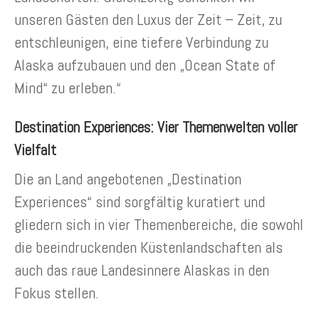
unseren Gästen den Luxus der Zeit – Zeit, zu
entschleunigen, eine tiefere Verbindung zu
Alaska aufzubauen und den „Ocean State of
Mind“ zu erleben.“
Destination Experiences: Vier Themenwelten voller
Vielfalt
Die an Land angebotenen „Destination
Experiences“ sind sorgfältig kuratiert und
gliedern sich in vier Themenbereiche, die sowohl
die beeindruckenden Küstenlandschaften als
auch das raue Landesinnere Alaskas in den
Fokus stellen.