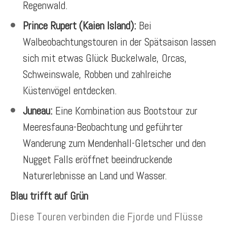
Regenwald.
Prince Rupert (Kaien Island):
Bei
Walbeobachtungstouren in der Spätsaison lassen
sich mit etwas Glück Buckelwale, Orcas,
Schweinswale, Robben und zahlreiche
Küstenvögel entdecken.
Juneau:
Eine Kombination aus Bootstour zur
Meeresfauna-Beobachtung und geführter
Wanderung zum Mendenhall-Gletscher und den
Nugget Falls eröffnet beeindruckende
Naturerlebnisse an Land und Wasser.
Blau trifft auf Grün
Diese Touren verbinden die Fjorde und Flüsse