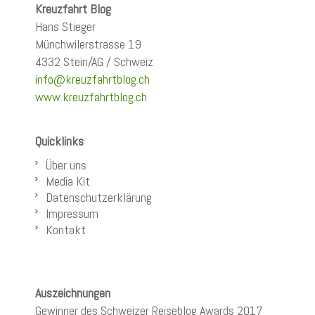
Kreuzfahrt Blog
Hans Stieger
Münchwilerstrasse 19
4332 Stein/AG / Schweiz
info@kreuzfahrtblog.ch
www.kreuzfahrtblog.ch
Quicklinks
Über uns
Media Kit
Datenschutzerklärung
Impressum
Kontakt
Auszeichnungen
Gewinner des Schweizer Reiseblog Awards 2017