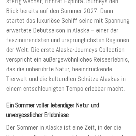
stetig wächst, richtet Explora Journeys den
Blick bereits auf den Sommer 2027. Dann
startet das luxuriöse Schiff seine mit Spannung
erwartete Debütsaison in Alaska – einer der
faszinierendsten und ursprünglichsten Regionen
der Welt.
Die erste Alaska-Journeys Collection
verspricht ein außergewöhnliches Reiseerlebnis,
das die unberührte Natur, beeindruckende
Tierwelt und die kulturellen Schätze Alaskas in
einem entschleunigten Tempo erlebbar macht.
Ein Sommer voller lebendiger Natur und
unvergesslicher Erlebnisse
Der Sommer in Alaska ist eine Zeit, in der die