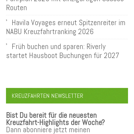
Routen
Havila Voyages erneut Spitzenreiter im
NABU Kreuzfahrtranking 2026
Früh buchen und sparen: Riverly
startet Hausboot Buchungen für 2027
KREUZFAHRTEN NEWSLETTER
Bist Du bereit für die neuesten
Kreuzfahrt-Highlights der Woche?
Dann abonniere jetzt meinen