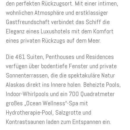
den perfekten Rückzugsort. Mit einer intimen,
wohnlichen Atmosphäre und erstklassiger
Gastfreundschaft verbindet das Schiff die
Eleganz eines Luxushotels mit dem Komfort
eines privaten Rückzugs auf dem Meer.
Die 461 Suiten, Penthouses und Residences
verfügen über bodentiefe Fenster und private
Sonnenterrassen, die die spektakuläre Natur
Alaskas direkt ins Innere holen. Beheizte Pools,
Indoor-Whirlpools und ein 700 Quadratmeter
großes „Ocean Wellness“-Spa mit
Hydrotherapie-Pool, Salzgrotte und
Kontrastsaunen laden zum Entspannen ein.