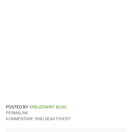
KREUZFAHRT BLOG
PERMALINK
KOMMENTARE SIND DEAKTIVIERT