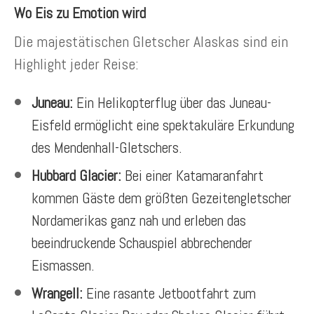
Wo Eis zu Emotion wird
Die majestätischen Gletscher Alaskas sind ein
Highlight jeder Reise:
Juneau:
Ein Helikopterflug über das Juneau-
Eisfeld ermöglicht eine spektakuläre Erkundung
des Mendenhall-Gletschers.
Hubbard Glacier:
Bei einer Katamaranfahrt
kommen Gäste dem größten Gezeitengletscher
Nordamerikas ganz nah und erleben das
beeindruckende Schauspiel abbrechender
Eismassen.
Wrangell:
Eine rasante Jetbootfahrt zum