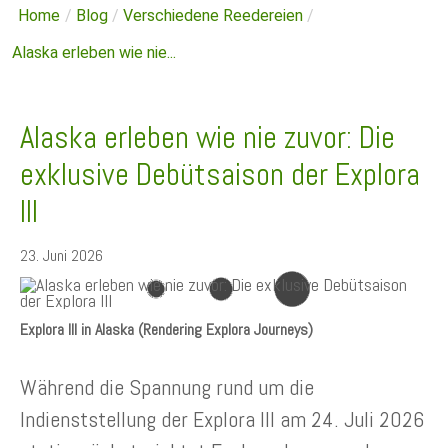
Home
/
Blog
/
Verschiedene Reedereien
/
Alaska erleben wie nie...
Alaska erleben wie nie zuvor: Die
exklusive Debütsaison der Explora
III
23. Juni 2026
Explora III in Alaska (Rendering Explora Journeys)
Während die Spannung rund um die
Indienststellung der Explora III am 24. Juli 2026