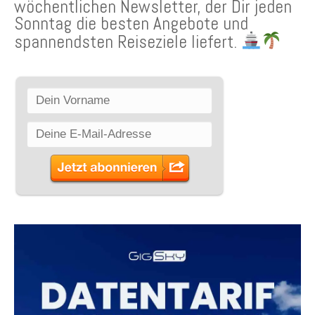
wöchentlichen Newsletter, der Dir jeden
Sonntag die besten Angebote und
spannendsten Reiseziele liefert.