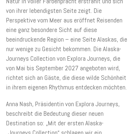
Natur in voller Farbenpracht erstrahlt und sich
von ihrer lebendigsten Seite zeigt. Die
Perspektive vom Meer aus eröffnet Reisenden
eine ganz besondere Sicht auf diese
beeindruckende Region – eine Seite Alaskas, die
nur wenige zu Gesicht bekommen. Die Alaska-
Journeys Collection von Explora Journeys, die
von Mai bis September 2027 angeboten wird,
richtet sich an Gäste, die diese wilde Schönheit
in ihrem eigenen Rhythmus entdecken möchten.
Anna Nash, Präsidentin von Explora Journeys,
beschreibt die Bedeutung dieser neuen
Destination so: „Mit der ersten Alaska-
„Journeys Collection“ schlagen wir ein