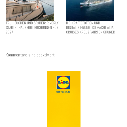
FRÜH BUCHEN UND SPAREN: RIVERLY
BIO-KRAFTSTOFFEN UND
STARTET HAUSBOOT BUCHUNGEN FÜR
DIGITALISIERUNG: SO MACHT AIDA
2027
CRUISES KREUZFAHRTEN GRÜNER
Kommentare sind deaktiviert