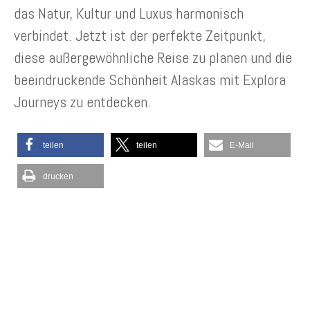
das Natur, Kultur und Luxus harmonisch
verbindet. Jetzt ist der perfekte Zeitpunkt,
diese außergewöhnliche Reise zu planen und die
beeindruckende Schönheit Alaskas mit Explora
Journeys zu entdecken.
teilen
teilen
E-Mail
drucken