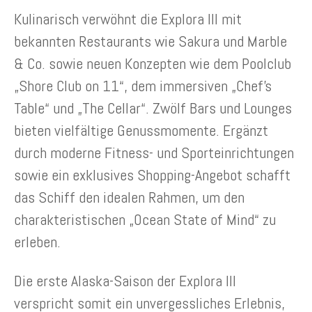
Kulinarisch verwöhnt die Explora III mit
bekannten Restaurants wie Sakura und Marble
& Co. sowie neuen Konzepten wie dem Poolclub
„Shore Club on 11“, dem immersiven „Chef’s
Table“ und „The Cellar“. Zwölf Bars und Lounges
bieten vielfältige Genussmomente. Ergänzt
durch moderne Fitness- und Sporteinrichtungen
sowie ein exklusives Shopping-Angebot schafft
das Schiff den idealen Rahmen, um den
charakteristischen „Ocean State of Mind“ zu
erleben.
Die erste Alaska-Saison der Explora III
verspricht somit ein unvergessliches Erlebnis,