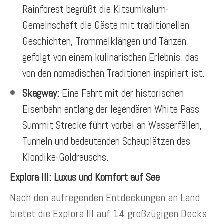
Rainforest begrüßt die Kitsumkalum-
Gemeinschaft die Gäste mit traditionellen
Geschichten, Trommelklängen und Tänzen,
gefolgt von einem kulinarischen Erlebnis, das
von den nomadischen Traditionen inspiriert ist.
Skagway:
Eine Fahrt mit der historischen
Eisenbahn entlang der legendären White Pass
Summit Strecke führt vorbei an Wasserfällen,
Tunneln und bedeutenden Schauplätzen des
Klondike-Goldrauschs.
Explora III: Luxus und Komfort auf See
Nach den aufregenden Entdeckungen an Land
bietet die Explora III auf 14 großzügigen Decks