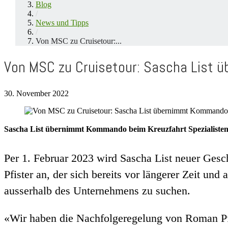
Blog
/
News und Tipps
/
Von MSC zu Cruisetour:...
Von MSC zu Cruisetour: Sascha List 
30. November 2022
Sascha List übernimmt Kommando beim Kreuzfahrt Spezialisten
Per 1. Februar 2023 wird Sascha List neuer Gesch
Pfister an, der sich bereits vor längerer Zeit un
ausserhalb des Unternehmens zu suchen.
«Wir haben die Nachfolgeregelung von Roman Pfist