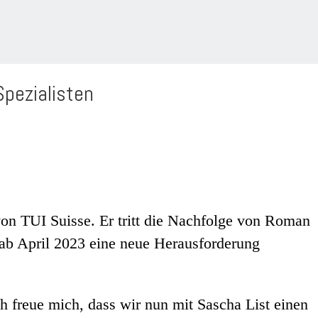
pezialisten
von TUI Suisse. Er tritt die Nachfolge von Roman
, ab April 2023 eine neue Herausforderung
h freue mich, dass wir nun mit Sascha List einen