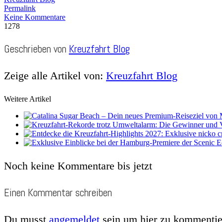
Permalink
Keine Kommentare
1278
Geschrieben von
Kreuzfahrt Blog
Zeige alle Artikel von:
Kreuzfahrt Blog
Weitere Artikel
Noch keine Kommentare bis jetzt
Einen Kommentar schreiben
Du musst
angemeldet
sein um hier zu kommentie