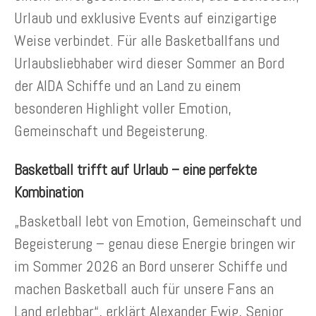
Urlaub und exklusive Events auf einzigartige
Weise verbindet. Für alle Basketballfans und
Urlaubsliebhaber wird dieser Sommer an Bord
der AIDA Schiffe und an Land zu einem
besonderen Highlight voller Emotion,
Gemeinschaft und Begeisterung.
Basketball trifft auf Urlaub – eine perfekte
Kombination
„Basketball lebt von Emotion, Gemeinschaft und
Begeisterung – genau diese Energie bringen wir
im Sommer 2026 an Bord unserer Schiffe und
machen Basketball auch für unsere Fans an
Land erlebbar“, erklärt Alexander Ewig, Senior