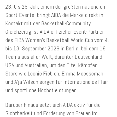
23. bis 26. Juli, einem der größten nationalen
Sport-Events, bringt AIDA die Marke direkt in
Kontakt mit der Basketball-Community.
Gleichzeitig ist AIDA offizieller Event-Partner
des FIBA Women’s Basketball World Cup vom 4.
bis 13. September 2026 in Berlin, bei dem 16
Teams aus aller Welt, darunter Deutschland,
USA und Australien, um den Titel kämpfen.
Stars wie Leonie Fiebich, Emma Meesseman
und A’ja Wilson sorgen für internationales Flair
und sportliche Höchstleistungen.
Darüber hinaus setzt sich AIDA aktiv für die
Sichtbarkeit und Förderung von Frauen im