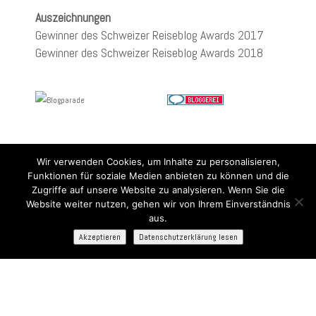
Auszeichnungen
Gewinner des Schweizer Reiseblog Awards 2017
Gewinner des Schweizer Reiseblog Awards 2018
Wir verwenden Cookies, um Inhalte zu personalisieren,
Funktionen für soziale Medien anbieten zu können und die
Zugriffe auf unsere Website zu analysieren. Wenn Sie die
Website weiter nutzen, gehen wir von Ihrem Einverständnis
aus.
Akzeptieren
Datenschutzerklärung lesen