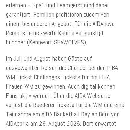
erlernen – Spaß und Teamgeist sind dabei
garantiert. Familien profitieren zudem von
einem besonderen Angebot: Für die AIDAnova-
Reise ist eine zweite Kabine vergünstigt
buchbar (Kennwort SEAWOLVES).
Im Juli und August haben Gäste auf
ausgewählten Reisen die Chance, bei den FIBA
WM Ticket Challenges Tickets für die FIBA
Frauen-WM zu gewinnen. Auch digital können
Fans aktiv werden: Über die AIDA Webseite
verlost die Reederei Tickets für die WM und eine
Teilnahme am AIDA Basketball Day an Bord von
AIDAperla am 29. August 2026. Dort erwartet