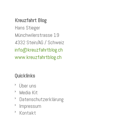
Kreuzfahrt Blog
Hans Stieger
Münchwilerstrasse 19
4332 Stein/AG / Schweiz
info@kreuzfahrtblog.ch
www.kreuzfahrtblog.ch
Quicklinks
Über uns
Media Kit
Datenschutzerklärung
Impressum
Kontakt