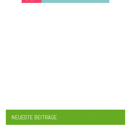
NEUESTE BEITRÄGE