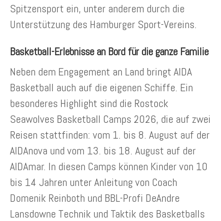
Spitzensport ein, unter anderem durch die
Unterstützung des Hamburger Sport-Vereins.
Basketball-Erlebnisse an Bord für die ganze Familie
Neben dem Engagement an Land bringt AIDA
Basketball auch auf die eigenen Schiffe. Ein
besonderes Highlight sind die Rostock
Seawolves Basketball Camps 2026, die auf zwei
Reisen stattfinden: vom 1. bis 8. August auf der
AIDAnova und vom 13. bis 18. August auf der
AIDAmar. In diesen Camps können Kinder von 10
bis 14 Jahren unter Anleitung von Coach
Domenik Reinboth und BBL-Profi DeAndre
Lansdowne Technik und Taktik des Basketballs