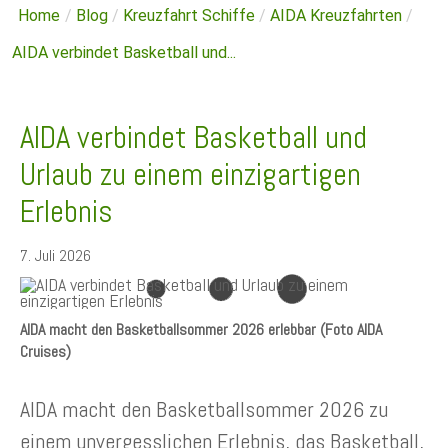
Home
/
Blog
/
Kreuzfahrt Schiffe
/
AIDA Kreuzfahrten
/
AIDA verbindet Basketball und...
AIDA verbindet Basketball und
Urlaub zu einem einzigartigen
Erlebnis
7. Juli 2026
AIDA macht den Basketballsommer 2026 erlebbar (Foto AIDA
Cruises)
AIDA macht den Basketballsommer 2026 zu
einem unvergesslichen Erlebnis, das Basketball,