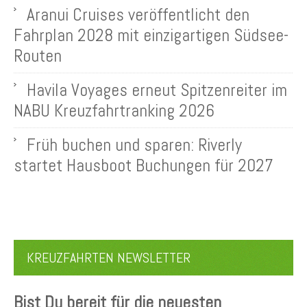
Aranui Cruises veröffentlicht den
Fahrplan 2028 mit einzigartigen Südsee-
Routen
Havila Voyages erneut Spitzenreiter im
NABU Kreuzfahrtranking 2026
Früh buchen und sparen: Riverly
startet Hausboot Buchungen für 2027
KREUZFAHRTEN NEWSLETTER
Bist Du bereit für die neuesten