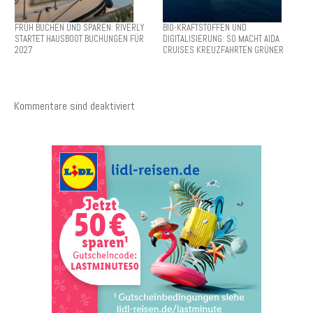
FRÜH BUCHEN UND SPAREN: RIVERLY
BIO-KRAFTSTOFFEN UND
STARTET HAUSBOOT BUCHUNGEN FÜR
DIGITALISIERUNG: SO MACHT AIDA
2027
CRUISES KREUZFAHRTEN GRÜNER
Kommentare sind deaktiviert