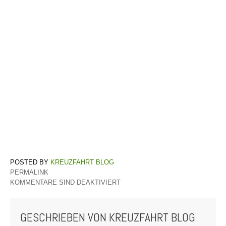
KREUZFAHRT BLOG
PERMALINK
KOMMENTARE SIND DEAKTIVIERT
GESCHRIEBEN VON
KREUZFAHRT BLOG