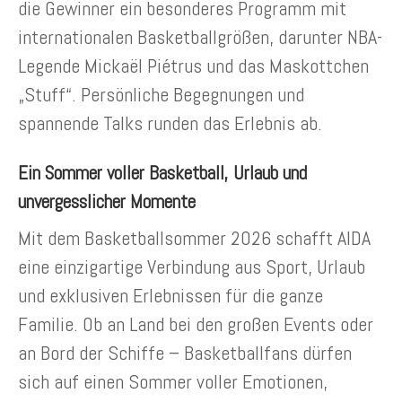
die Gewinner ein besonderes Programm mit
internationalen Basketballgrößen, darunter NBA-
Legende Mickaël Piétrus und das Maskottchen
„Stuff“. Persönliche Begegnungen und
spannende Talks runden das Erlebnis ab.
Ein Sommer voller Basketball, Urlaub und
unvergesslicher Momente
Mit dem Basketballsommer 2026 schafft AIDA
eine einzigartige Verbindung aus Sport, Urlaub
und exklusiven Erlebnissen für die ganze
Familie. Ob an Land bei den großen Events oder
an Bord der Schiffe – Basketballfans dürfen
sich auf einen Sommer voller Emotionen,