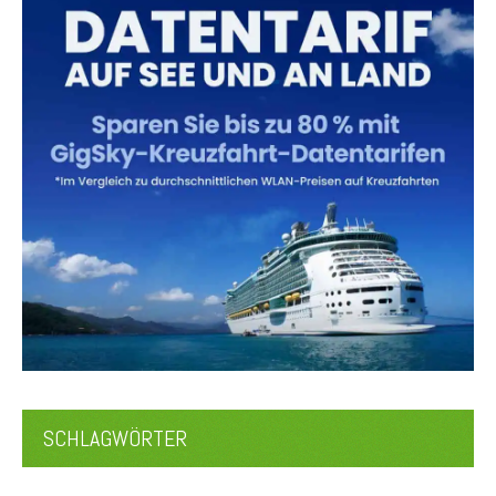
SCHLAGWÖRTER