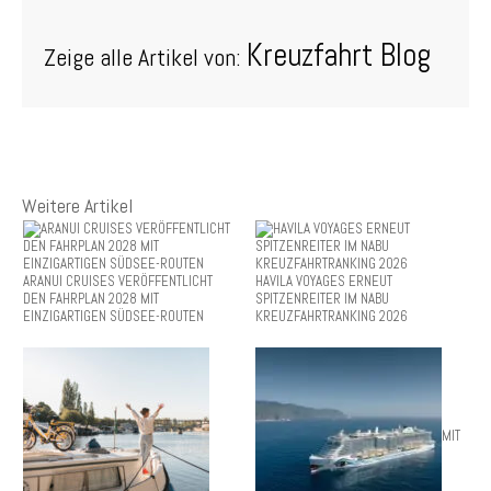
Kreuzfahrt Blog
Zeige alle Artikel von:
Weitere Artikel
ARANUI CRUISES VERÖFFENTLICHT
HAVILA VOYAGES ERNEUT
DEN FAHRPLAN 2028 MIT
SPITZENREITER IM NABU
EINZIGARTIGEN SÜDSEE-ROUTEN
KREUZFAHRTRANKING 2026
MIT