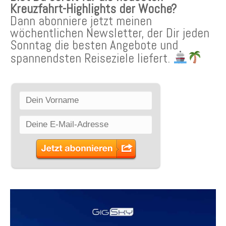
Kreuzfahrt-Highlights der Woche?
Dann abonniere jetzt meinen
wöchentlichen Newsletter, der Dir jeden
Sonntag die besten Angebote und
spannendsten Reiseziele liefert.