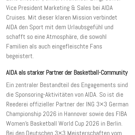
Vice President Marketing & Sales bei AIDA
Cruises. Mit dieser klaren Mission verbindet
AIDA den Sport mit dem Urlaubsgefühl und
schafft so eine Atmosphäre, die sowohl
Familien als auch eingefleischte Fans
begeistert.
AIDA als starker Partner der Basketball-Community
Ein zentraler Bestandteil des Engagements sind
die Sponsoring-Aktivitäten von AIDA. So ist die
Reederei offizieller Partner der ING 3×3 German
Championship 2026 in Hannover sowie des FIBA
Women’s Basketball World Cup 2026 in Berlin.
Bei den Deutschen 3×3 Meisterschaften vom