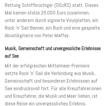
Rettung Schiffbrüchiger (DGzRS) statt. Dieses
Mal kamen stolze 25.000 Euro zusammen,
unter anderem durch signierte Vinylplatten, ein
Rock ’n’ Sail-Banner, ein Buch und eine gespielte
Akustikgitarre von Peter Maffay.
Musik, Gemeinschaft und unvergessliche Erlebnisse
auf See
Mit der erfolgreichen Mittelmeer-Premiere
setzte Rock ’n’ Sail die Verbindung aus Musik,
Gemeinschaft und besonderen Erlebnissen auf
See eindrucksvoll fort. Für alle Kreuzfahrerinnen
und Kreuzfahrer, die Musik und Meer lieben, ist
diese Reise ein unvergessliches Erlebnis.