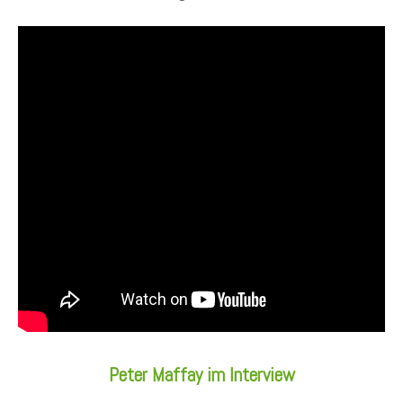
Peter Maffay im Interview