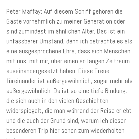
Peter Maffay: Auf diesem Schiff gehören die
Gäste vornehmlich zu meiner Generation oder
sind zumindest im ähnlichen Alter. Das ist ein
unfassbarer Umstand, denn ich betrachte es als
eine ausgesprochene Ehre, dass sich Menschen
mit uns, mit mir, über einen so langen Zeitraum
auseinandergesetzt haben. Diese Treue
füreinander ist außergewöhnlich, sogar mehr als
außergewöhnlich. Da ist so eine tiefe Bindung,
die sich auch in den vielen Geschichten
widerspiegelt, die man während der Reise erlebt
und die auch der Grund sind, warum ich diesen
besonderen Trip hier schon zum wiederholten