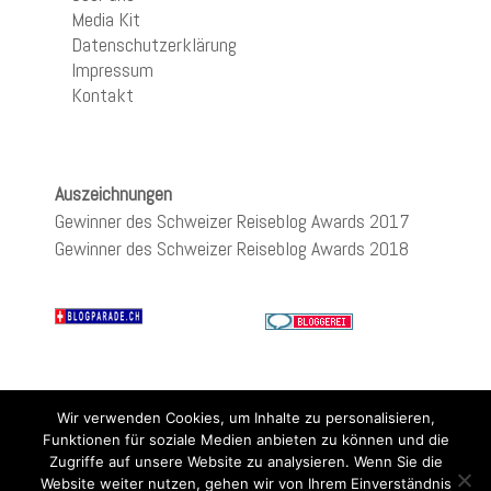
Media Kit
Datenschutzerklärung
Impressum
Kontakt
Auszeichnungen
Gewinner des Schweizer Reiseblog Awards 2017
Gewinner des Schweizer Reiseblog Awards 2018
Wir verwenden Cookies, um Inhalte zu personalisieren,
Funktionen für soziale Medien anbieten zu können und die
Zugriffe auf unsere Website zu analysieren. Wenn Sie die
Website weiter nutzen, gehen wir von Ihrem Einverständnis