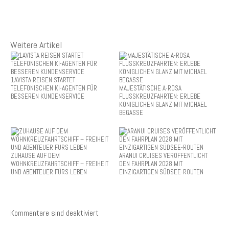
Weitere Artikel
1AVISTA REISEN STARTET
TELEFONISCHEN KI-AGENTEN FÜR
MAJESTÄTISCHE A-ROSA
BESSEREN KUNDENSERVICE
FLUSSKREUZFAHRTEN: ERLEBE
KÖNIGLICHEN GLANZ MIT MICHAEL
BEGASSE
ZUHAUSE AUF DEM
ARANUI CRUISES VERÖFFENTLICHT
WOHNKREUZFAHRTSCHIFF – FREIHEIT
DEN FAHRPLAN 2028 MIT
UND ABENTEUER FÜRS LEBEN
EINZIGARTIGEN SÜDSEE-ROUTEN
Kommentare sind deaktiviert