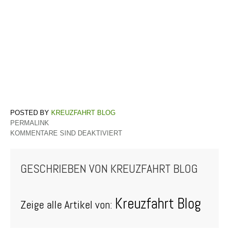
KREUZFAHRT BLOG
PERMALINK
KOMMENTARE SIND DEAKTIVIERT
GESCHRIEBEN VON
KREUZFAHRT BLOG
Kreuzfahrt Blog
Zeige alle Artikel von: