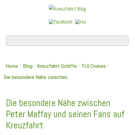
Home
/
Blog
/
Kreuzfahrt Schiffe
/
TUI Cruises
/
Die besondere Nähe zwischen...
Die besondere Nähe zwischen
Peter Maffay und seinen Fans auf
Kreuzfahrt