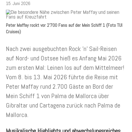
15. Juni 2026
Peter Maffay rockt vor 2'700 Fans auf der Mein Schiff 1 (Foto TUI
Cruises)
Nach zwei ausgebuchten Rock ’n’ Sail-Reisen
auf Nord- und Ostsee hieß es Anfang Mai 2026
zum ersten Mal: Leinen los auf dem Mittelmeer!
Vom 8. bis 13. Mai 2026 führte die Reise mit
Peter Maffay rund 2.700 Gäste an Bord der
Mein Schiff 1 von Palma de Mallorca über
Gibraltar und Cartagena zurück nach Palma de
Mallorca.
Musikalische Highlights und abwechslungsreiches