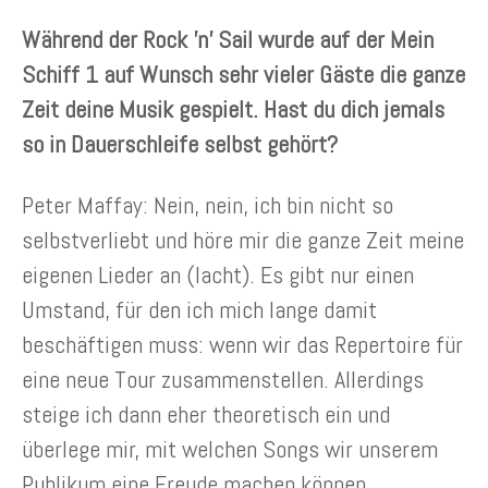
Während der Rock ’n’ Sail wurde auf der Mein
Schiff 1 auf Wunsch sehr vieler Gäste die ganze
Zeit deine Musik gespielt. Hast du dich jemals
so in Dauerschleife selbst gehört?
Peter Maffay: Nein, nein, ich bin nicht so
selbstverliebt und höre mir die ganze Zeit meine
eigenen Lieder an (lacht). Es gibt nur einen
Umstand, für den ich mich lange damit
beschäftigen muss: wenn wir das Repertoire für
eine neue Tour zusammenstellen. Allerdings
steige ich dann eher theoretisch ein und
überlege mir, mit welchen Songs wir unserem
Publikum eine Freude machen können.