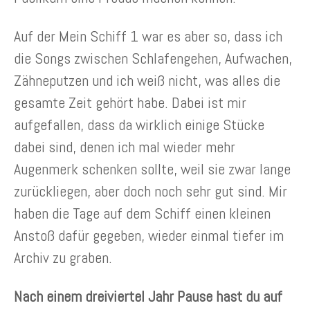
Auf der Mein Schiff 1 war es aber so, dass ich
die Songs zwischen Schlafengehen, Aufwachen,
Zähneputzen und ich weiß nicht, was alles die
gesamte Zeit gehört habe. Dabei ist mir
aufgefallen, dass da wirklich einige Stücke
dabei sind, denen ich mal wieder mehr
Augenmerk schenken sollte, weil sie zwar lange
zurückliegen, aber doch noch sehr gut sind. Mir
haben die Tage auf dem Schiff einen kleinen
Anstoß dafür gegeben, wieder einmal tiefer im
Archiv zu graben.
Nach einem dreiviertel Jahr Pause hast du auf