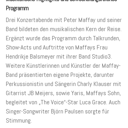
Programm
Drei Konzertabende mit Peter Maffay und seiner
Band bildeten den musikalischen Kern der Reise.
Ergänzt wurde das Programm durch Talkrunden,
Show-Acts und Auftritte von Maffays Frau
Hendrikje Balsmeyer mit ihrer Band Studio3.
Weitere Künstlerinnen und Künstler der Maffay-
Band präsentierten eigene Projekte, darunter
Perkussionistin und Sängerin Charly Klauser mit
Gitarrist JB Meijers, sowie Yaris, Maffays Sohn,
begleitet von „The Voice“-Star Luca Grace. Auch
Singer-Songwriter Björn Paulsen sorgte für
Stimmung.