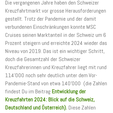
Die vergangenen Jahre haben den Schweizer
Kreuzfahrtmarkt vor grosse Herausforderungen
gestellt. Trotz der Pandemie und der damit
verbundenen Einschränkungen konnte MSC
Cruises seinen Marktanteil in der Schweiz um 6
Prozent steigern und erreichte 2024 wieder das
Niveau von 2019. Das ist ein wichtiger Schritt,
doch die Gesamtzahl der Schweizer
Kreuzfahrerinnen und Kreuzfahrer liegt mit rund
114’000 noch sehr deutlich unter dem Vor-
Pandemie-Stand von etwa 140’000 (die Zahlen
findest Du im Beitrag
Entwicklung der
Kreuzfahrten 2024: Blick auf die Schweiz,
Deutschland und Österreich).
Diese Zahlen