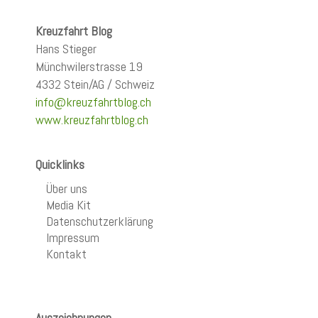
Kreuzfahrt Blog
Hans Stieger
Münchwilerstrasse 19
4332 Stein/AG / Schweiz
info@kreuzfahrtblog.ch
www.kreuzfahrtblog.ch
Quicklinks
Über uns
Media Kit
Datenschutzerklärung
Impressum
Kontakt
Auszeichnungen