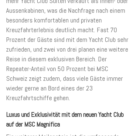
mehr Yacht Club Suiten verkauft als Innen- oder
Aussenkabinen, was die Nachfrage nach einem
besonders komfortablen und privaten
Kreuzfahrterlebnis deutlich macht. Fast 70
Prozent der Gäste sind mit dem Yacht Club sehr
zufrieden, und zwei von drei planen eine weitere
Reise in diesem exklusiven Bereich. Der
Repeater-Anteil von 50 Prozent bei MSC
Schweiz zeigt zudem, dass viele Gäste immer
wieder gerne an Bord eines der 23
Kreuzfahrtschiffe gehen.
Luxus und Exklusivität mit dem neuen Yacht Club
auf der MSC Magnifica