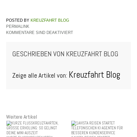
KREUZFAHRT BLOG
PERMALINK
KOMMENTARE SIND DEAKTIVIERT
GESCHRIEBEN VON
KREUZFAHRT BLOG
Kreuzfahrt Blog
Zeige alle Artikel von:
Weitere Artikel