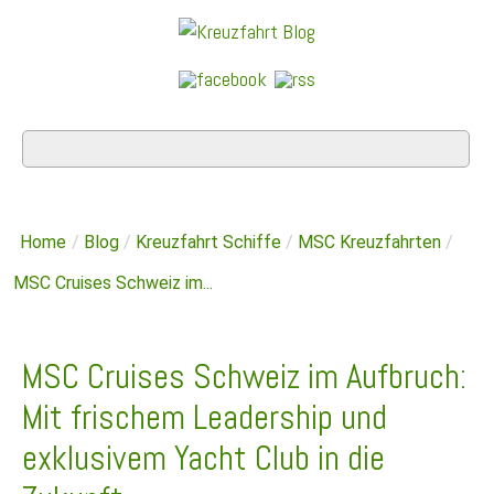
Home
/
Blog
/
Kreuzfahrt Schiffe
/
MSC Kreuzfahrten
/
MSC Cruises Schweiz im...
MSC Cruises Schweiz im Aufbruch:
Mit frischem Leadership und
exklusivem Yacht Club in die