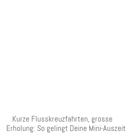
NEUESTE BEITRÄGE
Kurze Flusskreuzfahrten, grosse
Erholung: So gelingt Deine Mini-Auszeit