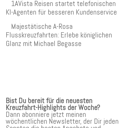
1AVista Reisen startet telefonischen
KI-Agenten für besseren Kundenservice
Majestätische A-Rosa
Flusskreuzfahrten: Erlebe königlichen
Glanz mit Michael Begasse
KREUZFAHRTEN NEWSLETTER
Bist Du bereit für die neuesten
Kreuzfahrt-Highlights der Woche?
Dann abonniere jetzt meinen
wöchentlichen Newsletter, der Dir jeden