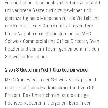
verdeutlichen, dass noch viel Potenzial besteht,
um verlorene Gäste zurückzugewinnen und
gleichzeitig neue Menschen für die Vielfalt und
den Komfort einer Kreuzfahrt zu begeistern.
Diese Aufgabe obliegt nun dem neuen MSC
Schweiz Commercial und Office Director, Sven
Hetzler und seinem Team, gemeinsam mit den
Schweizer Reisebüro.
2 von 3 Gästen im Yacht Club buchen wieder
MSC Cruises ist in der Schweiz stark präsent
und erreicht eine Markenbekanntheit von 88
Prozent. Das Unternehmen ist die einzige
Hochsee-Reederei mit eigenem Büro in der