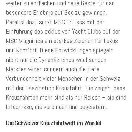
weiter zu entfachen und neue Gäste für das
besondere Erlebnis auf See zu gewinnen.
Parallel dazu setzt MSC Cruises mit der
Einführung des exklusiven Yacht Clubs auf der
MSC Magnifica ein starkes Zeichen für Luxus
und Komfort. Diese Entwicklungen spiegeln
nicht nur die Dynamik eines wachsenden
Marktes wider, sondern auch die tiefe
Verbundenheit vieler Menschen in der Schweiz
mit der Faszination Kreuzfahrt. Sie zeigen, dass
Kreuzfahrten mehr sind als nur Reisen – sie sind
Erlebnisse, die verbinden und begeistern.
Die Schweizer Kreuzfahrtwelt im Wandel