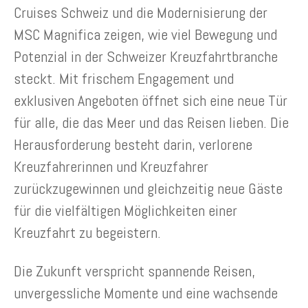
Cruises Schweiz und die Modernisierung der
MSC Magnifica zeigen, wie viel Bewegung und
Potenzial in der Schweizer Kreuzfahrtbranche
steckt. Mit frischem Engagement und
exklusiven Angeboten öffnet sich eine neue Tür
für alle, die das Meer und das Reisen lieben. Die
Herausforderung besteht darin, verlorene
Kreuzfahrerinnen und Kreuzfahrer
zurückzugewinnen und gleichzeitig neue Gäste
für die vielfältigen Möglichkeiten einer
Kreuzfahrt zu begeistern.
Die Zukunft verspricht spannende Reisen,
unvergessliche Momente und eine wachsende