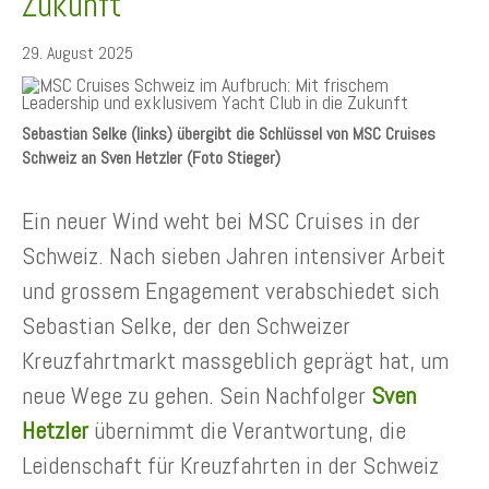
Zukunft
29. August 2025
Sebastian Selke (links) übergibt die Schlüssel von MSC Cruises
Schweiz an Sven Hetzler (Foto Stieger)
Ein neuer Wind weht bei MSC Cruises in der
Schweiz. Nach sieben Jahren intensiver Arbeit
und grossem Engagement verabschiedet sich
Sebastian Selke, der den Schweizer
Kreuzfahrtmarkt massgeblich geprägt hat, um
neue Wege zu gehen. Sein Nachfolger
Sven
Hetzler
übernimmt die Verantwortung, die
Leidenschaft für Kreuzfahrten in der Schweiz