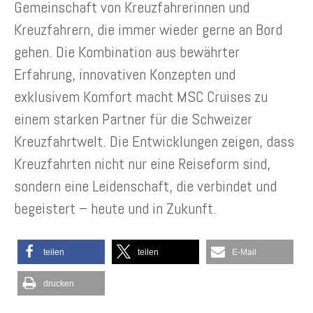
Gemeinschaft von Kreuzfahrerinnen und
Kreuzfahrern, die immer wieder gerne an Bord
gehen. Die Kombination aus bewährter
Erfahrung, innovativen Konzepten und
exklusivem Komfort macht MSC Cruises zu
einem starken Partner für die Schweizer
Kreuzfahrtwelt. Die Entwicklungen zeigen, dass
Kreuzfahrten nicht nur eine Reiseform sind,
sondern eine Leidenschaft, die verbindet und
begeistert – heute und in Zukunft.
teilen
teilen
E-Mail
drucken