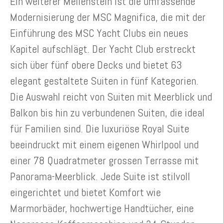
Ein weiterer Meilenstein ist die umfassende
Modernisierung der MSC Magnifica, die mit der
Einführung des MSC Yacht Clubs ein neues
Kapitel aufschlägt. Der Yacht Club erstreckt
sich über fünf obere Decks und bietet 63
elegant gestaltete Suiten in fünf Kategorien.
Die Auswahl reicht von Suiten mit Meerblick und
Balkon bis hin zu verbundenen Suiten, die ideal
für Familien sind. Die luxuriöse Royal Suite
beeindruckt mit einem eigenen Whirlpool und
einer 78 Quadratmeter grossen Terrasse mit
Panorama-Meerblick. Jede Suite ist stilvoll
eingerichtet und bietet Komfort wie
Marmorbäder, hochwertige Handtücher, eine