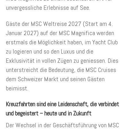
unvergessliche Erlebnisse auf See.
Gäste der MSC Weltreise 2027 (Start am 4.
Januar 2027) auf der MSC Magnifica werden
erstmals die Möglichkeit haben, im Yacht Club
zu logieren und so den Luxus und die
Exklusivität in vollen Zügen zu geniessen. Dies
unterstreicht die Bedeutung, die MSC Cruises
dem Schweizer Markt und seinen Gästen
beimisst.
Kreuzfahrten sind eine Leidenschaft, die verbindet
und begeistert – heute und in Zukunft
Der Wechsel in der Geschäftsführung von MSC