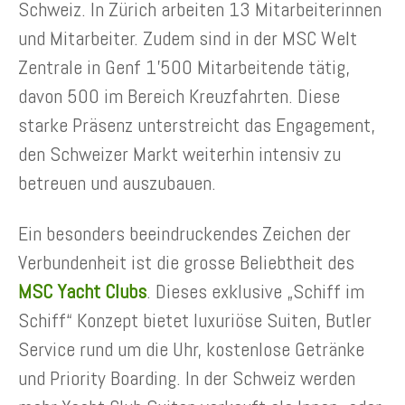
Schweiz. In Zürich arbeiten 13 Mitarbeiterinnen
und Mitarbeiter. Zudem sind in der MSC Welt
Zentrale in Genf 1’500 Mitarbeitende tätig,
davon 500 im Bereich Kreuzfahrten. Diese
starke Präsenz unterstreicht das Engagement,
den Schweizer Markt weiterhin intensiv zu
betreuen und auszubauen.
Ein besonders beeindruckendes Zeichen der
Verbundenheit ist die grosse Beliebtheit des
MSC Yacht Clubs
. Dieses exklusive „Schiff im
Schiff“ Konzept bietet luxuriöse Suiten, Butler
Service rund um die Uhr, kostenlose Getränke
und Priority Boarding. In der Schweiz werden