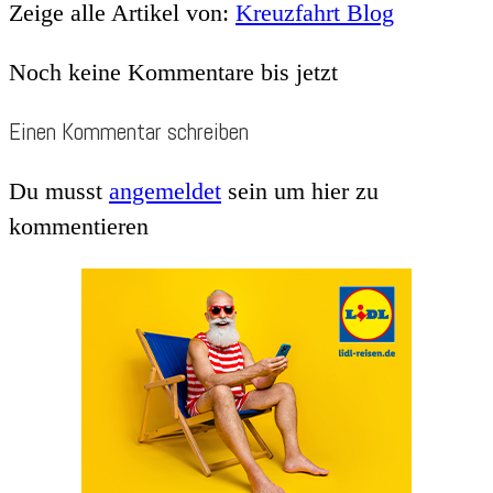
Zeige alle Artikel von:
Kreuzfahrt Blog
Noch keine Kommentare bis jetzt
Einen Kommentar schreiben
Du musst
angemeldet
sein um hier zu
kommentieren