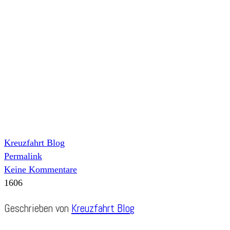
Kreuzfahrt Blog
Permalink
Keine Kommentare
1606
Geschrieben von
Kreuzfahrt Blog