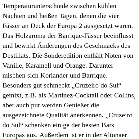
Temperaturunterschiede zwischen kühlen
Nächten und heißen Tagen, denen die vier
Fässer an Deck der Europa 2 ausgesetzt waren.
Das Holzaroma der Barrique-Fässer beeinflusst
und bewirkt Änderungen des Geschmacks des
Destillats. Die Sonderedition enthält Noten von
Vanille, Karamell und Orange. Darunter
mischen sich Koriander und Barrique.
Besonders gut schmeckt „Cruzeiro do Sul“
gemixt, z.B. als Martinez-Cocktail oder Collins,
aber auch pur werden Genießer die
ausgezeichnete Qualität anerkennen. „Cruzeiro
do Sul“ schenken einige der besten Bars
Europas aus. Außerdem ist er in der Altonaer