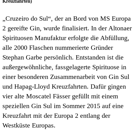
Kreuzfahrten)
„Cruzeiro do Sul“, der an Bord von MS Europa
2 gereifte Gin, wurde finalisiert. In der Altonaer
Spirituosen Manufaktur erfolgte die Abfüllung,
alle 2000 Flaschen nummerierte Gründer
Stephan Garbe persönlich. Entstanden ist die
außergewöhnliche, fassgelagerte Spirituose in
einer besonderen Zusammenarbeit von Gin Sul
und Hapag-Lloyd Kreuzfahrten. Dafür gingen
vier alte Moscatel Fässer gefüllt mit einem
speziellen Gin Sul im Sommer 2015 auf eine
Kreuzfahrt mit der Europa 2 entlang der
Westküste Europas.