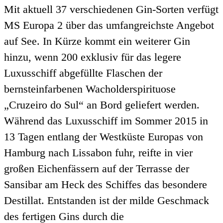
Mit aktuell 37 verschiedenen Gin-Sorten verfügt
MS Europa 2 über das umfangreichste Angebot
auf See. In Kürze kommt ein weiterer Gin
hinzu, wenn 200 exklusiv für das legere
Luxusschiff abgefüllte Flaschen der
bernsteinfarbenen Wacholderspirituose
„Cruzeiro do Sul“ an Bord geliefert werden.
Während das Luxusschiff im Sommer 2015 in
13 Tagen entlang der Westküste Europas von
Hamburg nach Lissabon fuhr, reifte in vier
großen Eichenfässern auf der Terrasse der
Sansibar am Heck des Schiffes das besondere
Destillat. Entstanden ist der milde Geschmack
des fertigen Gins durch die