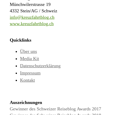
Münchwilerstrasse 19
4332 Stein/AG / Schweiz
info@kreuzfahrtblog.ch
www.kreuzfahrtblog.ch
Quicklinks
Über uns
Media Kit
Datenschutzerklärung
Impressum
Kontakt
Auszeichnungen
Gewinner des Schweizer Reiseblog Awards 2017