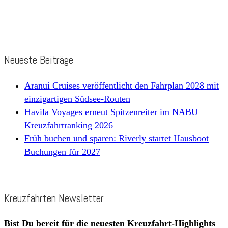
Neueste Beiträge
Aranui Cruises veröffentlicht den Fahrplan 2028 mit
einzigartigen Südsee-Routen
Havila Voyages erneut Spitzenreiter im NABU
Kreuzfahrtranking 2026
Früh buchen und sparen: Riverly startet Hausboot
Buchungen für 2027
Kreuzfahrten Newsletter
Bist Du bereit für die neuesten Kreuzfahrt-Highlights