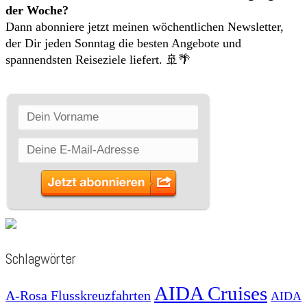
der Woche?
Dann abonniere jetzt meinen wöchentlichen Newsletter,
der Dir jeden Sonntag die besten Angebote und
spannendsten Reiseziele liefert. 🚢🌴
Schlagwörter
AIDA Cruises
A-Rosa Flusskreuzfahrten
AIDA