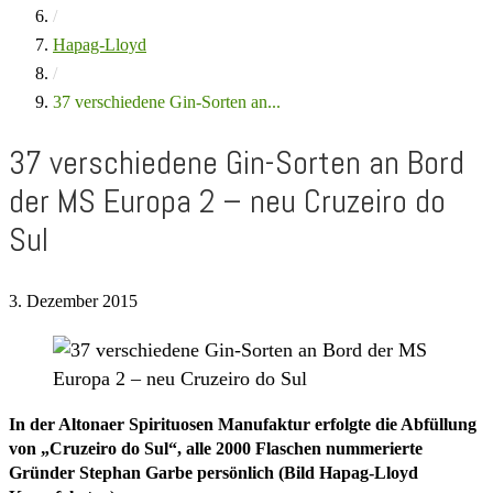
/
Hapag-Lloyd
/
37 verschiedene Gin-Sorten an...
37 verschiedene Gin-Sorten an Bord
der MS Europa 2 – neu Cruzeiro do
Sul
3. Dezember 2015
In der Altonaer Spirituosen Manufaktur erfolgte die Abfüllung
von „Cruzeiro do Sul“, alle 2000 Flaschen nummerierte
Gründer Stephan Garbe persönlich (Bild Hapag-Lloyd