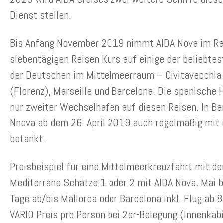
Dienst stellen.
Bis Anfang November 2019 nimmt AIDA Nova im Ra
siebentägigen Reisen Kurs auf einige der beliebte
der Deutschen im Mittelmeerraum – Civitavecchia
(Florenz), Marseille und Barcelona. Die spanische 
nur zweiter Wechselhafen auf diesen Reisen. In Ba
Nnova ab dem 26. April 2019 auch regelmäßig mi
betankt.
Preisbeispiel für eine Mittelmeerkreuzfahrt mit de
Mediterrane Schätze 1 oder 2 mit AIDA Nova, Mai 
Tage ab/bis Mallorca oder Barcelona inkl. Flug ab 89
VARIO Preis pro Person bei 2er-Belegung (Innenkabin