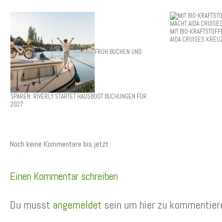
MIT BIO-KRAFTSTOFF
AIDA CRUISES KRE
FRÜH BUCHEN UND
SPAREN: RIVERLY STARTET HAUSBOOT BUCHUNGEN FÜR
2027
Noch keine Kommentare bis jetzt
Einen Kommentar schreiben
Du musst
angemeldet
sein um hier zu kommentier