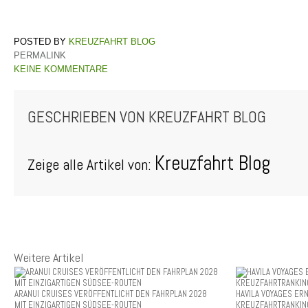
KREUZFAHRT BLOG
PERMALINK
KEINE KOMMENTARE
GESCHRIEBEN VON
KREUZFAHRT BLOG
Kreuzfahrt Blog
Zeige alle Artikel von:
Weitere Artikel
ARANUI CRUISES VERÖFFENTLICHT DEN FAHRPLAN 2028
HAVILA VOYAGES ER
MIT EINZIGARTIGEN SÜDSEE-ROUTEN
KREUZFAHRTRANKIN