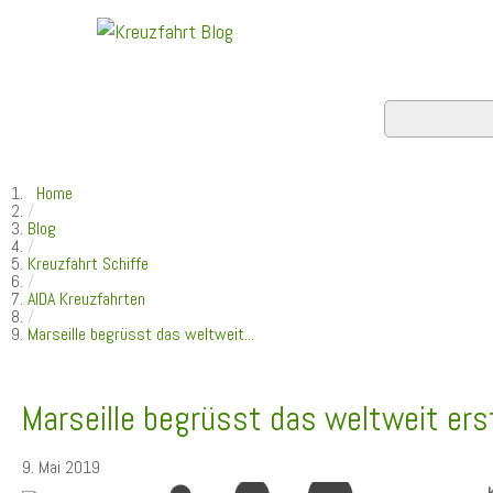
Home
/
Blog
/
Kreuzfahrt Schiffe
/
AIDA Kreuzfahrten
/
Marseille begrüsst das weltweit...
Marseille begrüsst das weltweit ers
9. Mai 2019