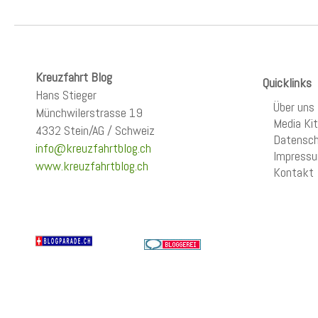
Kreuzfahrt Blog
Quicklinks
Hans Stieger
Über uns
Münchwilerstrasse 19
Media Kit
4332 Stein/AG / Schweiz
Datensch
info@kreuzfahrtblog.ch
Impress
www.kreuzfahrtblog.ch
Kontakt