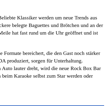
Beliebte Klassiker werden um neue Trends aus
eckere belegte Baguettes und Brötchen und an der
ile hat fast rund um die Uhr geöffnet und ist
Formate bereichert, die den Gast noch stärker
A produziert, sorgen für Unterhaltung.
 Auto lauter dreht, wird die neue Rock Box Bar
n beim Karaoke selbst zum Star werden oder