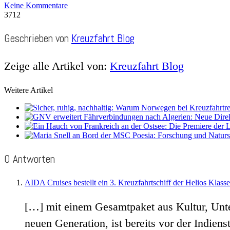
Keine Kommentare
3712
Geschrieben von
Kreuzfahrt Blog
Zeige alle Artikel von:
Kreuzfahrt Blog
Weitere Artikel
0 Antworten
AIDA Cruises bestellt ein 3. Kreuzfahrtschiff der Helios Klasse
[…] mit einem Gesamtpaket aus Kultur, Unte
neuen Generation, ist bereits vor der Indien