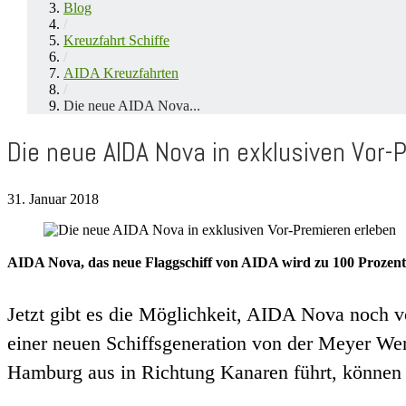
Blog
/
Kreuzfahrt Schiffe
/
AIDA Kreuzfahrten
/
Die neue AIDA Nova...
Die neue AIDA Nova in exklusiven Vor-
31. Januar 2018
AIDA Nova, das neue Flaggschiff von AIDA wird zu 100 Prozen
Jetzt gibt es die Möglichkeit, AIDA Nova noch 
einer neuen Schiffsgeneration von der Meyer W
Hamburg aus in Richtung Kanaren führt, können G