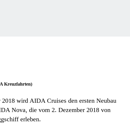
DA Kreuzfahrten)
er 2018 wird AIDA Cruises den ersten Neubau
 AIDA Nova, die vom 2. Dezember 2018 von
gschiff erleben.