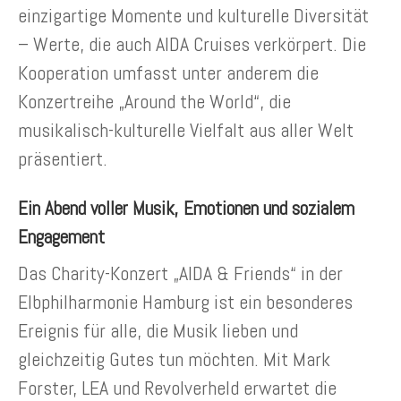
einzigartige Momente und kulturelle Diversität
– Werte, die auch AIDA Cruises verkörpert. Die
Kooperation umfasst unter anderem die
Konzertreihe „Around the World“, die
musikalisch-kulturelle Vielfalt aus aller Welt
präsentiert.
Ein Abend voller Musik, Emotionen und sozialem
Engagement
Das Charity-Konzert „AIDA & Friends“ in der
Elbphilharmonie Hamburg ist ein besonderes
Ereignis für alle, die Musik lieben und
gleichzeitig Gutes tun möchten. Mit Mark
Forster, LEA und Revolverheld erwartet die