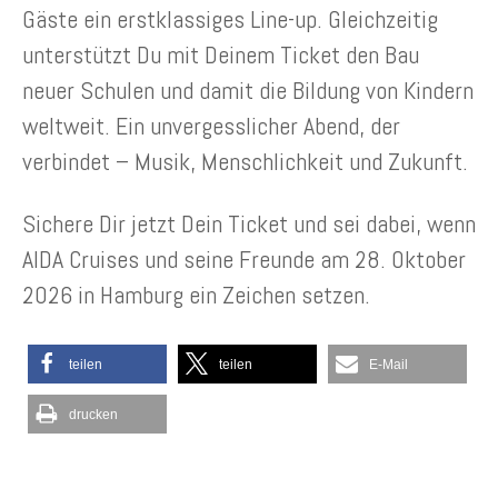
Gäste ein erstklassiges Line-up. Gleichzeitig
unterstützt Du mit Deinem Ticket den Bau
neuer Schulen und damit die Bildung von Kindern
weltweit. Ein unvergesslicher Abend, der
verbindet – Musik, Menschlichkeit und Zukunft.
Sichere Dir jetzt Dein Ticket und sei dabei, wenn
AIDA Cruises und seine Freunde am 28. Oktober
2026 in Hamburg ein Zeichen setzen.
teilen
teilen
E-Mail
drucken