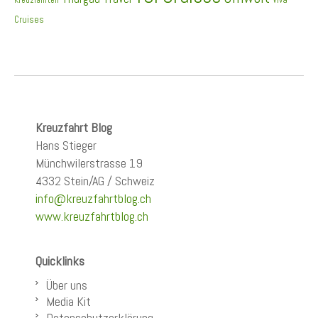
Cruises
Kreuzfahrt Blog
Hans Stieger
Münchwilerstrasse 19
4332 Stein/AG / Schweiz
info@kreuzfahrtblog.ch
www.kreuzfahrtblog.ch
Quicklinks
Über uns
Media Kit
Datenschutzerklärung