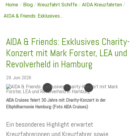
Home
/
Blog
/
Kreuzfahrt Schiffe
/
AIDA Kreuzfahrten
/
AIDA & Friends: Exklusives...
AIDA & Friends: Exklusives Charity-
Konzert mit Mark Forster, LEA und
Revolverheld in Hamburg
29. Juni 2026
AIDA Cruises feiert 30 Jahre mit Charity-Konzert in der
Elbphilharmonie Hamburg (Foto AIDA Cruises)
Ein besonderes Highlight erwartet
Kreuzfahrerinnen und Kreuzfahrer sowie