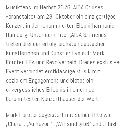
Musikfans im Herbst 2026: AIDA Cruises
veranstaltet am 28. Oktober ein einzigartiges
Konzert in der renommierten Elbphilharmonie
Hamburg. Unter dem Titel „AIDA & Friends“
treten drei der erfolgreichsten deutschen
Künstlerinnen und Künstler live auf: Mark
Forster, LEA und Revolverheld.
Dieses exklusive
Event verbindet erstklassige Musik mit
sozialem Engagement und bietet ein
unvergessliches Erlebnis in einem der
berühmtesten Konzerthäuser der Welt.
Mark Forster begeistert mit seinen Hits wie
„Chöre“, „Au Revoir“, „Wir sind groß“ und „Flash