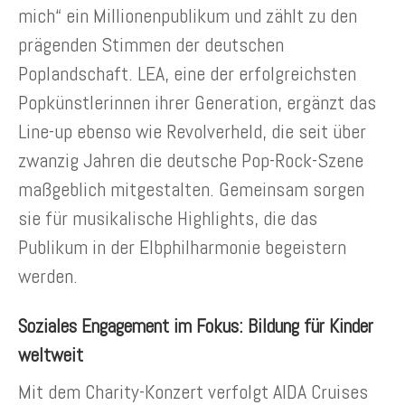
mich“ ein Millionenpublikum und zählt zu den
prägenden Stimmen der deutschen
Poplandschaft. LEA, eine der erfolgreichsten
Popkünstlerinnen ihrer Generation, ergänzt das
Line-up ebenso wie Revolverheld, die seit über
zwanzig Jahren die deutsche Pop-Rock-Szene
maßgeblich mitgestalten. Gemeinsam sorgen
sie für musikalische Highlights, die das
Publikum in der Elbphilharmonie begeistern
werden.
Soziales Engagement im Fokus: Bildung für Kinder
weltweit
Mit dem Charity-Konzert verfolgt AIDA Cruises