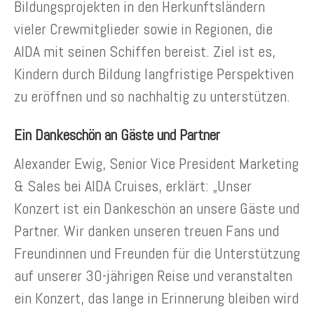
Bildungsprojekten in den Herkunftsländern
vieler Crewmitglieder sowie in Regionen, die
AIDA mit seinen Schiffen bereist. Ziel ist es,
Kindern durch Bildung langfristige Perspektiven
zu eröffnen und so nachhaltig zu unterstützen.
Ein Dankeschön an Gäste und Partner
Alexander Ewig, Senior Vice President Marketing
& Sales bei AIDA Cruises, erklärt: „Unser
Konzert ist ein Dankeschön an unsere Gäste und
Partner. Wir danken unseren treuen Fans und
Freundinnen und Freunden für die Unterstützung
auf unserer 30-jährigen Reise und veranstalten
ein Konzert, das lange in Erinnerung bleiben wird