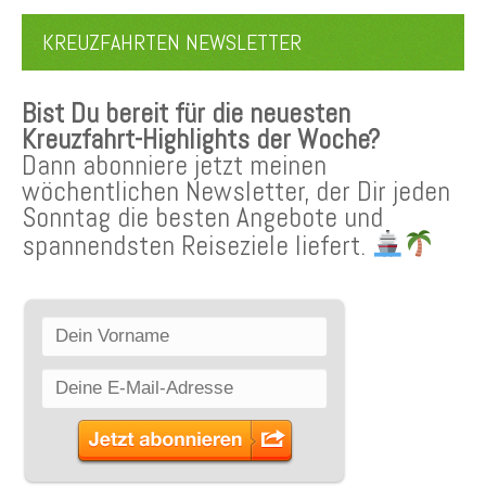
KREUZFAHRTEN NEWSLETTER
Bist Du bereit für die neuesten
Kreuzfahrt-Highlights der Woche?
Dann abonniere jetzt meinen
wöchentlichen Newsletter, der Dir jeden
Sonntag die besten Angebote und
spannendsten Reiseziele liefert.