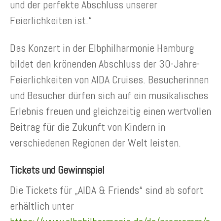
und der perfekte Abschluss unserer
Feierlichkeiten ist.“
Das Konzert in der Elbphilharmonie Hamburg
bildet den krönenden Abschluss der 30-Jahre-
Feierlichkeiten von AIDA Cruises. Besucherinnen
und Besucher dürfen sich auf ein musikalisches
Erlebnis freuen und gleichzeitig einen wertvollen
Beitrag für die Zukunft von Kindern in
verschiedenen Regionen der Welt leisten.
Tickets und Gewinnspiel
Die Tickets für „AIDA & Friends“ sind ab sofort
erhältlich unter