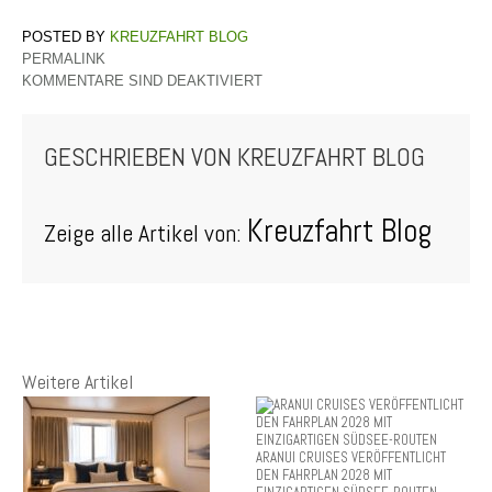
KREUZFAHRT BLOG
PERMALINK
KOMMENTARE SIND DEAKTIVIERT
GESCHRIEBEN VON
KREUZFAHRT BLOG
Kreuzfahrt Blog
Zeige alle Artikel von:
Weitere Artikel
ARANUI CRUISES VERÖFFENTLICHT
DEN FAHRPLAN 2028 MIT