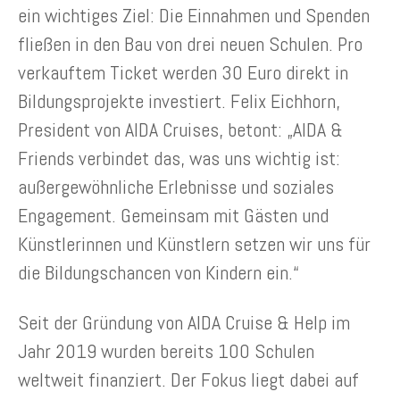
ein wichtiges Ziel: Die Einnahmen und Spenden
fließen in den Bau von drei neuen Schulen. Pro
verkauftem Ticket werden 30 Euro direkt in
Bildungsprojekte investiert. Felix Eichhorn,
President von AIDA Cruises, betont: „AIDA &
Friends verbindet das, was uns wichtig ist:
außergewöhnliche Erlebnisse und soziales
Engagement. Gemeinsam mit Gästen und
Künstlerinnen und Künstlern setzen wir uns für
die Bildungschancen von Kindern ein.“
Seit der Gründung von AIDA Cruise & Help im
Jahr 2019 wurden bereits 100 Schulen
weltweit finanziert. Der Fokus liegt dabei auf