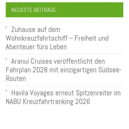
NEUESTE BEITRÄGE
Zuhause auf dem
Wohnkreuzfahrtschiff – Freiheit und
Abenteuer fürs Leben
Aranui Cruises veröffentlicht den
Fahrplan 2028 mit einzigartigen Südsee-
Routen
Havila Voyages erneut Spitzenreiter im
NABU Kreuzfahrtranking 2026