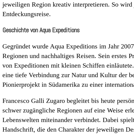
jeweiligen Region kreativ interpretieren. So wir
Entdeckungsreise.
Geschichte von Aqua Expeditions
Gegründet wurde Aqua Expeditions im Jahr 2007 
Regionen und nachhaltiges Reisen. Sein erstes P
von Expeditionen mit kleinen Schiffen einläutete
eine tiefe Verbindung zur Natur und Kultur der 
Pionierprojekt in Südamerika zu einer internati
Francesco Galli Zugaro begleitet bis heute persön
schwer zugängliche Regionen auf eine Weise erle
Lebenswelten miteinander verbindet. Dabei spielt 
Handschrift, die den Charakter der jeweiligen Des