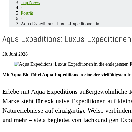
Top News
/
Porträt
/
Aqua Expeditions: Luxus-Expeditionen in...
Aqua Expeditions: Luxus-Expeditionen
28. Juni 2026
Mit Aqua Blu führt Aqua Expeditions in eine der vielfältigsten I
Erlebe mit Aqua Expeditions außergewöhnliche Re
Marke steht für exklusive Expeditionen auf klein
Naturerlebnisse auf einzigartige Weise verbind
und mehr – stets begleitet von fachkundigen Exp