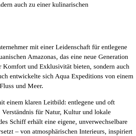
ndern auch zu einer kulinarischen
ernehmer mit einer Leidenschaft für entlegene
eruanischen Amazonas, das eine neue Generation
ur Komfort und Exklusivität bieten, sondern auch
uch entwickelte sich Aqua Expeditions von einem
 Fluss und Meer.
it einem klaren Leitbild: entlegene und oft
Verständnis für Natur, Kultur und lokale
des Schiff erhält eine eigene, unverwechselbare
setzt – von atmosphärischen Interieurs, inspiriert