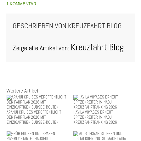
1 KOMMENTAR
GESCHRIEBEN VON
KREUZFAHRT BLOG
Kreuzfahrt Blog
Zeige alle Artikel von:
Weitere Artikel
ARANUI CRUISES VERÖFFENTLICHT
HAVILA VOYAGES ERNEUT
DEN FAHRPLAN 2028 MIT
SPITZENREITER IM NABU
EINZIGARTIGEN SÜDSEE-ROUTEN
KREUZFAHRTRANKING 2026