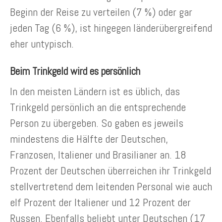
Beginn der Reise zu verteilen (7 %) oder gar
jeden Tag (6 %), ist hingegen länderübergreifend
eher untypisch.
Beim Trinkgeld wird es persönlich
In den meisten Ländern ist es üblich, das
Trinkgeld persönlich an die entsprechende
Person zu übergeben. So gaben es jeweils
mindestens die Hälfte der Deutschen,
Franzosen, Italiener und Brasilianer an. 18
Prozent der Deutschen überreichen ihr Trinkgeld
stellvertretend dem leitenden Personal wie auch
elf Prozent der Italiener und 12 Prozent der
Russen. Ebenfalls beliebt unter Deutschen (17