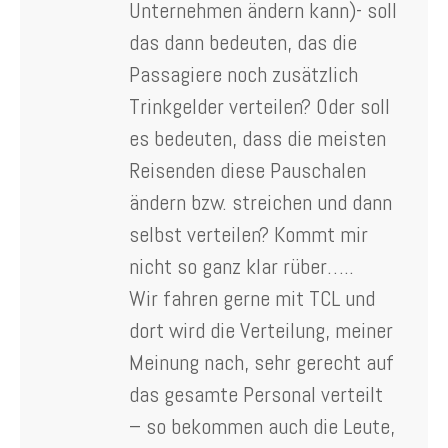
Unternehmen ändern kann)- soll
das dann bedeuten, das die
Passagiere noch zusätzlich
Trinkgelder verteilen? Oder soll
es bedeuten, dass die meisten
Reisenden diese Pauschalen
ändern bzw. streichen und dann
selbst verteilen? Kommt mir
nicht so ganz klar rüber…..
Wir fahren gerne mit TCL und
dort wird die Verteilung, meiner
Meinung nach, sehr gerecht auf
das gesamte Personal verteilt
– so bekommen auch die Leute,