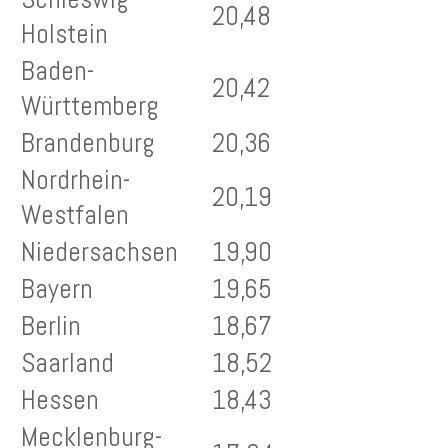
20,48
Holstein
Baden-
20,42
Württemberg
Brandenburg
20,36
Nordrhein-
20,19
Westfalen
Niedersachsen
19,90
Bayern
19,65
Berlin
18,67
Saarland
18,52
Hessen
18,43
Mecklenburg-