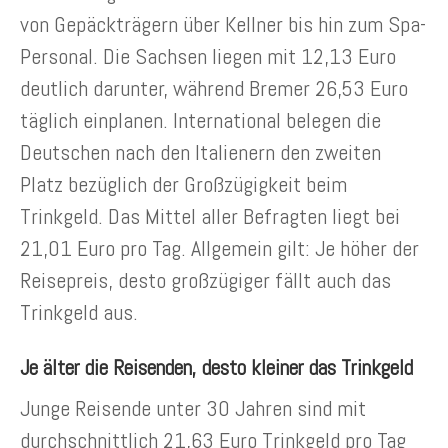
von Gepäckträgern über Kellner bis hin zum Spa-
Personal. Die Sachsen liegen mit 12,13 Euro
deutlich darunter, während Bremer 26,53 Euro
täglich einplanen. International belegen die
Deutschen nach den Italienern den zweiten
Platz bezüglich der Großzügigkeit beim
Trinkgeld. Das Mittel aller Befragten liegt bei
21,01 Euro pro Tag. Allgemein gilt: Je höher der
Reisepreis, desto großzügiger fällt auch das
Trinkgeld aus.
Je älter die Reisenden, desto kleiner das Trinkgeld
Junge Reisende unter 30 Jahren sind mit
durchschnittlich 21,63 Euro Trinkgeld pro Tag