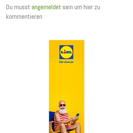
Du musst
angemeldet
sein um hier zu
kommentieren