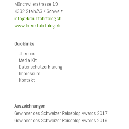
Münchwilerstrasse 19
4332 Stein/AG / Schweiz
info@kreuzfahrtblog.ch
www.kreuzfahrtblog.ch
Quicklinks
Über uns
Media Kit
Datenschutzerklärung
Impressum
Kontakt
Auszeichnungen
Gewinner des Schweizer Reiseblog Awards 2017
Gewinner des Schweizer Reiseblog Awards 2018