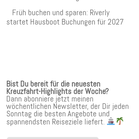
Früh buchen und sparen: Riverly
startet Hausboot Buchungen für 2027
KREUZFAHRTEN NEWSLETTER
Bist Du bereit für die neuesten
Kreuzfahrt-Highlights der Woche?
Dann abonniere jetzt meinen
wöchentlichen Newsletter, der Dir jeden
Sonntag die besten Angebote und
spannendsten Reiseziele liefert.