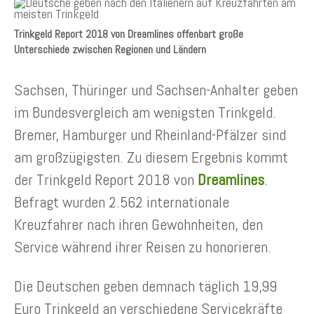
Trinkgeld Report 2018 von Dreamlines offenbart große
Unterschiede zwischen Regionen und Ländern
Sachsen, Thüringer und Sachsen-Anhalter geben
im Bundesvergleich am wenigsten Trinkgeld.
Bremer, Hamburger und Rheinland-Pfälzer sind
am großzügigsten. Zu diesem Ergebnis kommt
der Trinkgeld Report 2018 von
Dreamlines
.
Befragt wurden 2.562 internationale
Kreuzfahrer nach ihren Gewohnheiten, den
Service während ihrer Reisen zu honorieren.
Die Deutschen geben demnach täglich 19,99
Euro Trinkgeld an verschiedene Servicekräfte