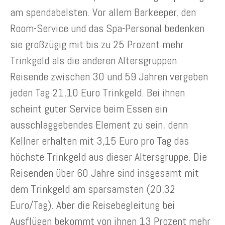
am spendabelsten. Vor allem Barkeeper, den
Room-Service und das Spa-Personal bedenken
sie großzügig mit bis zu 25 Prozent mehr
Trinkgeld als die anderen Altersgruppen.
Reisende zwischen 30 und 59 Jahren vergeben
jeden Tag 21,10 Euro Trinkgeld. Bei ihnen
scheint guter Service beim Essen ein
ausschlaggebendes Element zu sein, denn
Kellner erhalten mit 3,15 Euro pro Tag das
höchste Trinkgeld aus dieser Altersgruppe. Die
Reisenden über 60 Jahre sind insgesamt mit
dem Trinkgeld am sparsamsten (20,32
Euro/Tag). Aber die Reisebegleitung bei
Ausflügen bekommt von ihnen 13 Prozent mehr