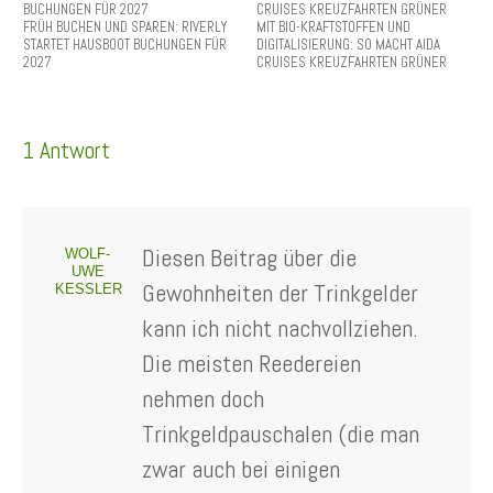
FRÜH BUCHEN UND SPAREN: RIVERLY
MIT BIO-KRAFTSTOFFEN UND
STARTET HAUSBOOT BUCHUNGEN FÜR
DIGITALISIERUNG: SO MACHT AIDA
2027
CRUISES KREUZFAHRTEN GRÜNER
1 Antwort
Diesen Beitrag über die
WOLF-
UWE
Gewohnheiten der Trinkgelder
KESSLER
kann ich nicht nachvollziehen.
Die meisten Reedereien
nehmen doch
Trinkgeldpauschalen (die man
zwar auch bei einigen