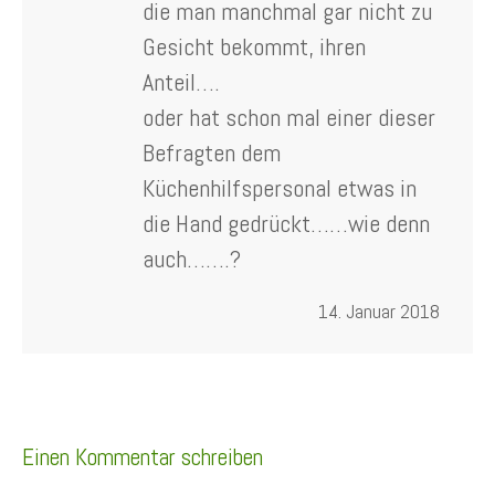
die man manchmal gar nicht zu
Gesicht bekommt, ihren
Anteil….
oder hat schon mal einer dieser
Befragten dem
Küchenhilfspersonal etwas in
die Hand gedrückt……wie denn
auch…….?
14. Januar 2018
Einen Kommentar schreiben