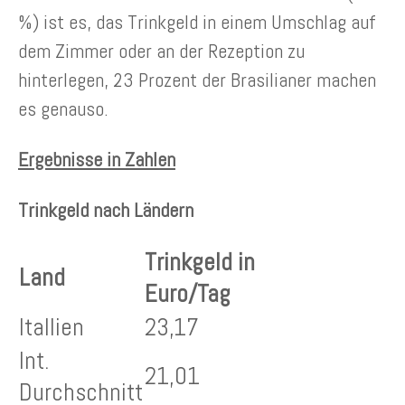
%) ist es, das Trinkgeld in einem Umschlag auf
dem Zimmer oder an der Rezeption zu
hinterlegen, 23 Prozent der Brasilianer machen
es genauso.
Ergebnisse in Zahlen
Trinkgeld nach Ländern
Trinkgeld in
Land
Euro/Tag
Itallien
23,17
Int.
21,01
Durchschnitt