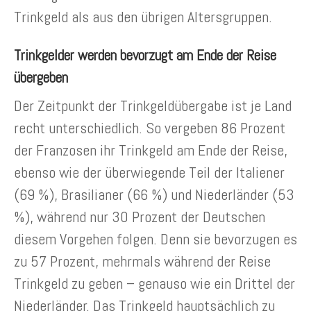
Trinkgeld als aus den übrigen Altersgruppen.
Trinkgelder werden bevorzugt am Ende der Reise
übergeben
Der Zeitpunkt der Trinkgeldübergabe ist je Land
recht unterschiedlich. So vergeben 86 Prozent
der Franzosen ihr Trinkgeld am Ende der Reise,
ebenso wie der überwiegende Teil der Italiener
(69 %), Brasilianer (66 %) und Niederländer (53
%), während nur 30 Prozent der Deutschen
diesem Vorgehen folgen. Denn sie bevorzugen es
zu 57 Prozent, mehrmals während der Reise
Trinkgeld zu geben – genauso wie ein Drittel der
Niederländer. Das Trinkgeld hauptsächlich zu