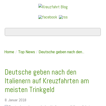
Home
/
Top News
/
Deutsche geben nach den...
Deutsche geben nach den
Italienern auf Kreuzfahrten am
meisten Trinkgeld
8. Januar 2018