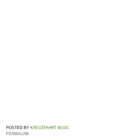
KREUZFAHRT BLOG
PERMALINK