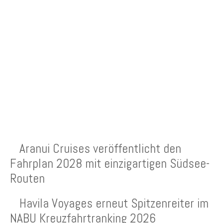
NEUESTE BEITRÄGE
Aranui Cruises veröffentlicht den
Fahrplan 2028 mit einzigartigen Südsee-
Routen
Havila Voyages erneut Spitzenreiter im
NABU Kreuzfahrtranking 2026