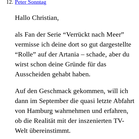
Peter Sonntag
Hallo Christian,
als Fan der Serie “Verrückt nach Meer”
vermisse ich deine dort so gut dargestellte
“Rolle” auf der Artania – schade, aber du
wirst schon deine Gründe für das
Ausscheiden gehabt haben.
Auf den Geschmack gekommen, will ich
dann im September die quasi letzte Abfahrt
von Hamburg wahrnehmen und erfahren,
ob die Realität mit der inszenierten TV-
Welt übereinstimmt.