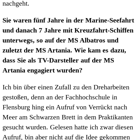
nachgeht.
Sie waren fünf Jahre in der Marine-Seefahrt
und danach 7 Jahre mit Kreuzfahrt-Schiffen
unterwegs, so auf der MS Albatros und
zuletzt der MS Artania. Wie kam es dazu,
dass Sie als TV-Darsteller auf der MS
Artania engagiert wurden?
Ich bin über einen Zufall zu den Dreharbeiten
gestoßen, denn an der Fachhochschule in
Flensburg hing ein Aufruf von Verrückt nach
Meer am Schwarzen Brett in dem Praktikanten
gesucht wurden. Gelesen hatte ich zwar diesen
Aufruf, bin aber nicht auf die Idee gekommen