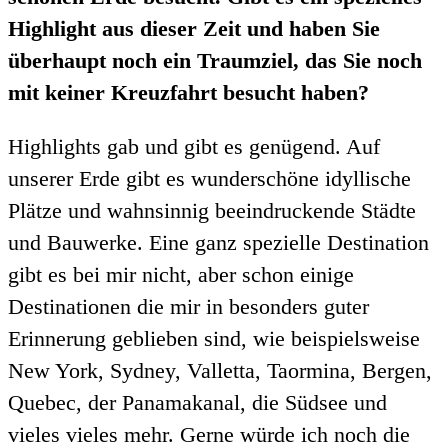
Highlight aus dieser Zeit und haben Sie
überhaupt noch ein Traumziel, das Sie noch
mit keiner Kreuzfahrt besucht haben?
Highlights gab und gibt es genügend. Auf
unserer Erde gibt es wunderschöne idyllische
Plätze und wahnsinnig beeindruckende Städte
und Bauwerke. Eine ganz spezielle Destination
gibt es bei mir nicht, aber schon einige
Destinationen die mir in besonders guter
Erinnerung geblieben sind, wie beispielsweise
New York, Sydney, Valletta, Taormina, Bergen,
Quebec, der Panamakanal, die Südsee und
vieles vieles mehr. Gerne würde ich noch die