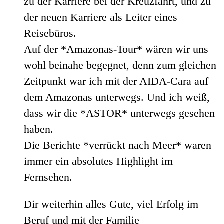
zu der Karriere bei der Kreuzfahrt, und zu
der neuen Karriere als Leiter eines
Reisebüros.
Auf der *Amazonas-Tour* wären wir uns
wohl beinahe begegnet, denn zum gleichen
Zeitpunkt war ich mit der AIDA-Cara auf
dem Amazonas unterwegs. Und ich weiß,
dass wir die *ASTOR* unterwegs gesehen
haben.
Die Berichte *verrückt nach Meer* waren
immer ein absolutes Highlight im
Fernsehen.
Dir weiterhin alles Gute, viel Erfolg im
Beruf und mit der Familie