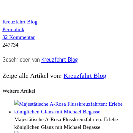
Kreuzfahrt Blog
Permalink
32 Kommentar
247734
Geschrieben von
Kreuzfahrt Blog
Zeige alle Artikel von:
Kreuzfahrt Blog
Weitere Artikel
Majestätische A-Rosa Flusskreuzfahrten: Erlebe
königlichen Glanz mit Michael Begasse