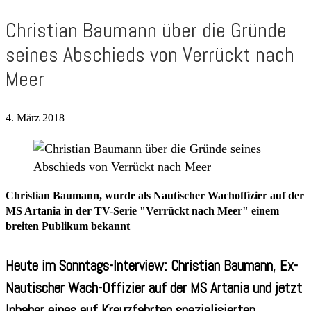
Christian Baumann über die Gründe
seines Abschieds von Verrückt nach
Meer
4. März 2018
Christian Baumann, wurde als Nautischer Wachoffizier auf der
MS Artania in der TV-Serie "Verrückt nach Meer" einem
breiten Publikum bekannt
Heute im Sonntags-Interview: Christian Baumann, Ex-
Nautischer Wach-Offizier auf der MS Artania und jetzt
Inhaber eines auf Kreuzfahrten spezialisierten