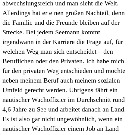
abwechslungsreich und man sieht die Welt.
Allerdings hat er einen großen Nachteil, denn
die Familie und die Freunde bleiben auf der
Strecke. Bei jedem Seemann kommt
irgendwann in der Karriere die Frage auf, für
welchen Weg man sich entscheidet – den
Beruflichen oder den Privaten. Ich habe mich
für den privaten Weg entschieden und möchte
neben meinem Beruf auch meinem sozialen
Umfeld gerecht werden. Übrigens fährt ein
nautischer Wachoffizier im Durchschnitt rund
4,6 Jahre zu See und arbeitet danach an Land.
Es ist also gar nicht ungewöhnlich, wenn ein
nautischer Wachoffizier einem Job an Land