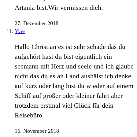
Artania bist.Wir vermissen dich.
27. Dezember 2018
Yves
Hallo Christian es ist sehr schade das du
aufgehört hast du bist eigentlich ein
seemann mit Herz und seele und ich glaube
nicht das du es an Land aushälst ich denke
auf kurz oder lang bist du wieder auf einem
Schiff auf großer oder kleiner fahrt aber
trotzdem erstmal viel Glück für dein
Reisebüro
16. November 2018