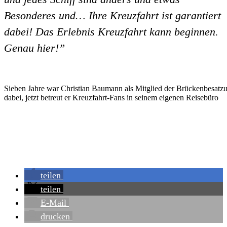
Besonderes und… Ihre Kreuzfahrt ist garantiert
dabei! Das Erlebnis Kreuzfahrt kann beginnen.
Genau hier!”
Sieben Jahre war Christian Baumann als Mitglied der Brückenbesatzu
dabei, jetzt betreut er Kreuzfahrt-Fans in seinem eigenen Reisebüro
teilen
teilen
E-Mail
drucken