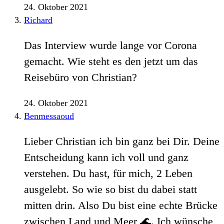
24. Oktober 2021
Richard
Das Interview wurde lange vor Corona
gemacht. Wie steht es den jetzt um das
Reisebüro von Christian?
24. Oktober 2021
Benmessaoud
Lieber Christian ich bin ganz bei Dir. Deine
Entscheidung kann ich voll und ganz
verstehen. Du hast, für mich, 2 Leben
ausgelebt. So wie so bist du dabei statt
mitten drin. Also Du bist eine echte Brücke
zwischen Land und Meer 🌊. Ich wünsche