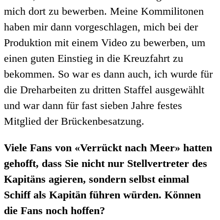
mich dort zu bewerben. Meine Kommilitonen
haben mir dann vorgeschlagen, mich bei der
Produktion mit einem Video zu bewerben, um
einen guten Einstieg in die Kreuzfahrt zu
bekommen. So war es dann auch, ich wurde für
die Dreharbeiten zu dritten Staffel ausgewählt
und war dann für fast sieben Jahre festes
Mitglied der Brückenbesatzung.
Viele Fans von «Verrückt nach Meer» hatten
gehofft, dass Sie nicht nur Stellvertreter des
Kapitäns agieren, sondern selbst einmal
Schiff als Kapitän führen würden. Können
die Fans noch hoffen?