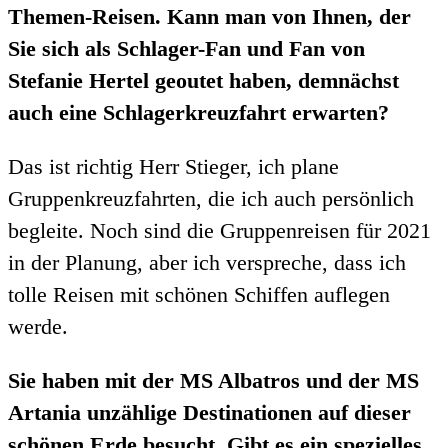
Themen-Reisen. Kann man von Ihnen, der
Sie sich als Schlager-Fan und Fan von
Stefanie Hertel geoutet haben, demnächst
auch eine Schlagerkreuzfahrt erwarten?
Das ist richtig Herr Stieger, ich plane
Gruppenkreuzfahrten, die ich auch persönlich
begleite. Noch sind die Gruppenreisen für 2021
in der Planung, aber ich verspreche, dass ich
tolle Reisen mit schönen Schiffen auflegen
werde.
Sie haben mit der MS Albatros und der MS
Artania unzählige Destinationen auf dieser
schönen Erde besucht. Gibt es ein spezielles