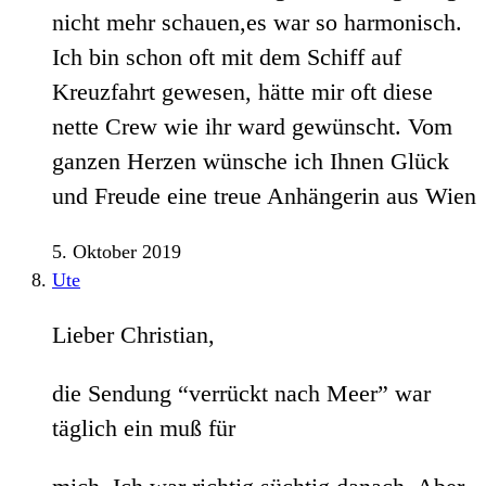
nicht mehr schauen,es war so harmonisch.
Ich bin schon oft mit dem Schiff auf
Kreuzfahrt gewesen, hätte mir oft diese
nette Crew wie ihr ward gewünscht. Vom
ganzen Herzen wünsche ich Ihnen Glück
und Freude eine treue Anhängerin aus Wien
5. Oktober 2019
Ute
Lieber Christian,
die Sendung “verrückt nach Meer” war
täglich ein muß für