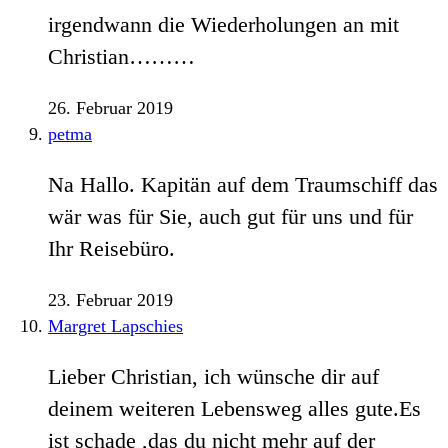
irgendwann die Wiederholungen an mit
Christian………
26. Februar 2019
petma
Na Hallo. Kapitän auf dem Traumschiff das
wär was für Sie, auch gut für uns und für
Ihr Reisebüro.
23. Februar 2019
Margret Lapschies
Lieber Christian, ich wünsche dir auf
deinem weiteren Lebensweg alles gute.Es
ist schade ,das du nicht mehr auf der