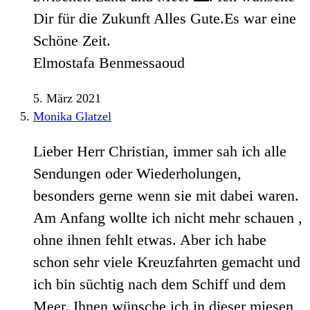
Dir für die Zukunft Alles Gute.Es war eine
Schöne Zeit.
Elmostafa Benmessaoud
5. März 2021
Monika Glatzel
Lieber Herr Christian, immer sah ich alle
Sendungen oder Wiederholungen,
besonders gerne wenn sie mit dabei waren.
Am Anfang wollte ich nicht mehr schauen ,
ohne ihnen fehlt etwas. Aber ich habe
schon sehr viele Kreuzfahrten gemacht und
ich bin süchtig nach dem Schiff und dem
Meer. Ihnen wünsche ich in dieser miesen