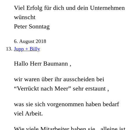
Viel Erfolg für dich und dein Unternehmen
wünscht
Peter Sonntag
6. August 2018
Jupp + Billy
Hallo Herr Baumann ,
wir waren über ihr ausscheiden bei
“Verrückt nach Meer” sehr erstaunt ,
was sie sich vorgenommen haben bedarf
viel Arbeit.
Wie viele Mitarbeiter haben sie , alleine ist