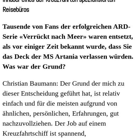
Reisebüros
Tausende von Fans der erfolgreichen ARD-
Serie «Verrückt nach Meer» waren entsetzt,
als vor einiger Zeit bekannt wurde, dass Sie
das Deck der MS Artania verlassen würden.
Was war der Grund?
Christian Baumann: Der Grund der mich zu
dieser Entscheidung geführt hat, ist relativ
einfach und für die meisten aufgrund von
ähnlichen, persönlichen, Erfahrungen, gut
nachzuvollziehen. Der Job auf einem
Kreuzfahrtschiff ist spannend,