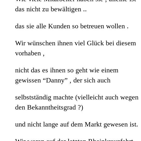
das nicht zu bewältigen ..
das sie alle Kunden so betreuen wollen .
Wir wünschen ihnen viel Glück bei diesem
vorhaben ,
nicht das es ihnen so geht wie einem
gewissen “Danny” , der sich auch
selbstständig machte (vielleicht auch wegen
den Bekanntheitsgrad ?)
und nicht lange auf dem Markt gewesen ist.