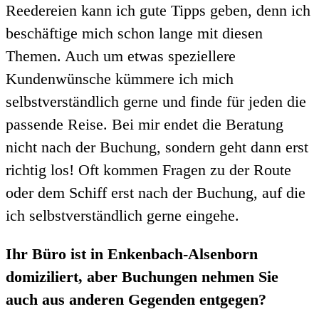
Reedereien kann ich gute Tipps geben, denn ich
beschäftige mich schon lange mit diesen
Themen. Auch um etwas speziellere
Kundenwünsche kümmere ich mich
selbstverständlich gerne und finde für jeden die
passende Reise. Bei mir endet die Beratung
nicht nach der Buchung, sondern geht dann erst
richtig los! Oft kommen Fragen zu der Route
oder dem Schiff erst nach der Buchung, auf die
ich selbstverständlich gerne eingehe.
Ihr Büro ist in Enkenbach-Alsenborn
domiziliert, aber Buchungen nehmen Sie
auch aus anderen Gegenden entgegen?