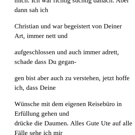
mich. Ich war richtig süchtig danach. Aber
dann sah ich
Christian und war begeistert von Deiner
Art, immer nett und
aufgeschlossen und auch immer adrett,
schade dass Du gegan-
gen bist aber auch zu verstehen, jetzt hoffe
ich, dass Deine
Wünsche mit dem eigenen Reisebüro in
Erfüllung gehen und
drücke die Daumen. Alles Gute Ute auf alle
Fälle sehe ich mir