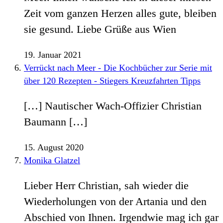
Zeit vom ganzen Herzen alles gute, bleiben
sie gesund. Liebe Grüße aus Wien
19. Januar 2021
Verrückt nach Meer - Die Kochbücher zur Serie mit
über 120 Rezepten - Stiegers Kreuzfahrten Tipps
[…] Nautischer Wach-Offizier Christian
Baumann […]
15. August 2020
Monika Glatzel
Lieber Herr Christian, sah wieder die
Wiederholungen von der Artania und den
Abschied von Ihnen. Irgendwie mag ich gar