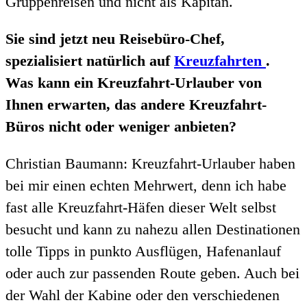
Gruppenreisen und nicht als Kapitän.
Sie sind jetzt neu Reisebüro-Chef,
spezialisiert natürlich auf
Kreuzfahrten
.
Was kann ein Kreuzfahrt-Urlauber von
Ihnen erwarten, das andere Kreuzfahrt-
Büros nicht oder weniger anbieten?
Christian Baumann: Kreuzfahrt-Urlauber haben
bei mir einen echten Mehrwert, denn ich habe
fast alle Kreuzfahrt-Häfen dieser Welt selbst
besucht und kann zu nahezu allen Destinationen
tolle Tipps in punkto Ausflügen, Hafenanlauf
oder auch zur passenden Route geben. Auch bei
der Wahl der Kabine oder den verschiedenen