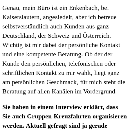
Genau, mein Büro ist ein Enkenbach, bei
Kaiserslautern, angesiedelt, aber ich betreue
selbstverständlich auch Kunden aus ganz
Deutschland, der Schweiz und Österreich.
Wichtig ist mir dabei der persönliche Kontakt
und eine kompetente Beratung. Ob der der
Kunde den persönlichen, telefonischen oder
schriftlichen Kontakt zu mir wählt, liegt ganz
am persönlichen Geschmack, für mich steht die
Beratung auf allen Kanälen im Vordergrund.
Sie haben in einem Interview erklärt, dass
Sie auch Gruppen-Kreuzfahrten organisieren
werden. Aktuell gefragt sind ja gerade