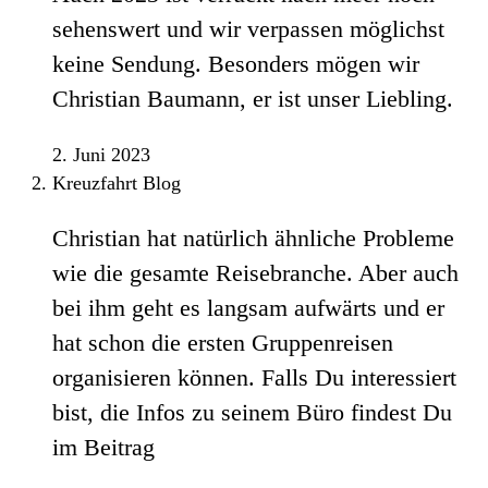
sehenswert und wir verpassen möglichst
keine Sendung. Besonders mögen wir
Christian Baumann, er ist unser Liebling.
2. Juni 2023
Kreuzfahrt Blog
Christian hat natürlich ähnliche Probleme
wie die gesamte Reisebranche. Aber auch
bei ihm geht es langsam aufwärts und er
hat schon die ersten Gruppenreisen
organisieren können. Falls Du interessiert
bist, die Infos zu seinem Büro findest Du
im Beitrag