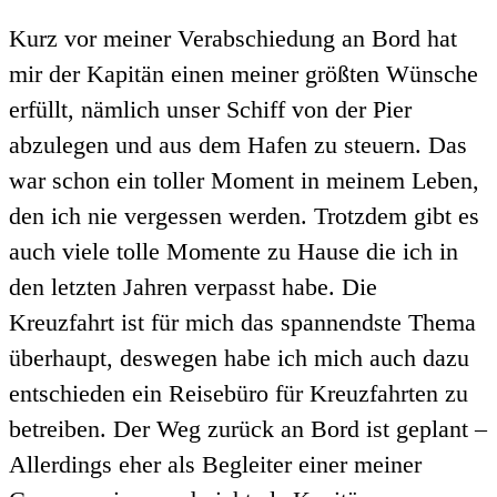
Kurz vor meiner Verabschiedung an Bord hat
mir der Kapitän einen meiner größten Wünsche
erfüllt, nämlich unser Schiff von der Pier
abzulegen und aus dem Hafen zu steuern. Das
war schon ein toller Moment in meinem Leben,
den ich nie vergessen werden. Trotzdem gibt es
auch viele tolle Momente zu Hause die ich in
den letzten Jahren verpasst habe. Die
Kreuzfahrt ist für mich das spannendste Thema
überhaupt, deswegen habe ich mich auch dazu
entschieden ein Reisebüro für Kreuzfahrten zu
betreiben. Der Weg zurück an Bord ist geplant –
Allerdings eher als Begleiter einer meiner