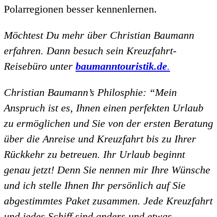
Polarregionen besser kennenlernen.
Möchtest Du mehr über Christian Baumann
erfahren. Dann besuch sein Kreuzfahrt-
Reisebüro unter
baumanntouristik.de
.
Christian Baumann’s Philosphie: “Mein
Anspruch ist es, Ihnen einen perfekten Urlaub
zu ermöglichen und Sie von der ersten Beratung
über die Anreise und Kreuzfahrt bis zu Ihrer
Rückkehr zu betreuen. Ihr Urlaub beginnt
genau jetzt! Denn Sie nennen mir Ihre Wünsche
und ich stelle Ihnen Ihr persönlich auf Sie
abgestimmtes Paket zusammen. Jede Kreuzfahrt
und jedes Schiff sind anders und etwas