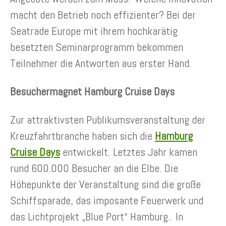
macht den Betrieb noch effizienter? Bei der
Seatrade Europe mit ihrem hochkarätig
besetzten Seminarprogramm bekommen
Teilnehmer die Antworten aus erster Hand.
Besuchermagnet Hamburg Cruise Days
Zur attraktivsten Publikumsveranstaltung der
Kreuzfahrtbranche haben sich die
Hamburg
Cruise Days
entwickelt. Letztes Jahr kamen
rund 600.000 Besucher an die Elbe. Die
Höhepunkte der Veranstaltung sind die große
Schiffsparade, das imposante Feuerwerk und
das Lichtprojekt „Blue Port“ Hamburg.. In