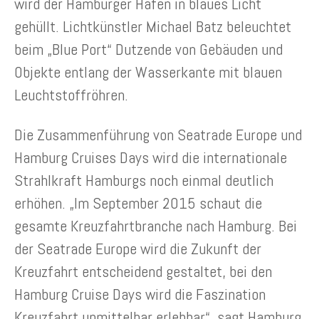
wird der Hamburger Hafen in blaues Licht
gehüllt. Lichtkünstler Michael Batz beleuchtet
beim „Blue Port“ Dutzende von Gebäuden und
Objekte entlang der Wasserkante mit blauen
Leuchtstoffröhren.
Die Zusammenführung von Seatrade Europe und
Hamburg Cruises Days wird die internationale
Strahlkraft Hamburgs noch einmal deutlich
erhöhen. „Im September 2015 schaut die
gesamte Kreuzfahrtbranche nach Hamburg. Bei
der Seatrade Europe wird die Zukunft der
Kreuzfahrt entscheidend gestaltet, bei den
Hamburg Cruise Days wird die Faszination
Kreuzfahrt unmittelbar erlebbar“, sagt Hamburg