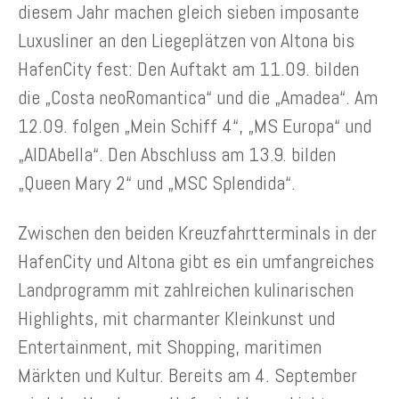
diesem Jahr machen gleich sieben imposante
Luxusliner an den Liegeplätzen von Altona bis
HafenCity fest: Den Auftakt am 11.09. bilden
die „Costa neoRomantica“ und die „Amadea“. Am
12.09. folgen „Mein Schiff 4“, „MS Europa“ und
„AIDAbella“. Den Abschluss am 13.9. bilden
„Queen Mary 2“ und „MSC Splendida“.
Zwischen den beiden Kreuzfahrtterminals in der
HafenCity und Altona gibt es ein umfangreiches
Landprogramm mit zahlreichen kulinarischen
Highlights, mit charmanter Kleinkunst und
Entertainment, mit Shopping, maritimen
Märkten und Kultur. Bereits am 4. September