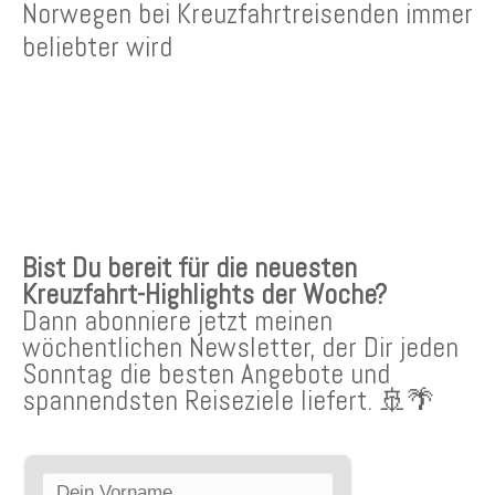
Norwegen bei Kreuzfahrtreisenden immer
beliebter wird
KREUZFAHRTEN NEWSLETTER
Bist Du bereit für die neuesten
Kreuzfahrt-Highlights der Woche?
Dann abonniere jetzt meinen
wöchentlichen Newsletter, der Dir jeden
Sonntag die besten Angebote und
spannendsten Reiseziele liefert. 🚢🌴