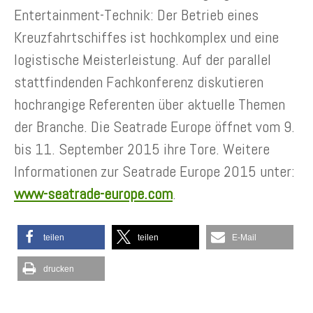
Entertainment-Technik: Der Betrieb eines
Kreuzfahrtschiffes ist hochkomplex und eine
logistische Meisterleistung. Auf der parallel
stattfindenden Fachkonferenz diskutieren
hochrangige Referenten über aktuelle Themen
der Branche. Die Seatrade Europe öffnet vom 9.
bis 11. September 2015 ihre Tore. Weitere
Informationen zur Seatrade Europe 2015 unter:
www-seatrade-europe.com
.
teilen
teilen
E-Mail
drucken