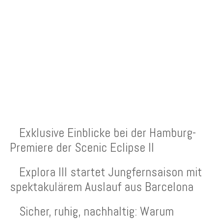
NEUESTE BEITRÄGE
Exklusive Einblicke bei der Hamburg-
Premiere der Scenic Eclipse II
Explora III startet Jungfernsaison mit
spektakulärem Auslauf aus Barcelona
Sicher, ruhig, nachhaltig: Warum