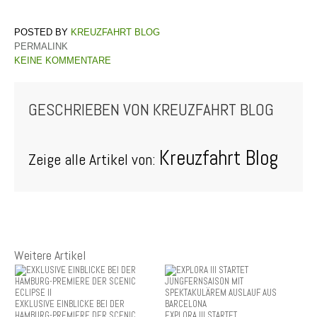
KREUZFAHRT BLOG
PERMALINK
KEINE KOMMENTARE
GESCHRIEBEN VON
KREUZFAHRT BLOG
Kreuzfahrt Blog
Zeige alle Artikel von:
Weitere Artikel
EXKLUSIVE EINBLICKE BEI DER
HAMBURG-PREMIERE DER SCENIC
EXPLORA III STARTET