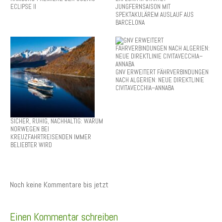
ECLIPSE II
JUNGFERNSAISON MIT
SPEKTAKULÄREM AUSLAUF AUS
BARCELONA
GNV ERWEITERT FÄHRVERBINDUNGEN
NACH ALGERIEN: NEUE DIREKTLINIE
CIVITAVECCHIA–ANNABA
SICHER, RUHIG, NACHHALTIG: WARUM
NORWEGEN BEI
KREUZFAHRTREISENDEN IMMER
BELIEBTER WIRD
Noch keine Kommentare bis jetzt
Einen Kommentar schreiben