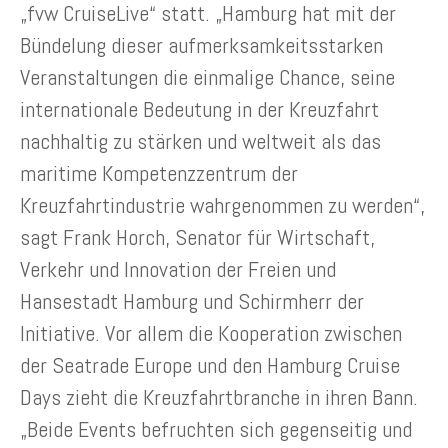
„fvw CruiseLive“ statt. „Hamburg hat mit der
Bündelung dieser aufmerksamkeitsstarken
Veranstaltungen die einmalige Chance, seine
internationale Bedeutung in der Kreuzfahrt
nachhaltig zu stärken und weltweit als das
maritime Kompetenzzentrum der
Kreuzfahrtindustrie wahrgenommen zu werden“,
sagt Frank Horch, Senator für Wirtschaft,
Verkehr und Innovation der Freien und
Hansestadt Hamburg und Schirmherr der
Initiative. Vor allem die Kooperation zwischen
der Seatrade Europe und den Hamburg Cruise
Days zieht die Kreuzfahrtbranche in ihren Bann.
„Beide Events befruchten sich gegenseitig und