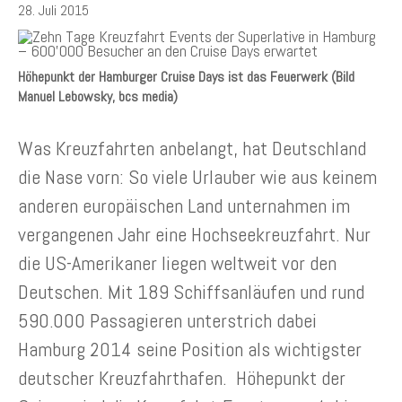
28. Juli 2015
Höhepunkt der Hamburger Cruise Days ist das Feuerwerk (Bild
Manuel Lebowsky, bcs media)
Was Kreuzfahrten anbelangt, hat Deutschland
die Nase vorn: So viele Urlauber wie aus keinem
anderen europäischen Land unternahmen im
vergangenen Jahr eine Hochseekreuzfahrt. Nur
die US-Amerikaner liegen weltweit vor den
Deutschen. Mit 189 Schiffsanläufen und rund
590.000 Passagieren unterstrich dabei
Hamburg 2014 seine Position als wichtigster
deutscher Kreuzfahrthafen. Höhepunkt der