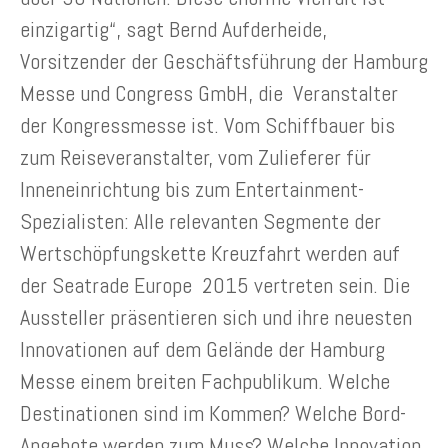
einzigartig“, sagt Bernd Aufderheide,
Vorsitzender der Geschäftsführung der Hamburg
Messe und Congress GmbH, die Veranstalter
der Kongressmesse ist. Vom Schiffbauer bis
zum Reiseveranstalter, vom Zulieferer für
Inneneinrichtung bis zum Entertainment-
Spezialisten: Alle relevanten Segmente der
Wertschöpfungskette Kreuzfahrt werden auf
der Seatrade Europe 2015 vertreten sein. Die
Aussteller präsentieren sich und ihre neuesten
Innovationen auf dem Gelände der Hamburg
Messe einem breiten Fachpublikum. Welche
Destinationen sind im Kommen? Welche Bord-
Angebote werden zum Muss? Welche Innovation