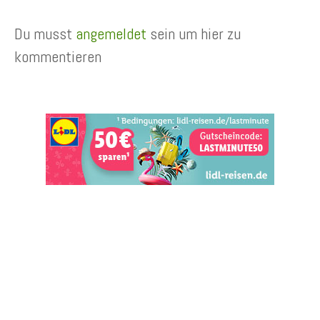
Du musst
angemeldet
sein um hier zu
kommentieren