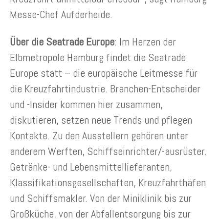
Messe-Chef Aufderheide.
Über die Seatrade Europe
: Im Herzen der
Elbmetropole Hamburg findet die Seatrade
Europe statt – die europäische Leitmesse für
die Kreuzfahrtindustrie. Branchen-Entscheider
und -Insider kommen hier zusammen,
diskutieren, setzen neue Trends und pflegen
Kontakte. Zu den Ausstellern gehören unter
anderem Werften, Schiffseinrichter/-ausrüster,
Getränke- und Lebensmittellieferanten,
Klassifikationsgesellschaften, Kreuzfahrthäfen
und Schiffsmakler. Von der Miniklinik bis zur
Großküche, von der Abfallentsorgung bis zur