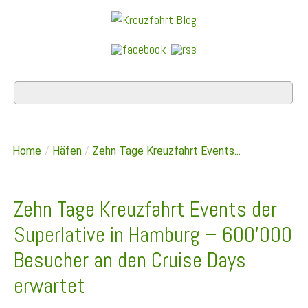
Home
/
Häfen
/
Zehn Tage Kreuzfahrt Events...
Zehn Tage Kreuzfahrt Events der
Superlative in Hamburg – 600’000
Besucher an den Cruise Days
erwartet