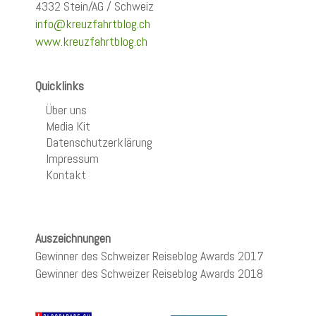
4332 Stein/AG / Schweiz
info@kreuzfahrtblog.ch
www.kreuzfahrtblog.ch
Quicklinks
Über uns
Media Kit
Datenschutzerklärung
Impressum
Kontakt
Auszeichnungen
Gewinner des Schweizer Reiseblog Awards 2017
Gewinner des Schweizer Reiseblog Awards 2018