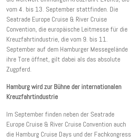
vom 4. bis 13. September stattfinden. Die
Seatrade Europe Cruise & River Cruise
Convention, die europäische Leitmesse für die
Kreuzfahrtindustrie, die vom 9. bis 11.
September auf dem Hamburger Messegelände
ihre Tore öffnet, gilt dabei als das absolute
Zugpferd.
Hamburg wird zur Bühne der internationalen
Kreuzfahrtindustrie
Im September finden neben der Seatrade
Europe Cruise & River Cruise Convention auch
die Hamburg Cruise Days und der Fachkongress