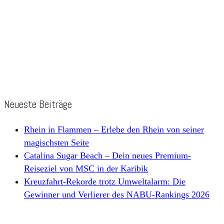
Neueste Beiträge
Rhein in Flammen – Erlebe den Rhein von seiner
magischsten Seite
Catalina Sugar Beach – Dein neues Premium-
Reiseziel von MSC in der Karibik
Kreuzfahrt-Rekorde trotz Umweltalarm: Die
Gewinner und Verlierer des NABU-Rankings 2026