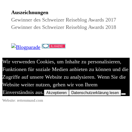
Auszeichnungen
Gewinner des Schweizer Reiseblog Awards 2017
Gewinner des Schweizer Reiseblog Awards 2018
Wir verwenden Cookies, um Inhalte zu personalisieren,
Funktionen für soziale Medien anbieten zu können und die
Zugriffe auf unsere Website zu analysieren. Wenn Sie die
Website weiter nutzen, gehen wir von Ihrem
Einverständnis aus.
Akzeptieren
Datenschutzerklärung lesen
Website: rettenmund.com