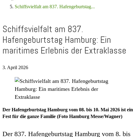
Schiffsvielfalt am 837. Hafengeburtstag...
Schiffsvielfalt am 837.
Hafengeburtstag Hamburg: Ein
maritimes Erlebnis der Extraklasse
3. April 2026
Der Hafengeburtstag Hamburg vom 08. bis 10. Mai 2026 ist ein
Fest für die ganze Familie (Foto Hamburg Messe/Wagner)
Der 837. Hafengeburtstag Hamburg vom 8. bis