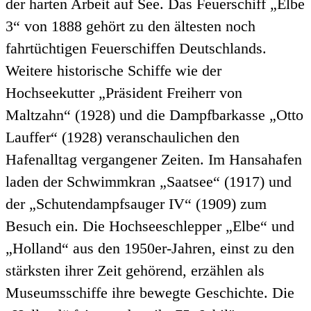
der harten Arbeit auf See. Das Feuerschiff „Elbe
3“ von 1888 gehört zu den ältesten noch
fahrtüchtigen Feuerschiffen Deutschlands.
Weitere historische Schiffe wie der
Hochseekutter „Präsident Freiherr von
Maltzahn“ (1928) und die Dampfbarkasse „Otto
Lauffer“ (1928) veranschaulichen den
Hafenalltag vergangener Zeiten. Im Hansahafen
laden der Schwimmkran „Saatsee“ (1917) und
der „Schutendampfsauger IV“ (1909) zum
Besuch ein. Die Hochseeschlepper „Elbe“ und
„Holland“ aus den 1950er-Jahren, einst zu den
stärksten ihrer Zeit gehörend, erzählen als
Museumsschiffe ihre bewegte Geschichte. Die