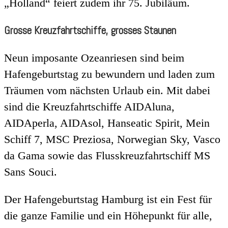
„Holland“ feiert zudem ihr 75. Jubiläum.
Grosse Kreuzfahrtschiffe, grosses Staunen
Neun imposante Ozeanriesen sind beim
Hafengeburtstag zu bewundern und laden zum
Träumen vom nächsten Urlaub ein. Mit dabei
sind die Kreuzfahrtschiffe AIDAluna,
AIDAperla, AIDAsol, Hanseatic Spirit, Mein
Schiff 7, MSC Preziosa, Norwegian Sky, Vasco
da Gama sowie das Flusskreuzfahrtschiff MS
Sans Souci.
Der Hafengeburtstag Hamburg ist ein Fest für
die ganze Familie und ein Höhepunkt für alle,