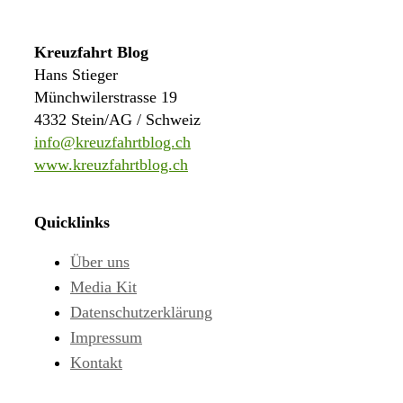
Kreuzfahrt Blog
Hans Stieger
Münchwilerstrasse 19
4332 Stein/AG / Schweiz
info@kreuzfahrtblog.ch
www.kreuzfahrtblog.ch
Quicklinks
Über uns
Media Kit
Datenschutzerklärung
Impressum
Kontakt