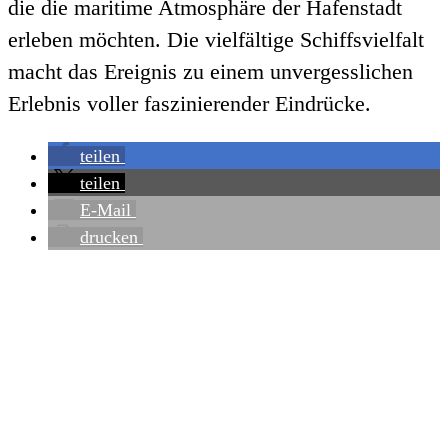
die die maritime Atmosphäre der Hafenstadt
erleben möchten. Die vielfältige Schiffsvielfalt
macht das Ereignis zu einem unvergesslichen
Erlebnis voller faszinierender Eindrücke.
teilen
teilen
E-Mail
drucken