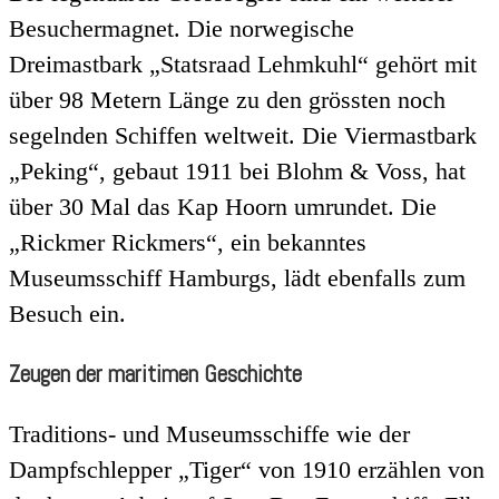
Besuchermagnet. Die norwegische
Dreimastbark „Statsraad Lehmkuhl“ gehört mit
über 98 Metern Länge zu den grössten noch
segelnden Schiffen weltweit. Die Viermastbark
„Peking“, gebaut 1911 bei Blohm & Voss, hat
über 30 Mal das Kap Hoorn umrundet. Die
„Rickmer Rickmers“, ein bekanntes
Museumsschiff Hamburgs, lädt ebenfalls zum
Besuch ein.
Zeugen der maritimen Geschichte
Traditions- und Museumsschiffe wie der
Dampfschlepper „Tiger“ von 1910 erzählen von