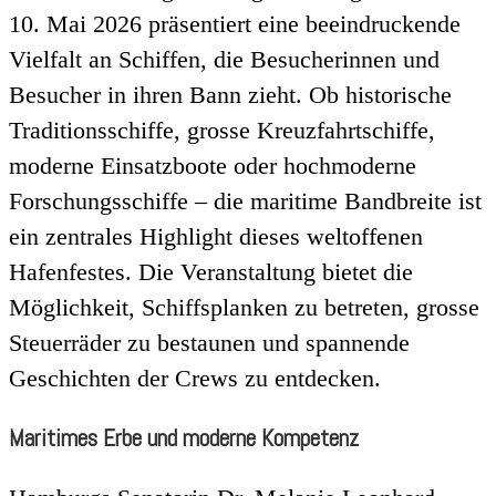
10. Mai 2026 präsentiert eine beeindruckende
Vielfalt an Schiffen, die Besucherinnen und
Besucher in ihren Bann zieht. Ob historische
Traditionsschiffe, grosse Kreuzfahrtschiffe,
moderne Einsatzboote oder hochmoderne
Forschungsschiffe – die maritime Bandbreite ist
ein zentrales Highlight dieses weltoffenen
Hafenfestes. Die Veranstaltung bietet die
Möglichkeit, Schiffsplanken zu betreten, grosse
Steuerräder zu bestaunen und spannende
Geschichten der Crews zu entdecken.
Maritimes Erbe und moderne Kompetenz