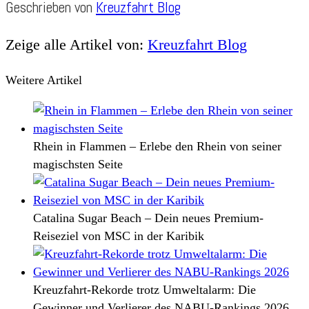
Geschrieben von
Kreuzfahrt Blog
Zeige alle Artikel von:
Kreuzfahrt Blog
Weitere Artikel
Rhein in Flammen – Erlebe den Rhein von seiner
magischsten Seite
Catalina Sugar Beach – Dein neues Premium-
Reiseziel von MSC in der Karibik
Kreuzfahrt-Rekorde trotz Umweltalarm: Die
Gewinner und Verlierer des NABU-Rankings 2026