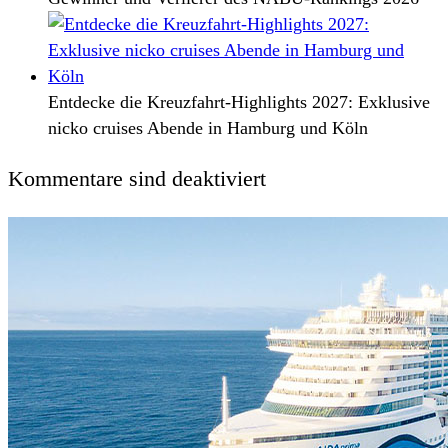
Entdecke die Kreuzfahrt-Highlights 2027: Exklusive
nicko cruises Abende in Hamburg und Köln
Kommentare sind deaktiviert