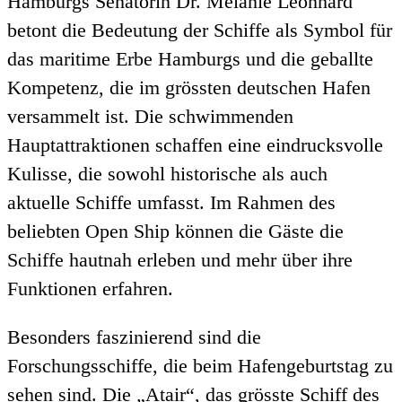
Hamburgs Senatorin Dr. Melanie Leonhard
betont die Bedeutung der Schiffe als Symbol für
das maritime Erbe Hamburgs und die geballte
Kompetenz, die im grössten deutschen Hafen
versammelt ist. Die schwimmenden
Hauptattraktionen schaffen eine eindrucksvolle
Kulisse, die sowohl historische als auch
aktuelle Schiffe umfasst. Im Rahmen des
beliebten Open Ship können die Gäste die
Schiffe hautnah erleben und mehr über ihre
Funktionen erfahren.
Besonders faszinierend sind die
Forschungsschiffe, die beim Hafengeburtstag zu
sehen sind. Die „Atair“, das grösste Schiff des