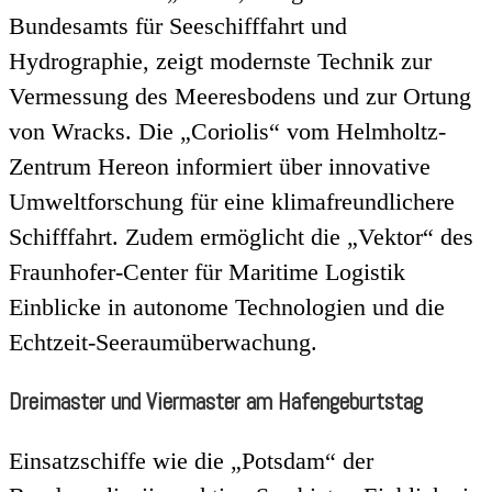
Bundesamts für Seeschifffahrt und
Hydrographie, zeigt modernste Technik zur
Vermessung des Meeresbodens und zur Ortung
von Wracks. Die „Coriolis“ vom Helmholtz-
Zentrum Hereon informiert über innovative
Umweltforschung für eine klimafreundlichere
Schifffahrt. Zudem ermöglicht die „Vektor“ des
Fraunhofer-Center für Maritime Logistik
Einblicke in autonome Technologien und die
Echtzeit-Seeraumüberwachung.
Dreimaster und Viermaster am Hafengeburtstag
Einsatzschiffe wie die „Potsdam“ der