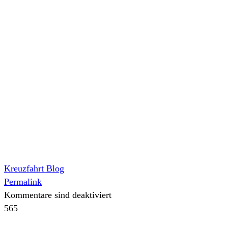
Kreuzfahrt Blog
Permalink
Kommentare sind deaktiviert
565