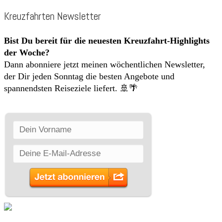
Kreuzfahrten Newsletter
Bist Du bereit für die neuesten Kreuzfahrt-Highlights
der Woche?
Dann abonniere jetzt meinen wöchentlichen Newsletter,
der Dir jeden Sonntag die besten Angebote und
spannendsten Reiseziele liefert. 🚢🌴