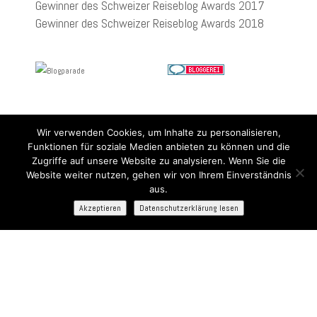
Gewinner des Schweizer Reiseblog Awards 2017
Gewinner des Schweizer Reiseblog Awards 2018
Wir verwenden Cookies, um Inhalte zu personalisieren,
Funktionen für soziale Medien anbieten zu können und die
Zugriffe auf unsere Website zu analysieren. Wenn Sie die
Website weiter nutzen, gehen wir von Ihrem Einverständnis
aus.
Akzeptieren
Datenschutzerklärung lesen