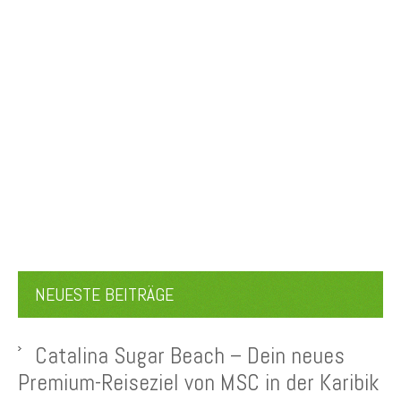
NEUESTE BEITRÄGE
Catalina Sugar Beach – Dein neues
Premium-Reiseziel von MSC in der Karibik