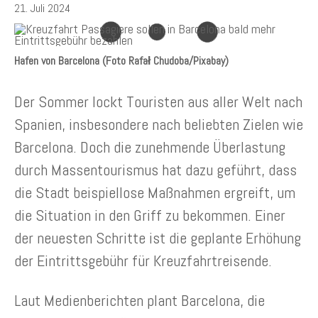
21. Juli 2024
Hafen von Barcelona (Foto Rafał Chudoba/Pixabay)
Der Sommer lockt Touristen aus aller Welt nach
Spanien, insbesondere nach beliebten Zielen wie
Barcelona. Doch die zunehmende Überlastung
durch Massentourismus hat dazu geführt, dass
die Stadt beispiellose Maßnahmen ergreift, um
die Situation in den Griff zu bekommen. Einer
der neuesten Schritte ist die geplante Erhöhung
der Eintrittsgebühr für Kreuzfahrtreisende.
Laut Medienberichten plant Barcelona, die