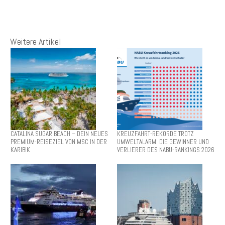
Weitere Artikel
CATALINA SUGAR BEACH – DEIN NEUES
KREUZFAHRT-REKORDE TROTZ
PREMIUM-REISEZIEL VON MSC IN DER
UMWELTALARM: DIE GEWINNER UND
KARIBIK
VERLIERER DES NABU-RANKINGS 2026