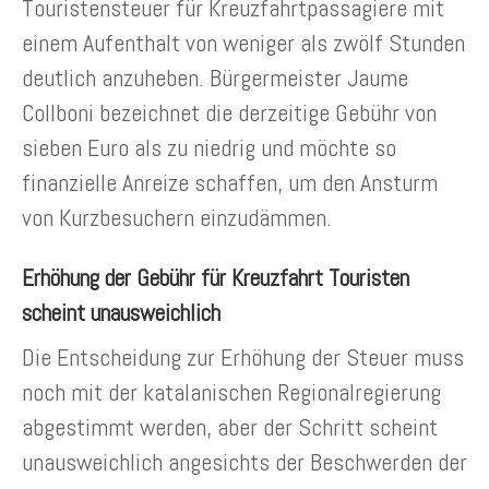
Touristensteuer für Kreuzfahrtpassagiere mit
einem Aufenthalt von weniger als zwölf Stunden
deutlich anzuheben. Bürgermeister Jaume
Collboni bezeichnet die derzeitige Gebühr von
sieben Euro als zu niedrig und möchte so
finanzielle Anreize schaffen, um den Ansturm
von Kurzbesuchern einzudämmen.
Erhöhung der Gebühr für Kreuzfahrt Touristen
scheint unausweichlich
Die Entscheidung zur Erhöhung der Steuer muss
noch mit der katalanischen Regionalregierung
abgestimmt werden, aber der Schritt scheint
unausweichlich angesichts der Beschwerden der