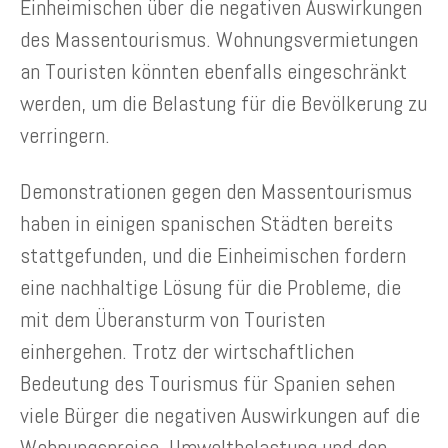
Einheimischen über die negativen Auswirkungen
des Massentourismus. Wohnungsvermietungen
an Touristen könnten ebenfalls eingeschränkt
werden, um die Belastung für die Bevölkerung zu
verringern.
Demonstrationen gegen den Massentourismus
haben in einigen spanischen Städten bereits
stattgefunden, und die Einheimischen fordern
eine nachhaltige Lösung für die Probleme, die
mit dem Überansturm von Touristen
einhergehen. Trotz der wirtschaftlichen
Bedeutung des Tourismus für Spanien sehen
viele Bürger die negativen Auswirkungen auf die
Wohnungspreise, Umweltbelastung und den