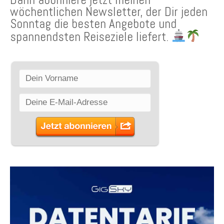
wöchentlichen Newsletter, der Dir jeden
Sonntag die besten Angebote und
spannendsten Reiseziele liefert.