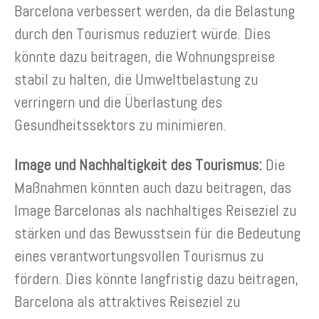
Barcelona verbessert werden, da die Belastung
durch den Tourismus reduziert würde. Dies
könnte dazu beitragen, die Wohnungspreise
stabil zu halten, die Umweltbelastung zu
verringern und die Überlastung des
Gesundheitssektors zu minimieren.
Image und Nachhaltigkeit des Tourismus:
Die
Maßnahmen könnten auch dazu beitragen, das
Image Barcelonas als nachhaltiges Reiseziel zu
stärken und das Bewusstsein für die Bedeutung
eines verantwortungsvollen Tourismus zu
fördern. Dies könnte langfristig dazu beitragen,
Barcelona als attraktives Reiseziel zu