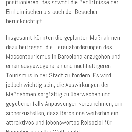
positionieren, das sowohl die Bedürfnisse der
Einheimischen als auch der Besucher
berücksichtigt.
Insgesamt könnten die geplanten Maßnahmen
dazu beitragen, die Herausforderungen des
Massentourismus in Barcelona anzugehen und
einen ausgewogeneren und nachhaltigeren
Tourismus in der Stadt zu fördern. Es wird
jedoch wichtig sein, die Auswirkungen der
Maßnahmen sorgfältig zu überwachen und
gegebenenfalls Anpassungen vorzunehmen, um
sicherzustellen, dass Barcelona weiterhin ein
attraktives und lebenswertes Reiseziel für
Besucher aus aller Welt bleibt.