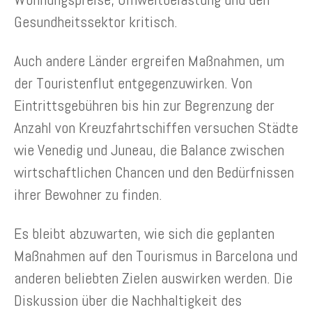
Gesundheitssektor kritisch.
Auch andere Länder ergreifen Maßnahmen, um
der Touristenflut entgegenzuwirken. Von
Eintrittsgebühren bis hin zur Begrenzung der
Anzahl von Kreuzfahrtschiffen versuchen Städte
wie Venedig und Juneau, die Balance zwischen
wirtschaftlichen Chancen und den Bedürfnissen
ihrer Bewohner zu finden.
Es bleibt abzuwarten, wie sich die geplanten
Maßnahmen auf den Tourismus in Barcelona und
anderen beliebten Zielen auswirken werden. Die
Diskussion über die Nachhaltigkeit des