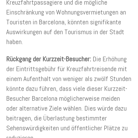
Kreuzfahrtpassagiere und die mögliche
Einschränkung von Wohnungsvermietungen an
Touristen in Barcelona, könnten signifikante
Auswirkungen auf den Tourismus in der Stadt
haben.
Rückgang der Kurzzeit-Besucher:
Die Erhöhung
der Eintrittsgebühr für Kreuzfahrtreisende mit
einem Aufenthalt von weniger als zwölf Stunden
könnte dazu führen, dass viele dieser Kurzzeit-
Besucher Barcelona möglicherweise meiden
oder alternative Ziele wählen. Dies würde dazu
beitragen, die Überlastung bestimmter
Sehenswürdigkeiten und öffentlicher Plätze zu
reduzieren.