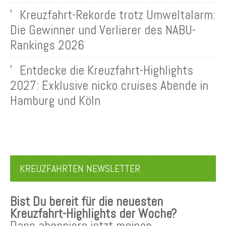
Kreuzfahrt-Rekorde trotz Umweltalarm:
Die Gewinner und Verlierer des NABU-
Rankings 2026
Entdecke die Kreuzfahrt-Highlights
2027: Exklusive nicko cruises Abende in
Hamburg und Köln
KREUZFAHRTEN NEWSLETTER
Bist Du bereit für die neuesten
Kreuzfahrt-Highlights der Woche?
Dann abonniere jetzt meinen