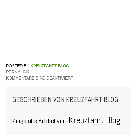
KREUZFAHRT BLOG
PERMALINK
KOMMENTARE SIND DEAKTIVIERT
GESCHRIEBEN VON
KREUZFAHRT BLOG
Kreuzfahrt Blog
Zeige alle Artikel von: