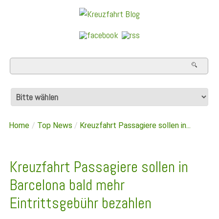
Home
/
Top News
/
Kreuzfahrt Passagiere sollen in...
Kreuzfahrt Passagiere sollen in
Barcelona bald mehr
Eintrittsgebühr bezahlen