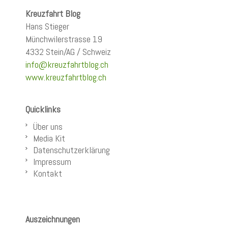
Kreuzfahrt Blog
Hans Stieger
Münchwilerstrasse 19
4332 Stein/AG / Schweiz
info@kreuzfahrtblog.ch
www.kreuzfahrtblog.ch
Quicklinks
Über uns
Media Kit
Datenschutzerklärung
Impressum
Kontakt
Auszeichnungen