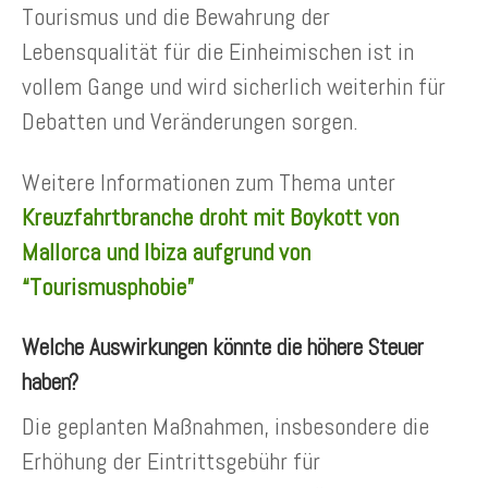
Tourismus und die Bewahrung der
Lebensqualität für die Einheimischen ist in
vollem Gange und wird sicherlich weiterhin für
Debatten und Veränderungen sorgen.
Weitere Informationen zum Thema unter
Kreuzfahrtbranche droht mit Boykott von
Mallorca und Ibiza aufgrund von
“Tourismusphobie”
Welche Auswirkungen könnte die höhere Steuer
haben?
Die geplanten Maßnahmen, insbesondere die
Erhöhung der Eintrittsgebühr für