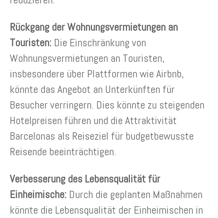
Rückgang der Wohnungsvermietungen an
Touristen:
Die Einschränkung von
Wohnungsvermietungen an Touristen,
insbesondere über Plattformen wie Airbnb,
könnte das Angebot an Unterkünften für
Besucher verringern. Dies könnte zu steigenden
Hotelpreisen führen und die Attraktivität
Barcelonas als Reiseziel für budgetbewusste
Reisende beeinträchtigen.
Verbesserung des Lebensqualität für
Einheimische:
Durch die geplanten Maßnahmen
könnte die Lebensqualität der Einheimischen in