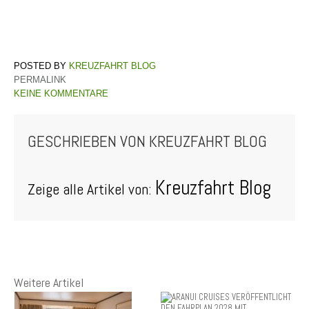
KREUZFAHRT BLOG
PERMALINK
KEINE KOMMENTARE
GESCHRIEBEN VON
KREUZFAHRT BLOG
Kreuzfahrt Blog
Zeige alle Artikel von:
Weitere Artikel