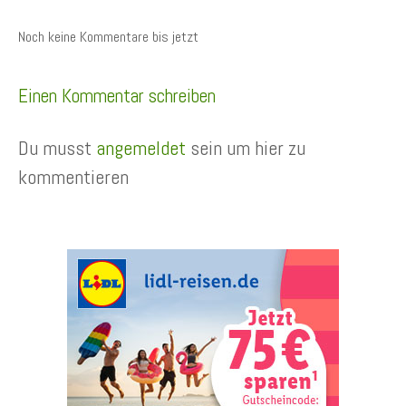
Noch keine Kommentare bis jetzt
Einen Kommentar schreiben
Du musst
angemeldet
sein um hier zu
kommentieren