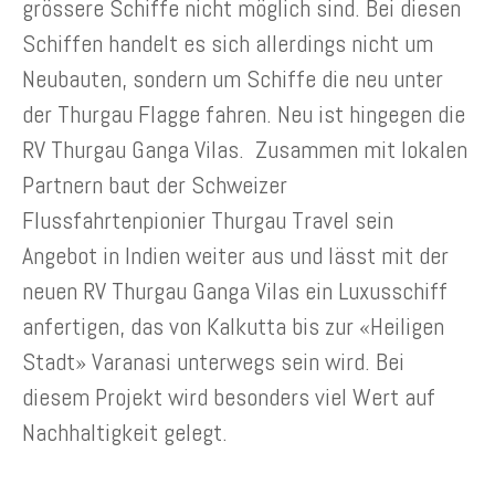
grössere Schiffe nicht möglich sind. Bei diesen
Schiffen handelt es sich allerdings nicht um
Neubauten, sondern um Schiffe die neu unter
der Thurgau Flagge fahren. Neu ist hingegen die
RV Thurgau Ganga Vilas. Zusammen mit lokalen
Partnern baut der Schweizer
Flussfahrtenpionier Thurgau Travel sein
Angebot in Indien weiter aus und lässt mit der
neuen RV Thurgau Ganga Vilas ein Luxusschiff
anfertigen, das von Kalkutta bis zur «Heiligen
Stadt» Varanasi unterwegs sein wird. Bei
diesem Projekt wird besonders viel Wert auf
Nachhaltigkeit gelegt.