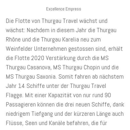
Excellence Empress
Die Flotte von Thurgau Travel wächst und
wächst: Nachdem in diesem Jahr die Thurgau
Rhône und die Thurgau Karelia neu zum
Weinfelder Unternehmen gestossen sind, erhält
die Flotte 2020 Verstärkung durch die MS
Thurgau Casanova, MS Thurgau Chopin und die
MS Thurgau Saxonia. Somit fahren ab nächstem
Jahr 14 Schiffe unter der Thurgau Travel
Flagge. Mit einer Kapazität von nur rund 90
Passagieren können die drei neuen Schiffe, dank
niedrigem Tiefgang und der kürzeren Länge auch
Flüsse, Seen und Kanäle befahren, die für