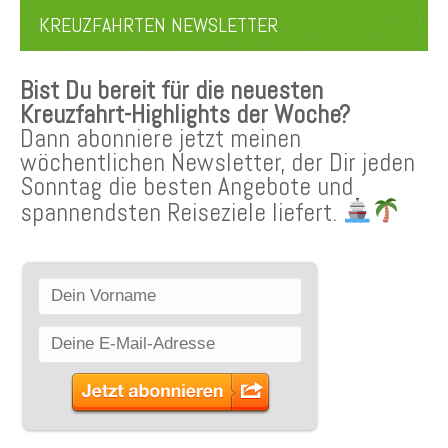
KREUZFAHRTEN NEWSLETTER
Bist Du bereit für die neuesten
Kreuzfahrt-Highlights der Woche?
Dann abonniere jetzt meinen
wöchentlichen Newsletter, der Dir jeden
Sonntag die besten Angebote und
spannendsten Reiseziele liefert.