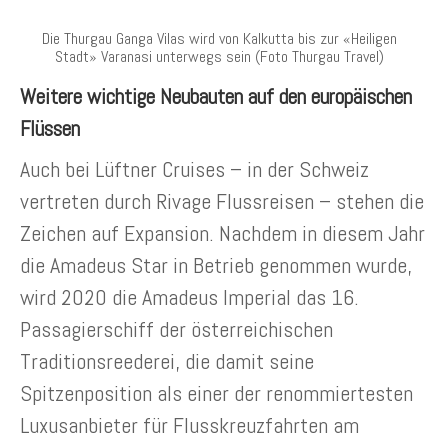
Die Thurgau Ganga Vilas wird von Kalkutta bis zur «Heiligen
Stadt» Varanasi unterwegs sein (Foto Thurgau Travel)
Weitere wichtige Neubauten auf den europäischen
Flüssen
Auch bei Lüftner Cruises – in der Schweiz
vertreten durch Rivage Flussreisen – stehen die
Zeichen auf Expansion. Nachdem in diesem Jahr
die Amadeus Star in Betrieb genommen wurde,
wird 2020 die Amadeus Imperial das 16.
Passagierschiff der österreichischen
Traditionsreederei, die damit seine
Spitzenposition als einer der renommiertesten
Luxusanbieter für Flusskreuzfahrten am