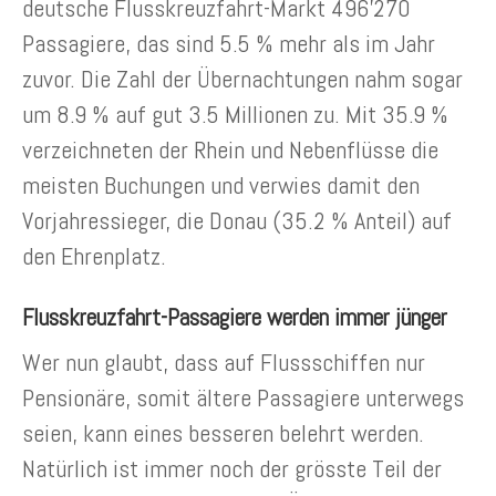
deutsche Flusskreuzfahrt-Markt 496’270
Passagiere, das sind 5.5 % mehr als im Jahr
zuvor. Die Zahl der Übernachtungen nahm sogar
um 8.9 % auf gut 3.5 Millionen zu. Mit 35.9 %
verzeichneten der Rhein und Nebenflüsse die
meisten Buchungen und verwies damit den
Vorjahressieger, die Donau (35.2 % Anteil) auf
den Ehrenplatz.
Flusskreuzfahrt-Passagiere werden immer jünger
Wer nun glaubt, dass auf Flussschiffen nur
Pensionäre, somit ältere Passagiere unterwegs
seien, kann eines besseren belehrt werden.
Natürlich ist immer noch der grösste Teil der