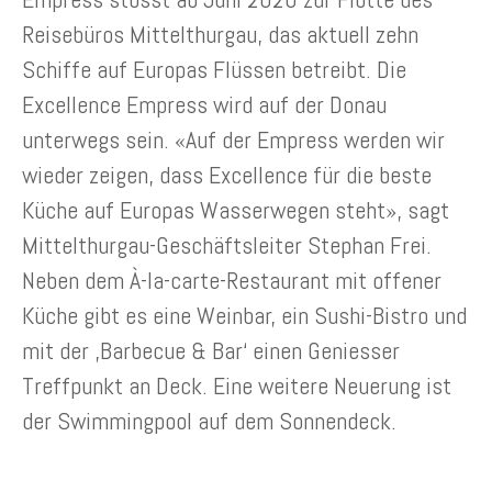
Reisebüros Mittelthurgau, das aktuell zehn
Schiffe auf Europas Flüssen betreibt. Die
Excellence Empress wird auf der Donau
unterwegs sein. «Auf der Empress werden wir
wieder zeigen, dass Excellence für die beste
Küche auf Europas Wasserwegen steht», sagt
Mittelthurgau-Geschäftsleiter Stephan Frei.
Neben dem À-la-carte-Restaurant mit offener
Küche gibt es eine Weinbar, ein Sushi-Bistro und
mit der ‚Barbecue & Bar‘ einen Geniesser
Treffpunkt an Deck. Eine weitere Neuerung ist
der Swimmingpool auf dem Sonnendeck.