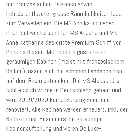
mit französischen Balkonen sowie
lichtdurchflutete, grosse Räumlichkeiten laden
zum Verweilen ein. Die MS Annika ist neben
ihren Schwesterschiffen MS Anesha und MS
Anna Katharina das dritte Premium-Schiff von
Phoenix Reisen. Mit modern gestalteten,
geräumigen Kabinen (meist mit französischem
Balkon) lassen sich die schönen Landschaften
auf dem Rhein entdecken. Die MS Aleksandra
schliesslich wurde in Deutschland gebaut und
wird 2019/2020 komplett umgebaut und
renoviert. Alle Kabinen werden erneuert, inkl. der
Badezimmer. Besonders die geräumige
Kabinenaufteilung und vielen De Luxe-