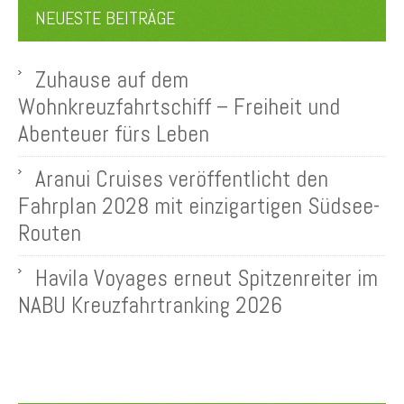
NEUESTE BEITRÄGE
Zuhause auf dem
Wohnkreuzfahrtschiff – Freiheit und
Abenteuer fürs Leben
Aranui Cruises veröffentlicht den
Fahrplan 2028 mit einzigartigen Südsee-
Routen
Havila Voyages erneut Spitzenreiter im
NABU Kreuzfahrtranking 2026