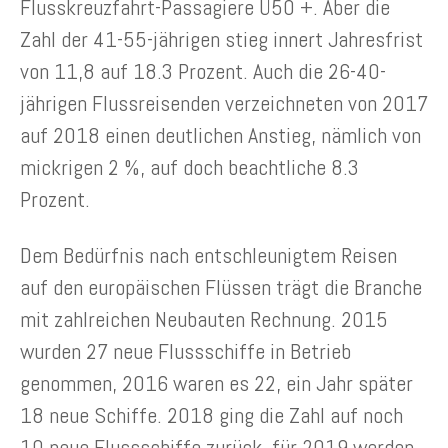
Flusskreuzfahrt-Passagiere Ü50 +. Aber die
Zahl der 41-55-jährigen stieg innert Jahresfrist
von 11,8 auf 18.3 Prozent. Auch die 26-40-
jährigen Flussreisenden verzeichneten von 2017
auf 2018 einen deutlichen Anstieg, nämlich von
mickrigen 2 %, auf doch beachtliche 8.3
Prozent.
Dem Bedürfnis nach entschleunigtem Reisen
auf den europäischen Flüssen trägt die Branche
mit zahlreichen Neubauten Rechnung. 2015
wurden 27 neue Flussschiffe in Betrieb
genommen, 2016 waren es 22, ein Jahr später
18 neue Schiffe. 2018 ging die Zahl auf noch
10 neue Flussschiffe zurück, für 2019 werden