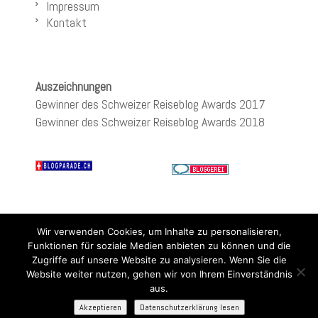
Impressum
Kontakt
Auszeichnungen
Gewinner des Schweizer Reiseblog Awards 2017
Gewinner des Schweizer Reiseblog Awards 2018
Wir verwenden Cookies, um Inhalte zu personalisieren,
Funktionen für soziale Medien anbieten zu können und die
Zugriffe auf unsere Website zu analysieren. Wenn Sie die
Website weiter nutzen, gehen wir von Ihrem Einverständnis
aus.
Akzeptieren
Datenschutzerklärung lesen