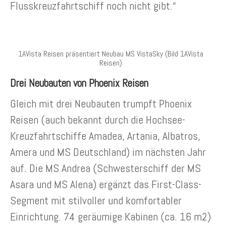
Flusskreuzfahrtschiff noch nicht gibt.“
1AVista Reisen präsentiert Neubau MS VistaSky (Bild 1AVista
Reisen)
Drei Neubauten von Phoenix Reisen
Gleich mit drei Neubauten trumpft Phoenix
Reisen (auch bekannt durch die Hochsee-
Kreuzfahrtschiffe Amadea, Artania, Albatros,
Amera und MS Deutschland) im nächsten Jahr
auf. Die MS Andrea (Schwesterschiff der MS
Asara und MS Alena) ergänzt das First-Class-
Segment mit stilvoller und komfortabler
Einrichtung. 74 geräumige Kabinen (ca. 16 m2)