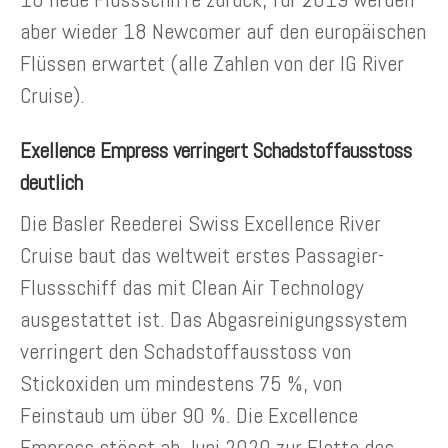
aber wieder 18 Newcomer auf den europäischen
Flüssen erwartet (alle Zahlen von der IG River
Cruise).
Exellence Empress verringert Schadstoffausstoss
deutlich
Die Basler Reederei Swiss Excellence River
Cruise baut das weltweit erstes Passagier-
Flussschiff das mit Clean Air Technology
ausgestattet ist. Das Abgasreinigungssystem
verringert den Schadstoffausstoss von
Stickoxiden um mindestens 75 %, von
Feinstaub um über 90 %. Die Excellence
Empress stösst ab Juni 2020 zur Flotte des