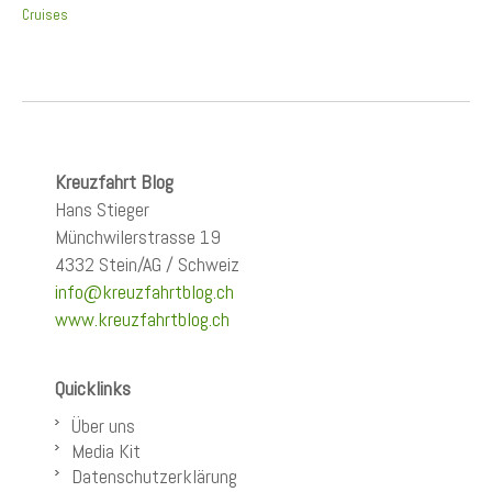
Cruises
Kreuzfahrt Blog
Hans Stieger
Münchwilerstrasse 19
4332 Stein/AG / Schweiz
info@kreuzfahrtblog.ch
www.kreuzfahrtblog.ch
Quicklinks
Über uns
Media Kit
Datenschutzerklärung