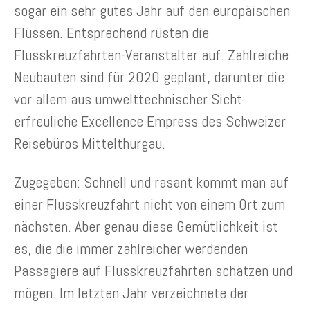
sogar ein sehr gutes Jahr auf den europäischen
Flüssen. Entsprechend rüsten die
Flusskreuzfahrten-Veranstalter auf. Zahlreiche
Neubauten sind für 2020 geplant, darunter die
vor allem aus umwelttechnischer Sicht
erfreuliche Excellence Empress des Schweizer
Reisebüros Mittelthurgau.
Zugegeben: Schnell und rasant kommt man auf
einer Flusskreuzfahrt nicht von einem Ort zum
nächsten. Aber genau diese Gemütlichkeit ist
es, die die immer zahlreicher werdenden
Passagiere auf Flusskreuzfahrten schätzen und
mögen. Im letzten Jahr verzeichnete der