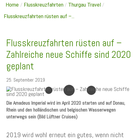
Home
/
Flusskreuzfahrten
/
Thurgau Travel
/
Flusskreuzfahrten rüsten auf –...
Flusskreuzfahrten rüsten auf –
Zahlreiche neue Schiffe sind 2020
geplant
25. September 2019
Die Amadeus Imperial wird im April 2020 starten und auf Donau,
Rhein und den holländischen und belgischen Wasserwegen
unterwegs sein (Bild Lüftner Cruises)
2019 wird wohl erneut ein gutes, wenn nicht