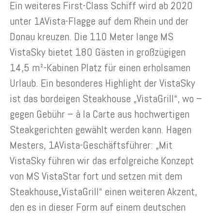
Ein weiteres First-Class Schiff wird ab 2020
unter 1AVista-Flagge auf dem Rhein und der
Donau kreuzen. Die 110 Meter lange MS
VistaSky bietet 180 Gästen in großzügigen
14,5 m²-Kabinen Platz für einen erholsamen
Urlaub. Ein besonderes Highlight der VistaSky
ist das bordeigen Steakhouse „VistaGrill“, wo –
gegen Gebühr – à la Carte aus hochwertigen
Steakgerichten gewählt werden kann. Hagen
Mesters, 1AVista-Geschäftsführer: „Mit
VistaSky führen wir das erfolgreiche Konzept
von MS VistaStar fort und setzen mit dem
Steakhouse„VistaGrill“ einen weiteren Akzent,
den es in dieser Form auf einem deutschen