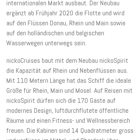
internationalen Markt ausbaut. Der Neubau
ergänzt ab Frühjahr 2020 die Flotte und wird
auf den Flüssen Donau, Rhein und Main sowie
auf den holländischen und belgischen
Wasserwegen unterwegs sein.
nickoCruises baut mit dem Neubau nickoSpirit
die Kapazität auf Rhein und Nebenflüssen aus.
Mit 110 Metern Länge hat das Schiff die ideale
Größe für Rhein, Main und Mosel. Auf Reisen mit
nickoSpirit dürfen sich die 170 Gäste auf
modernes Design, luftdurchflutete öffentliche
Räume und einen Fitness- und Wellnessbereich
freuen. Die Kabinen sind 14 Quadratmeter gross