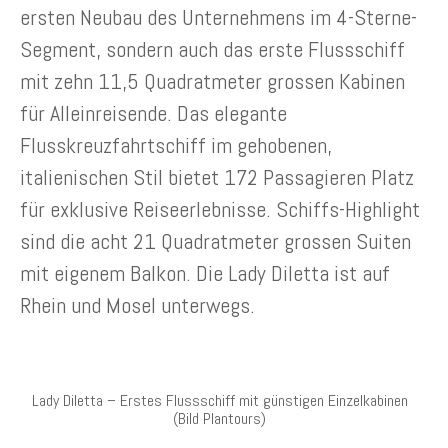
ersten Neubau des Unternehmens im 4-Sterne-
Segment, sondern auch das erste Flussschiff
mit zehn 11,5 Quadratmeter grossen Kabinen
für Alleinreisende. Das elegante
Flusskreuzfahrtschiff im gehobenen,
italienischen Stil bietet 172 Passagieren Platz
für exklusive Reiseerlebnisse. Schiffs-Highlight
sind die acht 21 Quadratmeter grossen Suiten
mit eigenem Balkon. Die Lady Diletta ist auf
Rhein und Mosel unterwegs.
Lady Diletta – Erstes Flussschiff mit günstigen Einzelkabinen
(Bild Plantours)