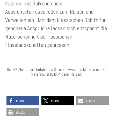
Kabinen mit Balkonen oder
Aussichtsterrasse laden zum Reisen und
Verweilen ein. Mit dem klassischen Schiff für
gehobene Ansprüche lassen sich entspannt die
Naturschönheit der russischen
Flusslandschaften geniessen.
Die MS Aleksandra befährt die Strecke zwischen Moskau und St.
Petersburg (Bild Phoenix Reisen)
teilen
teilen
E-Mail
drucken