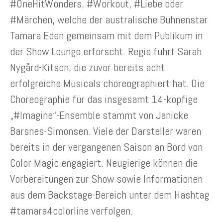
#OneHitWonders, #Workout, #Liebe oder
#Märchen, welche der australische Bühnenstar
Tamara Eden gemeinsam mit dem Publikum in
der Show Lounge erforscht. Regie führt Sarah
Nygård-Kitson, die zuvor bereits acht
erfolgreiche Musicals choreographiert hat. Die
Choreographie für das insgesamt 14-köpfige
„#Imagine“-Ensemble stammt von Janicke
Barsnes-Simonsen. Viele der Darsteller waren
bereits in der vergangenen Saison an Bord von
Color Magic engagiert. Neugierige können die
Vorbereitungen zur Show sowie Informationen
aus dem Backstage-Bereich unter dem Hashtag
#tamara4colorline verfolgen.