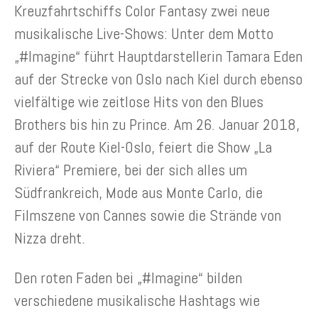
Kreuzfahrtschiffs Color Fantasy zwei neue
musikalische Live-Shows: Unter dem Motto
„#Imagine“ führt Hauptdarstellerin Tamara Eden
auf der Strecke von Oslo nach Kiel durch ebenso
vielfältige wie zeitlose Hits von den Blues
Brothers bis hin zu Prince. Am 26. Januar 2018,
auf der Route Kiel-Oslo, feiert die Show „La
Riviera“ Premiere, bei der sich alles um
Südfrankreich, Mode aus Monte Carlo, die
Filmszene von Cannes sowie die Strände von
Nizza dreht.
Den roten Faden bei „#Imagine“ bilden
verschiedene musikalische Hashtags wie