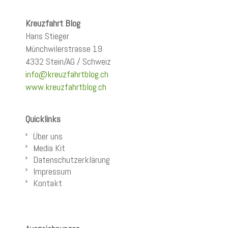
Kreuzfahrt Blog
Hans Stieger
Münchwilerstrasse 19
4332 Stein/AG / Schweiz
info@kreuzfahrtblog.ch
www.kreuzfahrtblog.ch
Quicklinks
Über uns
Media Kit
Datenschutzerklärung
Impressum
Kontakt