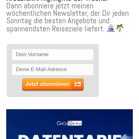
Dann abonniere jetzt meinen
wöchentlichen Newsletter, der Dir jeden
Sonntag die besten Angebote und
spannendsten Reiseziele liefert.