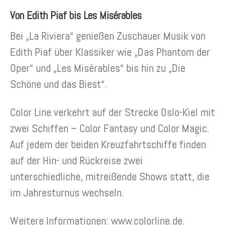
Von Edith Piaf bis Les Misérables
Bei „La Riviera“ genießen Zuschauer Musik von
Edith Piaf über Klassiker wie „Das Phantom der
Oper“ und „Les Misérables“ bis hin zu „Die
Schöne und das Biest“.
Color Line verkehrt auf der Strecke Oslo-Kiel mit
zwei Schiffen – Color Fantasy und Color Magic.
Auf jedem der beiden Kreuzfahrtschiffe finden
auf der Hin- und Rückreise zwei
unterschiedliche, mitreißende Shows statt, die
im Jahresturnus wechseln.
Weitere Informationen: www.colorline.de.