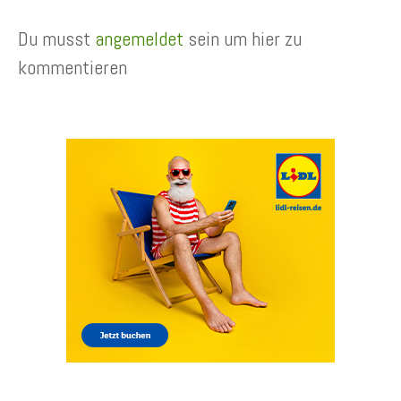
Du musst
angemeldet
sein um hier zu
kommentieren