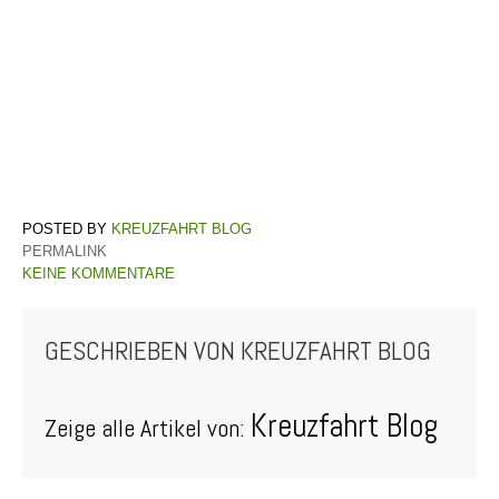
KREUZFAHRT BLOG
PERMALINK
KEINE KOMMENTARE
GESCHRIEBEN VON
KREUZFAHRT BLOG
Kreuzfahrt Blog
Zeige alle Artikel von: