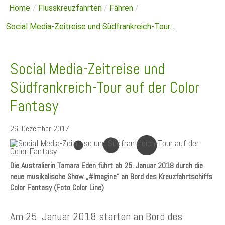
Home
/
Flusskreuzfahrten
/
Fähren
/
Social Media-Zeitreise und Südfrankreich-Tour...
Social Media-Zeitreise und
Südfrankreich-Tour auf der Color
Fantasy
26. Dezember 2017
Die Australierin Tamara Eden führt ab 25. Januar 2018 durch die
neue musikalische Show „#Imagine“ an Bord des Kreuzfahrtschiffs
Color Fantasy (Foto Color Line)
Am 25. Januar 2018 starten an Bord des