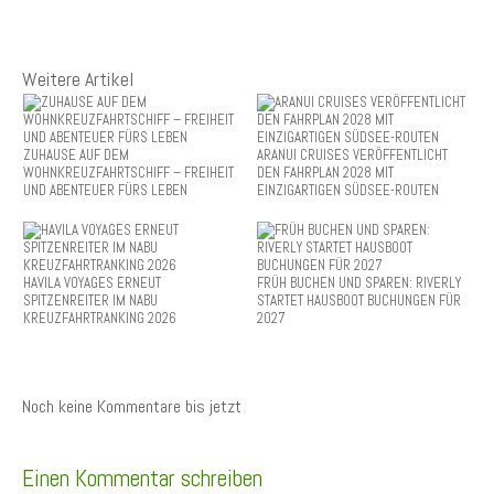
Weitere Artikel
ZUHAUSE AUF DEM
ARANUI CRUISES VERÖFFENTLICHT
WOHNKREUZFAHRTSCHIFF – FREIHEIT
DEN FAHRPLAN 2028 MIT
UND ABENTEUER FÜRS LEBEN
EINZIGARTIGEN SÜDSEE-ROUTEN
HAVILA VOYAGES ERNEUT
FRÜH BUCHEN UND SPAREN: RIVERLY
SPITZENREITER IM NABU
STARTET HAUSBOOT BUCHUNGEN FÜR
KREUZFAHRTRANKING 2026
2027
Noch keine Kommentare bis jetzt
Einen Kommentar schreiben