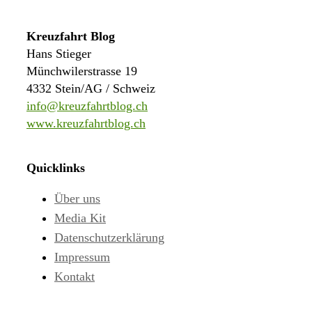
Kreuzfahrt Blog
Hans Stieger
Münchwilerstrasse 19
4332 Stein/AG / Schweiz
info@kreuzfahrtblog.ch
www.kreuzfahrtblog.ch
Quicklinks
Über uns
Media Kit
Datenschutzerklärung
Impressum
Kontakt