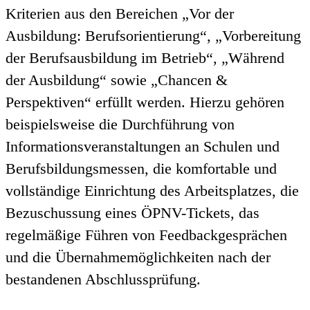
Kriterien aus den Bereichen „Vor der
Ausbildung: Berufsorientierung“, „Vorbereitung
der Berufsausbildung im Betrieb“, „Während
der Ausbildung“ sowie „Chancen &
Perspektiven“ erfüllt werden. Hierzu gehören
beispielsweise die Durchführung von
Informationsveranstaltungen an Schulen und
Berufsbildungsmessen, die komfortable und
vollständige Einrichtung des Arbeitsplatzes, die
Bezuschussung eines ÖPNV-Tickets, das
regelmäßige Führen von Feedbackgesprächen
und die Übernahmemöglichkeiten nach der
bestandenen Abschlussprüfung.