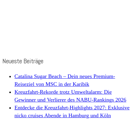
Neueste Beiträge
Catalina Sugar Beach – Dein neues Premium-
Reiseziel von MSC in der Karibik
Kreuzfahrt-Rekorde trotz Umweltalarm: Die
Gewinner und Verlierer des NABU-Rankings 2026
Entdecke die Kreuzfahrt-Highlights 2027: Exklusive
nicko cruises Abende in Hamburg und Köln