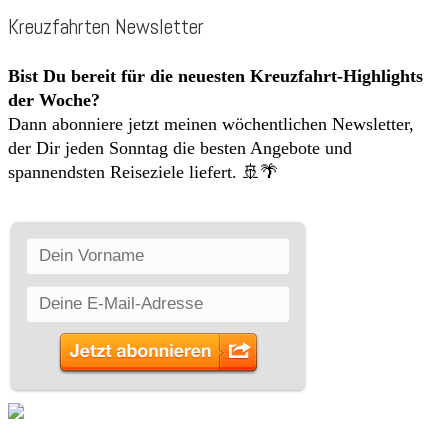
Kreuzfahrten Newsletter
Bist Du bereit für die neuesten Kreuzfahrt-Highlights
der Woche?
Dann abonniere jetzt meinen wöchentlichen Newsletter,
der Dir jeden Sonntag die besten Angebote und
spannendsten Reiseziele liefert. 🚢🌴