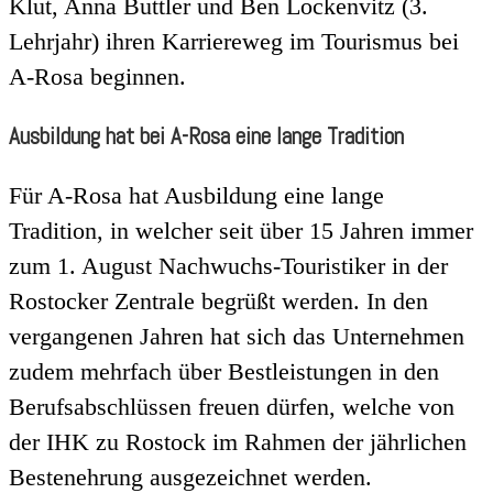
Klut, Anna Buttler und Ben Lockenvitz (3.
Lehrjahr) ihren Karriereweg im Tourismus bei
A-Rosa beginnen.
Ausbildung hat bei A-Rosa eine lange Tradition
Für A-Rosa hat Ausbildung eine lange
Tradition, in welcher seit über 15 Jahren immer
zum 1. August Nachwuchs-Touristiker in der
Rostocker Zentrale begrüßt werden. In den
vergangenen Jahren hat sich das Unternehmen
zudem mehrfach über Bestleistungen in den
Berufsabschlüssen freuen dürfen, welche von
der IHK zu Rostock im Rahmen der jährlichen
Bestenehrung ausgezeichnet werden.