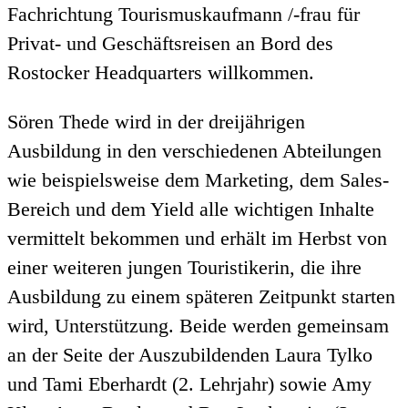
Fachrichtung Tourismuskaufmann /-frau für
Privat- und Geschäftsreisen an Bord des
Rostocker Headquarters willkommen.
Sören Thede wird in der dreijährigen
Ausbildung in den verschiedenen Abteilungen
wie beispielsweise dem Marketing, dem Sales-
Bereich und dem Yield alle wichtigen Inhalte
vermittelt bekommen und erhält im Herbst von
einer weiteren jungen Touristikerin, die ihre
Ausbildung zu einem späteren Zeitpunkt starten
wird, Unterstützung. Beide werden gemeinsam
an der Seite der Auszubildenden Laura Tylko
und Tami Eberhardt (2. Lehrjahr) sowie Amy