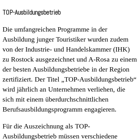
TOP-Ausbildungsbetrieb
Die umfangreichen Programme in der
Ausbildung junger Touristiker wurden zudem
von der Industrie- und Handelskammer (IHK)
zu Rostock ausgezeichnet und A-Rosa zu einem
der besten Ausbildungsbetriebe in der Region
zertifiziert. Der Titel „TOP-Ausbildungsbetrieb“
wird jährlich an Unternehmen verliehen, die
sich mit einem überdurchschnittlichen
Berufsausbildungsprogramm engagieren.
Für die Auszeichnung als TOP-
Ausbildungsbetrieb müssen verschiedene