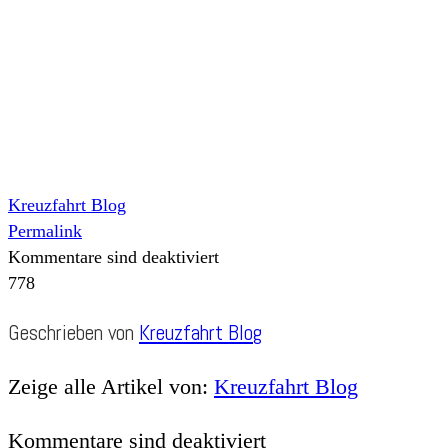
Kreuzfahrt Blog
Permalink
Kommentare sind deaktiviert
778
Geschrieben von
Kreuzfahrt Blog
Zeige alle Artikel von:
Kreuzfahrt Blog
Kommentare sind deaktiviert