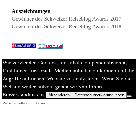
Auszeichnungen
Gewinner des Schweizer Reiseblog Awards 2017
Gewinner des Schweizer Reiseblog Awards 2018
Wir verwenden Cookies, um Inhalte zu personalisieren,
Funktionen für soziale Medien anbieten zu können und die
Zugriffe auf unsere Website zu analysieren. Wenn Sie die
Website weiter nutzen, gehen wir von Ihrem
Einverständnis aus.
Akzeptieren
Datenschutzerklärung lesen
Website: rettenmund.com