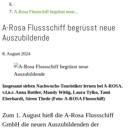
/
A-Rosa Flussschiff begrüsst neue...
A-Rosa Flussschiff begrüsst neue
Auszubildende
8. August 2024
Insgesamt sieben Nachwuchs-Touristiker lernen bei A-ROSA.
v.l.n.r. Anna Buttler, Mandy Wittig, Laura Tylko, Tami
Eberhardt, Sören Thede (Foto: A-ROSA Flussschiff)
Zum 1. August hieß die A-Rosa Flussschiff
GmbH die neuen Auszubildenden der