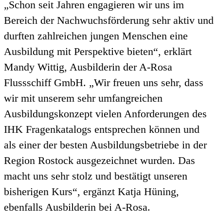
„Schon seit Jahren engagieren wir uns im
Bereich der Nachwuchsförderung sehr aktiv und
durften zahlreichen jungen Menschen eine
Ausbildung mit Perspektive bieten“, erklärt
Mandy Wittig, Ausbilderin der A-Rosa
Flussschiff GmbH. „Wir freuen uns sehr, dass
wir mit unserem sehr umfangreichen
Ausbildungskonzept vielen Anforderungen des
IHK Fragenkatalogs entsprechen können und
als einer der besten Ausbildungsbetriebe in der
Region Rostock ausgezeichnet wurden. Das
macht uns sehr stolz und bestätigt unseren
bisherigen Kurs“, ergänzt Katja Hüning,
ebenfalls Ausbilderin bei A-Rosa.