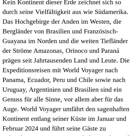
Kein Kontinent dieser Erde zeichnet sich so
durch seine Vielfältigkeit aus wie Südamerika.
Das Hochgebirge der Anden im Westen, die
Bergländer von Brasilien und Französisch-
Guayana im Norden und die weiten Tiefländer
der Ströme Amazonas, Orinoco und Paraná
prägen seit Jahrtausenden Land und Leute. Die
Expeditionsreisen mit World Voyager nach
Panama, Ecuador, Peru und Chile sowie nach
Uruguay, Argentinien und Brasilien sind ein
Genuss für alle Sinne, vor allem aber für das
Auge. World Voyager umfährt den sagenhaften
Kontinent entlang seiner Küste im Januar und
Februar 2024 und führt seine Gäste zu