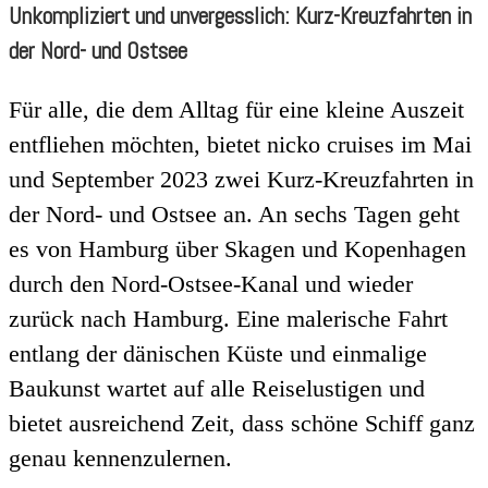
Unkompliziert und unvergesslich: Kurz-Kreuzfahrten in
der Nord- und Ostsee
Für alle, die dem Alltag für eine kleine Auszeit
entfliehen möchten, bietet nicko cruises im Mai
und September 2023 zwei Kurz-Kreuzfahrten in
der Nord- und Ostsee an. An sechs Tagen geht
es von Hamburg über Skagen und Kopenhagen
durch den Nord-Ostsee-Kanal und wieder
zurück nach Hamburg. Eine malerische Fahrt
entlang der dänischen Küste und einmalige
Baukunst wartet auf alle Reiselustigen und
bietet ausreichend Zeit, dass schöne Schiff ganz
genau kennenzulernen.