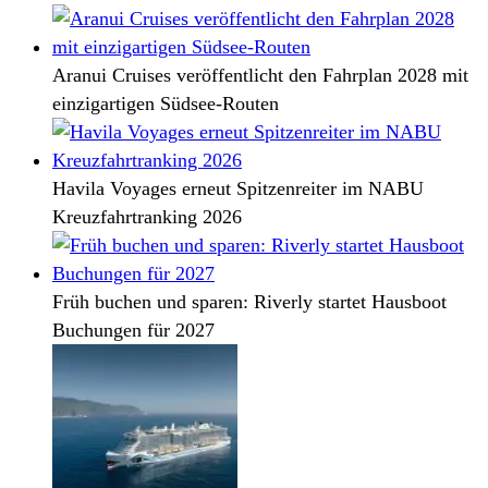
Aranui Cruises veröffentlicht den Fahrplan 2028 mit
einzigartigen Südsee-Routen
Havila Voyages erneut Spitzenreiter im NABU
Kreuzfahrtranking 2026
Früh buchen und sparen: Riverly startet Hausboot
Buchungen für 2027