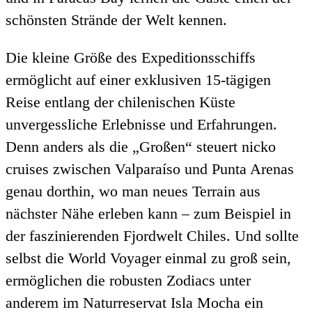
schönsten Strände der Welt kennen.
Die kleine Größe des Expeditionsschiffs
ermöglicht auf einer exklusiven 15-tägigen
Reise entlang der chilenischen Küste
unvergessliche Erlebnisse und Erfahrungen.
Denn anders als die „Großen“ steuert nicko
cruises zwischen Valparaíso und Punta Arenas
genau dorthin, wo man neues Terrain aus
nächster Nähe erleben kann – zum Beispiel in
der faszinierenden Fjordwelt Chiles. Und sollte
selbst die World Voyager einmal zu groß sein,
ermöglichen die robusten Zodiacs unter
anderem im Naturreservat Isla Mocha ein