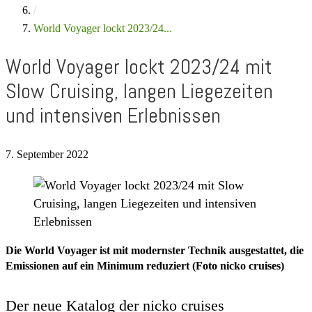
/
World Voyager lockt 2023/24...
World Voyager lockt 2023/24 mit
Slow Cruising, langen Liegezeiten
und intensiven Erlebnissen
7. September 2022
Die World Voyager ist mit modernster Technik ausgestattet, die
Emissionen auf ein Minimum reduziert (Foto nicko cruises)
Der neue Katalog der nicko cruises