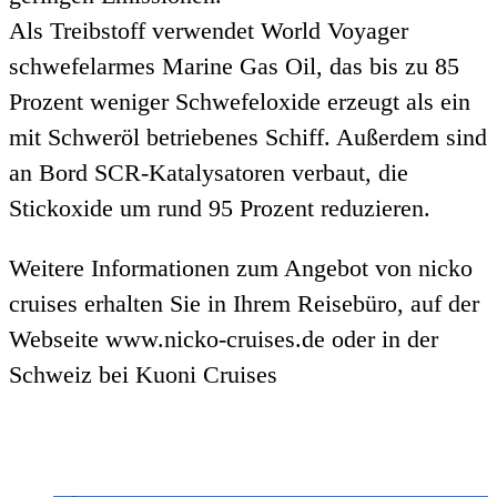
Als Treibstoff verwendet World Voyager
schwefelarmes Marine Gas Oil, das bis zu 85
Prozent weniger Schwefeloxide erzeugt als ein
mit Schweröl betriebenes Schiff. Außerdem sind
an Bord SCR-Katalysatoren verbaut, die
Stickoxide um rund 95 Prozent reduzieren.
Weitere Informationen zum Angebot von nicko
cruises erhalten Sie in Ihrem Reisebüro, auf der
Webseite www.nicko-cruises.de oder in der
Schweiz bei Kuoni Cruises