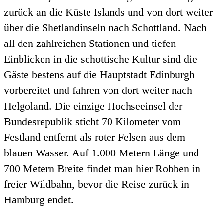
zurück an die Küste Islands und von dort weiter
über die Shetlandinseln nach Schottland. Nach
all den zahlreichen Stationen und tiefen
Einblicken in die schottische Kultur sind die
Gäste bestens auf die Hauptstadt Edinburgh
vorbereitet und fahren von dort weiter nach
Helgoland. Die einzige Hochseeinsel der
Bundesrepublik sticht 70 Kilometer vom
Festland entfernt als roter Felsen aus dem
blauen Wasser. Auf 1.000 Metern Länge und
700 Metern Breite findet man hier Robben in
freier Wildbahn, bevor die Reise zurück in
Hamburg endet.