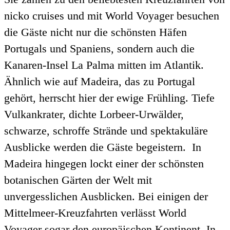
nicko cruises und mit World Voyager besuchen
die Gäste nicht nur die schönsten Häfen
Portugals und Spaniens, sondern auch die
Kanaren-Insel La Palma mitten im Atlantik.
Ähnlich wie auf Madeira, das zu Portugal
gehört, herrscht hier der ewige Frühling. Tiefe
Vulkankrater, dichte Lorbeer-Urwälder,
schwarze, schroffe Strände und spektakuläre
Ausblicke werden die Gäste begeistern. In
Madeira hingegen lockt einer der schönsten
botanischen Gärten der Welt mit
unvergesslichen Ausblicken. Bei einigen der
Mittelmeer-Kreuzfahrten verlässt World
Voyager sogar den europäischen Kontinent. In