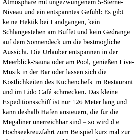
Atmosphäre mit ungezwungenem 5-Sterne-
Niveau und ein entspanntes Gefühl: Es gibt
keine Hektik bei Landgängen, kein
Schlangestehen am Buffet und kein Gedränge
auf dem Sonnendeck um die bestmögliche
Aussicht. Die Urlauber entspannen in der
Meerblick-Sauna oder am Pool, genießen Live-
Musik in der Bar oder lassen sich die
Köstlichkeiten des Küchenchefs im Restaurant
und im Lido Café schmecken. Das kleine
Expeditionsschiff ist nur 126 Meter lang und
kann deshalb Häfen ansteuern, die für die
Megaliner unerreichbar sind – so wird die
Hochseekreuzfahrt zum Beispiel kurz mal zur