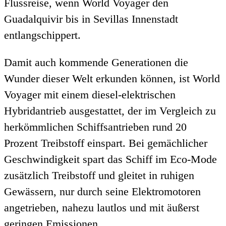
Flussreise, wenn World Voyager den
Guadalquivir bis in Sevillas Innenstadt
entlangschippert.
Damit auch kommende Generationen die
Wunder dieser Welt erkunden können, ist World
Voyager mit einem diesel-elektrischen
Hybridantrieb ausgestattet, der im Vergleich zu
herkömmlichen Schiffsantrieben rund 20
Prozent Treibstoff einspart. Bei gemächlicher
Geschwindigkeit spart das Schiff im Eco-Mode
zusätzlich Treibstoff und gleitet in ruhigen
Gewässern, nur durch seine Elektromotoren
angetrieben, nahezu lautlos und mit äußerst
geringen Emissionen.