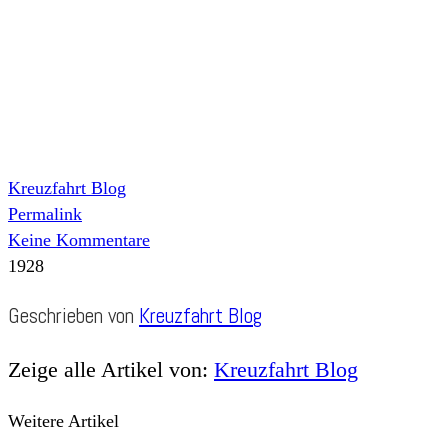
Kreuzfahrt Blog
Permalink
Keine Kommentare
1928
Geschrieben von
Kreuzfahrt Blog
Zeige alle Artikel von:
Kreuzfahrt Blog
Weitere Artikel