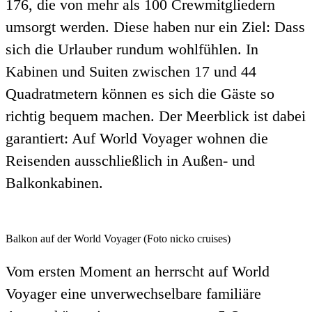
176, die von mehr als 100 Crewmitgliedern
umsorgt werden. Diese haben nur ein Ziel: Dass
sich die Urlauber rundum wohlfühlen. In
Kabinen und Suiten zwischen 17 und 44
Quadratmetern können es sich die Gäste so
richtig bequem machen. Der Meerblick ist dabei
garantiert: Auf World Voyager wohnen die
Reisenden ausschließlich in Außen- und
Balkonkabinen.
Balkon auf der World Voyager (Foto nicko cruises)
Vom ersten Moment an herrscht auf World
Voyager eine unverwechselbare familiäre