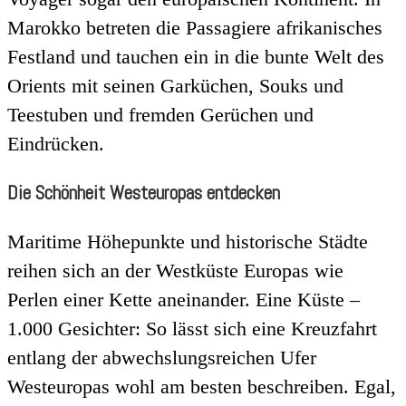
Marokko betreten die Passagiere afrikanisches
Festland und tauchen ein in die bunte Welt des
Orients mit seinen Garküchen, Souks und
Teestuben und fremden Gerüchen und
Eindrücken.
Die Schönheit Westeuropas entdecken
Maritime Höhepunkte und historische Städte
reihen sich an der Westküste Europas wie
Perlen einer Kette aneinander. Eine Küste –
1.000 Gesichter: So lässt sich eine Kreuzfahrt
entlang der abwechslungsreichen Ufer
Westeuropas wohl am besten beschreiben. Egal,