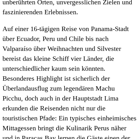
unberührten Orten, unvergesslichen Zielen und
faszinierenden Erlebnissen.
Auf einer 16-tägigen Reise von Panama-Stadt
über Ecuador, Peru und Chile bis nach
Valparaíso über Weihnachten und Silvester
bereist das kleine Schiff vier Länder, die
unterschiedlicher kaum sein könnten.
Besonderes Highlight ist sicherlich der
Überlandausflug zum legendären Machu
Picchu, doch auch in der Hauptstadt Lima
erkunden die Reisenden nicht nur die
touristischen Pfade: Ein typisches einheimisches
Mittagessen bringt die Kulinarik Perus näher
und in Paracas Bay lernen die Gäste einen der