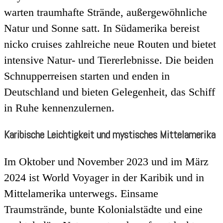
warten traumhafte Strände, außergewöhnliche
Natur und Sonne satt. In Südamerika bereist
nicko cruises zahlreiche neue Routen und bietet
intensive Natur- und Tiererlebnisse. Die beiden
Schnupperreisen starten und enden in
Deutschland und bieten Gelegenheit, das Schiff
in Ruhe kennenzulernen.
Karibische Leichtigkeit und mystisches Mittelamerika
Im Oktober und November 2023 und im März
2024 ist World Voyager in der Karibik und in
Mittelamerika unterwegs. Einsame
Traumstrände, bunte Kolonialstädte und eine