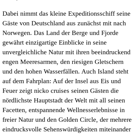
Dabei nimmt das kleine Expeditionsschiff seine
Gäste von Deutschland aus zunächst mit nach
Norwegen. Das Land der Berge und Fjorde
gewährt einzigartige Einblicke in seine
unvergleichliche Natur mit ihren beeindruckend
engen Meeresarmen, den riesigen Gletschern
und den hohen Wasserfällen. Auch Island steht
auf dem Fahrplan: Auf der Insel aus Eis und
Feuer zeigt nicko cruises seinen Gästen die
nördlichste Hauptstadt der Welt mit all seinen
Facetten, entspannende Wellnesserlebnisse in
freier Natur und den Golden Circle, der mehrere
eindrucksvolle Sehenswürdigkeiten miteinander