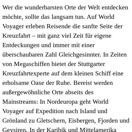
Wer die wunderbarsten Orte der Welt entdecken
möchte, sollte das langsam tun. Auf World
Voyager erleben Reisende die sanfte Seite der
Kreuzfahrt – mit ganz viel Zeit für eigene
Entdeckungen und immer mit einer
überschaubaren Zahl Gleichgesinnter. In Zeiten
von Megaschiffen bietet der Stuttgarter
Kreuzfahrtexperte auf dem kleinen Schiff eine
erholsame Oase der Ruhe. Bereist werden
außergewöhnliche Orte abseits des
Mainstreams: In Nordeuropa geht World
Voyager auf Expedition nach Island und
Grönland zu Gletschern, Eisbergen, Fjorden und
Geysiren. In der Karibik und Mittelamerika