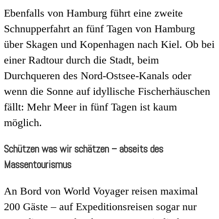
Ebenfalls von Hamburg führt eine zweite
Schnupperfahrt an fünf Tagen von Hamburg
über Skagen und Kopenhagen nach Kiel. Ob bei
einer Radtour durch die Stadt, beim
Durchqueren des Nord-Ostsee-Kanals oder
wenn die Sonne auf idyllische Fischerhäuschen
fällt: Mehr Meer in fünf Tagen ist kaum
möglich.
Schützen was wir schätzen – abseits des
Massentourismus
An Bord von World Voyager reisen maximal
200 Gäste – auf Expeditionsreisen sogar nur