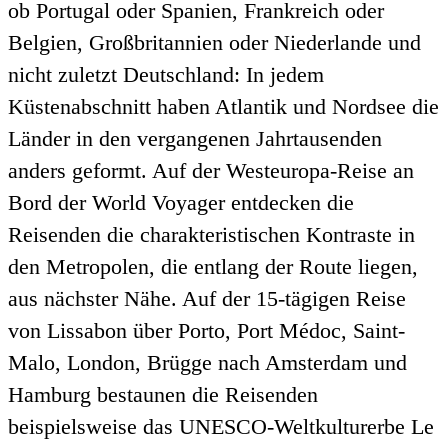
ob Portugal oder Spanien, Frankreich oder
Belgien, Großbritannien oder Niederlande und
nicht zuletzt Deutschland: In jedem
Küstenabschnitt haben Atlantik und Nordsee die
Länder in den vergangenen Jahrtausenden
anders geformt. Auf der Westeuropa-Reise an
Bord der World Voyager entdecken die
Reisenden die charakteristischen Kontraste in
den Metropolen, die entlang der Route liegen,
aus nächster Nähe. Auf der 15-tägigen Reise
von Lissabon über Porto, Port Médoc, Saint-
Malo, London, Brügge nach Amsterdam und
Hamburg bestaunen die Reisenden
beispielsweise das UNESCO-Weltkulturerbe Le