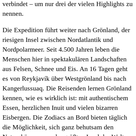
verbindet – um nur drei der vielen Highlights zu
nennen.
Die Expedition führt weiter nach Grönland, der
riesigen Insel zwischen Nordatlantik und
Nordpolarmeer. Seit 4.500 Jahren leben die
Menschen hier in spektakulären Landschaften
aus Felsen, Schnee und Eis. An 16 Tagen geht
es von Reykjavík über Westgrönland bis nach
Kangerlussuaq. Die Reisenden lernen Grönland
kennen, wie es wirklich ist: mit authentischem
Essen, herzlichen Inuit und vielen bizarren
Eisbergen. Die Zodiacs an Bord bieten täglich
die Möglichkeit, sich ganz behutsam den