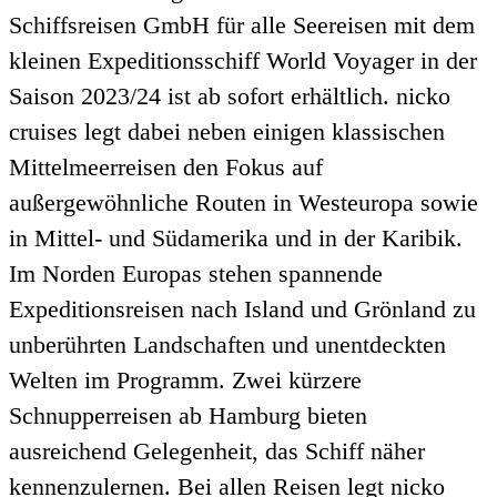
Schiffsreisen GmbH für alle Seereisen mit dem
kleinen Expeditionsschiff World Voyager in der
Saison 2023/24 ist ab sofort erhältlich. nicko
cruises legt dabei neben einigen klassischen
Mittelmeerreisen den Fokus auf
außergewöhnliche Routen in Westeuropa sowie
in Mittel- und Südamerika und in der Karibik.
Im Norden Europas stehen spannende
Expeditionsreisen nach Island und Grönland zu
unberührten Landschaften und unentdeckten
Welten im Programm. Zwei kürzere
Schnupperreisen ab Hamburg bieten
ausreichend Gelegenheit, das Schiff näher
kennenzulernen. Bei allen Reisen legt nicko