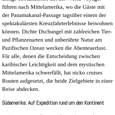
führen nach Mittelamerika, wo die Gäste mit
der Panamakanal-Passage tagsüber einem der
spektakulärsten Kreuzfahrterlebnisse beiwohnen
können. Dichte Dschungel mit zahlreichen Tier-
und Pflanzenarten und unberührte Natur am
Pazifischen Ozean wecken die Abenteuerlust.
Für alle, denen die Entscheidung zwischen
karibischer Leichtigkeit und dem mystischen
Mittelamerika schwerfällt, hat nicko cruises
Routen aufgesetzt, die beide Zielgebiete in einer
Reise abdecken.
Südamerika: Auf Expedition rund um den Kontinent