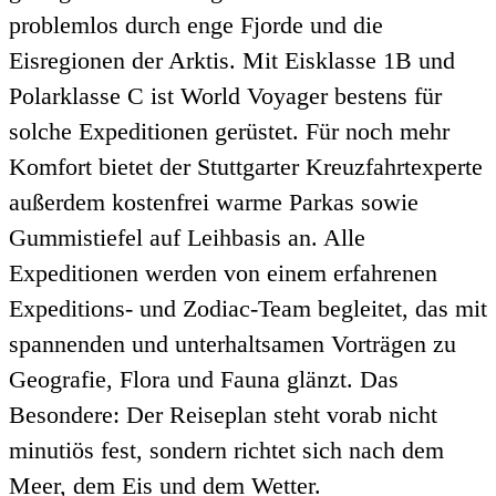
problemlos durch enge Fjorde und die
Eisregionen der Arktis. Mit Eisklasse 1B und
Polarklasse C ist World Voyager bestens für
solche Expeditionen gerüstet. Für noch mehr
Komfort bietet der Stuttgarter Kreuzfahrtexperte
außerdem kostenfrei warme Parkas sowie
Gummistiefel auf Leihbasis an. Alle
Expeditionen werden von einem erfahrenen
Expeditions- und Zodiac-Team begleitet, das mit
spannenden und unterhaltsamen Vorträgen zu
Geografie, Flora und Fauna glänzt. Das
Besondere: Der Reiseplan steht vorab nicht
minutiös fest, sondern richtet sich nach dem
Meer, dem Eis und dem Wetter.