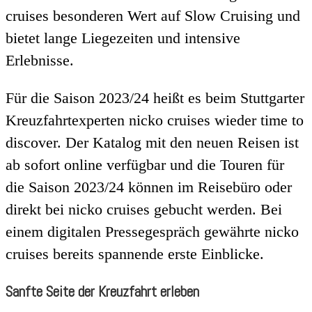
cruises besonderen Wert auf Slow Cruising und
bietet lange Liegezeiten und intensive
Erlebnisse.
Für die Saison 2023/24 heißt es beim Stuttgarter
Kreuzfahrtexperten nicko cruises wieder time to
discover. Der Katalog mit den neuen Reisen ist
ab sofort online verfügbar und die Touren für
die Saison 2023/24 können im Reisebüro oder
direkt bei nicko cruises gebucht werden. Bei
einem digitalen Pressegespräch gewährte nicko
cruises bereits spannende erste Einblicke.
Sanfte Seite der Kreuzfahrt erleben