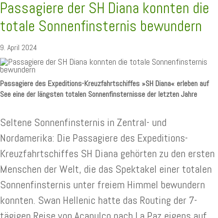
Passagiere der SH Diana konnten die
totale Sonnenfinsternis bewundern
9. April 2024
Passagiere des Expeditions-Kreuzfahrtschiffes »SH Diana« erleben auf
See eine der längsten totalen Sonnenfinsternisse der letzten Jahre
Seltene Sonnenfinsternis in Zentral- und
Nordamerika: Die Passagiere des Expeditions-
Kreuzfahrtschiffes SH Diana gehörten zu den ersten
Menschen der Welt, die das Spektakel einer totalen
Sonnenfinsternis unter freiem Himmel bewundern
konnten. Swan Hellenic hatte das Routing der 7-
tägigen Reise von Acapulco nach La Paz eigens auf