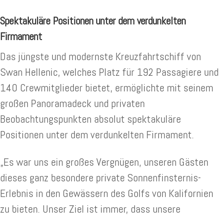
Spektakuläre Positionen unter dem verdunkelten
Firmament
Das jüngste und modernste Kreuzfahrtschiff von
Swan Hellenic, welches Platz für 192 Passagiere und
140 Crewmitglieder bietet, ermöglichte mit seinem
großen Panoramadeck und privaten
Beobachtungspunkten absolut spektakuläre
Positionen unter dem verdunkelten Firmament.
„Es war uns ein großes Vergnügen, unseren Gästen
dieses ganz besondere private Sonnenfinsternis-
Erlebnis in den Gewässern des Golfs von Kalifornien
zu bieten. Unser Ziel ist immer, dass unsere