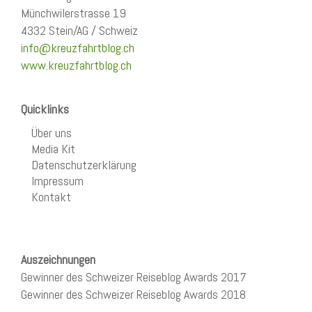
Münchwilerstrasse 19
4332 Stein/AG / Schweiz
info@kreuzfahrtblog.ch
www.kreuzfahrtblog.ch
Quicklinks
Über uns
Media Kit
Datenschutzerklärung
Impressum
Kontakt
Auszeichnungen
Gewinner des Schweizer Reiseblog Awards 2017
Gewinner des Schweizer Reiseblog Awards 2018