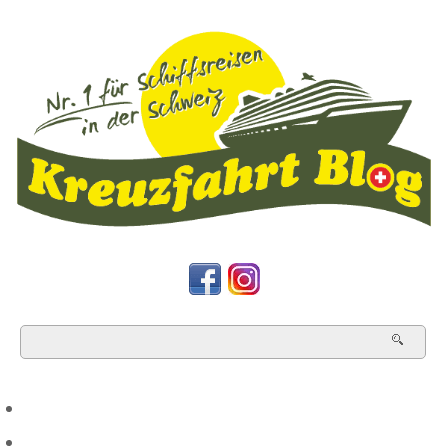
HOME
TOP NEWS