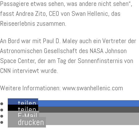
Passagiere etwas sehen, was andere nicht sehen“,
fasst Andrea Zito, CEO von Swan Hellenic, das
Reiseerlebnis zusammen.
An Bord war mit Paul D. Maley auch ein Vertreter der
Astronomischen Gesellschaft des NASA Johnson
Space Center, der am Tag der Sonnenfinsternis von
CNN interviewt wurde.
Weitere Informationen: www.swanhellenic.com
teilen
teilen
E-Mail
drucken