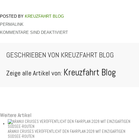
KREUZFAHRT BLOG
PERMALINK
KOMMENTARE SIND DEAKTIVIERT
GESCHRIEBEN VON
KREUZFAHRT BLOG
Kreuzfahrt Blog
Zeige alle Artikel von:
Weitere Artikel
ARANUI CRUISES VERÖFFENTLICHT DEN FAHRPLAN 2028 MIT EINZIGARTIGEN
SÜDSEE-ROUTEN