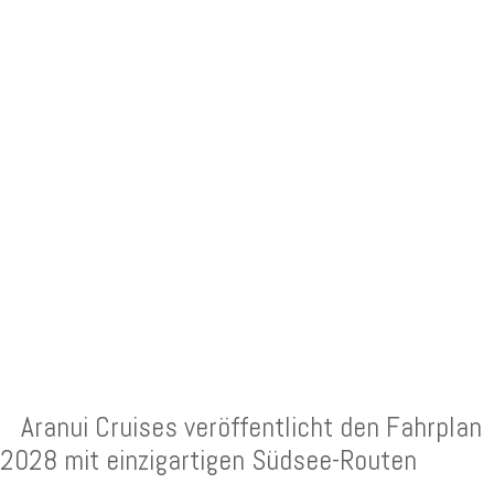
NEUESTE BEITRÄGE
Aranui Cruises veröffentlicht den Fahrplan
2028 mit einzigartigen Südsee-Routen