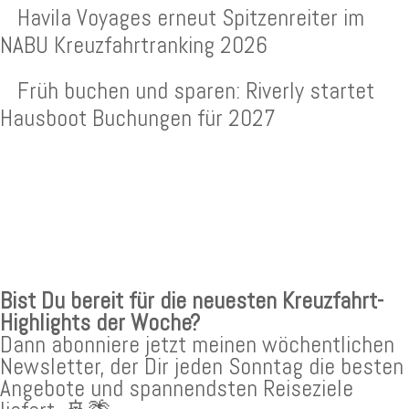
Havila Voyages erneut Spitzenreiter im
NABU Kreuzfahrtranking 2026
Früh buchen und sparen: Riverly startet
Hausboot Buchungen für 2027
KREUZFAHRTEN NEWSLETTER
Bist Du bereit für die neuesten Kreuzfahrt-
Highlights der Woche?
Dann abonniere jetzt meinen wöchentlichen
Newsletter, der Dir jeden Sonntag die besten
Angebote und spannendsten Reiseziele