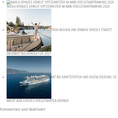
HAVILA VOYAGES ERNEUT SPITZENREITER IM NABU KREUZFAHRTRANKING 2026
FRÜH BUCHEN UND SPAREN: RIVERLY STARTET
HAUSBOOT BUCHUNGEN FÜR 2027
MIT BIO-KRAFTSTOFFEN UND DIGITALISIERUNG: SO
MACHT AIDA CRUISES KREUZFAHRTEN GRÜNER
Kommentare sind deaktiviert