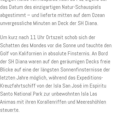
das Datum des einzigartigen Natur-Schauspiels
abgestimmt – und lieferte mitten auf dem Ozean
unvergessliche Minuten an Deck der SH Diana.
Um kurz nach 11 Uhr Ortszeit schob sich der
Schatten des Mondes vor die Sonne und tauchte den
Golf von Kalifornien in absolute Finsternis. An Bord
der SH Diana waren auf den geräumigen Decks freie
Blicke auf eine der längsten Sonnenfinsternisse der
letzten Jahre möglich, während das Expeditions-
Kreuzfahrtschiff von der Isla San José im Espiritu
Santo National Park zur unbewohnten Isla Las
Animas mit ihren Korallenriffen und Meereshöhlen
steuerte.