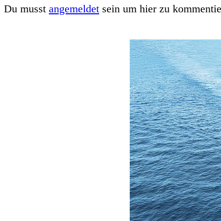
Du musst
angemeldet
sein um hier zu kommentie