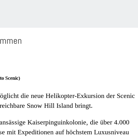
kommen
to Scenic)
glicht die neue Helikopter-Exkursion der Scenic
reichbare Snow Hill Island bringt.
 ansässige Kaiserpinguinkolonie, die über 4.000
ipse mit Expeditionen auf höchstem Luxusniveau