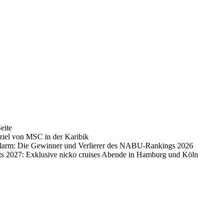
eite
ziel von MSC in der Karibik
alarm: Die Gewinner und Verlierer des NABU-Rankings 2026
ts 2027: Exklusive nicko cruises Abende in Hamburg und Köln