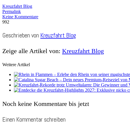
Kreuzfahrt Blog
Permalink
Keine Kommentare
992
Geschrieben von
Kreuzfahrt Blog
Zeige alle Artikel von:
Kreuzfahrt Blog
Weitere Artikel
Noch keine Kommentare bis jetzt
Einen Kommentar schreiben