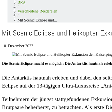
Blog
/
Verschiedene Reedereien
/
Mit Scenic Eclipse und...
Mit Scenic Eclipse und Helikopter-Ex
10. Dezember 2023
Die Scenic Eclipse macht es möglich: Die Antarktis hautnah erl
Die Antarktis hautnah erleben und dabei den se
Eclipse auf der 13-tägigen Ultra-Luxusreise „Anta
Teilnehmern der jüngst stattgefundenen Exkursion
Brutpaare beherbergt, zu betrachten. Als erste 