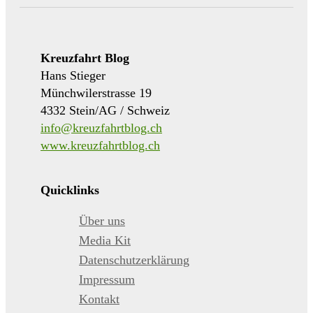
Kreuzfahrt Blog
Hans Stieger
Münchwilerstrasse 19
4332 Stein/AG / Schweiz
info@kreuzfahrtblog.ch
www.kreuzfahrtblog.ch
Quicklinks
Über uns
Media Kit
Datenschutzerklärung
Impressum
Kontakt