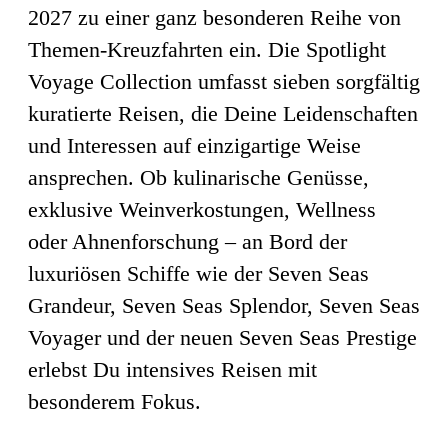
2027 zu einer ganz besonderen Reihe von
Themen-Kreuzfahrten ein. Die Spotlight
Voyage Collection umfasst sieben sorgfältig
kuratierte Reisen, die Deine Leidenschaften
und Interessen auf einzigartige Weise
ansprechen.
Ob kulinarische Genüsse,
exklusive Weinverkostungen, Wellness
oder Ahnenforschung – an Bord der
luxuriösen Schiffe wie der Seven Seas
Grandeur, Seven Seas Splendor, Seven Seas
Voyager und der neuen Seven Seas Prestige
erlebst Du intensives Reisen mit
besonderem Fokus.