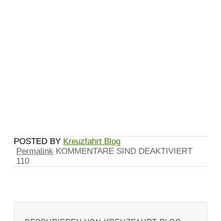
Kreuzfahrt Blog
Permalink
KOMMENTARE SIND DEAKTIVIERT
110