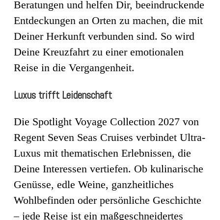
Beratungen und helfen Dir, beeindruckende
Entdeckungen an Orten zu machen, die mit
Deiner Herkunft verbunden sind. So wird
Deine Kreuzfahrt zu einer emotionalen
Reise in die Vergangenheit.
Luxus trifft Leidenschaft
Die Spotlight Voyage Collection 2027 von
Regent Seven Seas Cruises verbindet Ultra-
Luxus mit thematischen Erlebnissen, die
Deine Interessen vertiefen. Ob kulinarische
Genüsse, edle Weine, ganzheitliches
Wohlbefinden oder persönliche Geschichte
– jede Reise ist ein maßgeschneidertes