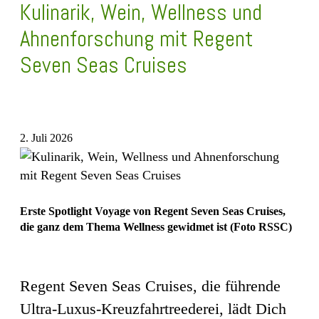
Kulinarik, Wein, Wellness und
Ahnenforschung mit Regent
Seven Seas Cruises
2. Juli 2026
Erste Spotlight Voyage von Regent Seven Seas Cruises,
die ganz dem Thema Wellness gewidmet ist (Foto RSSC)
Regent Seven Seas Cruises, die führende
Ultra-Luxus-Kreuzfahrtreederei, lädt Dich