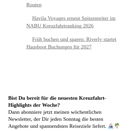
Routen
Havila Voyages erneut Spitzenreiter im
NABU Kreuzfahrtranking 2026
Früh buchen und sparen: Riverly startet
Hausboot Buchungen für 2027
KREUZFAHRTEN NEWSLETTER
Bist Du bereit für die neuesten Kreuzfahrt-
Highlights der Woche?
Dann abonniere jetzt meinen wöchentlichen
Newsletter, der Dir jeden Sonntag die besten
Angebote und spannendsten Reiseziele liefert.