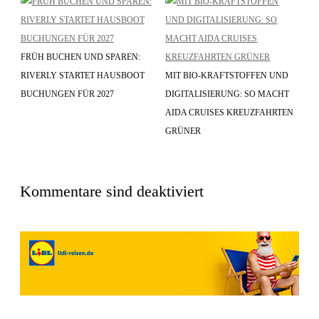
FRÜH BUCHEN UND SPAREN:
RIVERLY STARTET HAUSBOOT
MIT BIO-KRAFTSTOFFEN UND
BUCHUNGEN FÜR 2027
DIGITALISIERUNG: SO MACHT
AIDA CRUISES KREUZFAHRTEN
GRÜNER
Kommentare sind deaktiviert