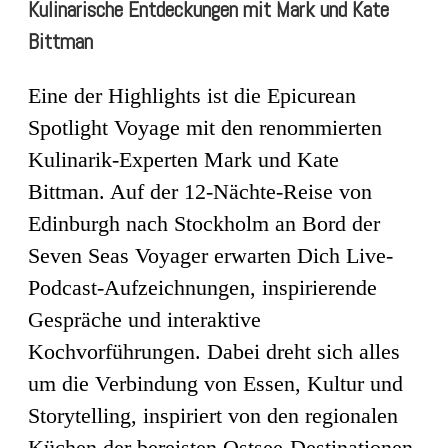
Kulinarische Entdeckungen mit Mark und Kate
Bittman
Eine der Highlights ist die Epicurean
Spotlight Voyage mit den renommierten
Kulinarik-Experten Mark und Kate
Bittman. Auf der 12-Nächte-Reise von
Edinburgh nach Stockholm an Bord der
Seven Seas Voyager erwarten Dich Live-
Podcast-Aufzeichnungen, inspirierende
Gespräche und interaktive
Kochvorführungen. Dabei dreht sich alles
um die Verbindung von Essen, Kultur und
Storytelling, inspiriert von den regionalen
Küchen der bereisten Ostsee-Destinationen.