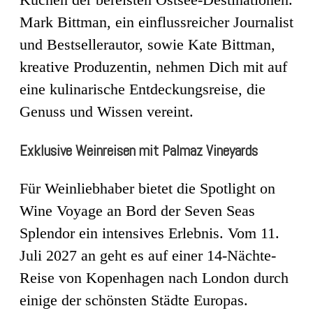
Mark Bittman, ein einflussreicher Journalist
und Bestsellerautor, sowie Kate Bittman,
kreative Produzentin, nehmen Dich mit auf
eine kulinarische Entdeckungsreise, die
Genuss und Wissen vereint.
Exklusive Weinreisen mit Palmaz Vineyards
Für Weinliebhaber bietet die Spotlight on
Wine Voyage an Bord der Seven Seas
Splendor ein intensives Erlebnis. Vom 11.
Juli 2027 an geht es auf einer 14-Nächte-
Reise von Kopenhagen nach London durch
einige der schönsten Städte Europas.