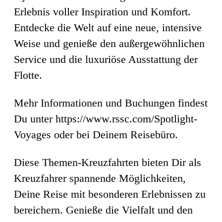
Erlebnis voller Inspiration und Komfort.
Entdecke die Welt auf eine neue, intensive
Weise und genieße den außergewöhnlichen
Service und die luxuriöse Ausstattung der
Flotte.
Mehr Informationen und Buchungen findest
Du unter https://www.rssc.com/Spotlight-
Voyages oder bei Deinem Reisebüro.
Diese Themen-Kreuzfahrten bieten Dir als
Kreuzfahrer spannende Möglichkeiten,
Deine Reise mit besonderen Erlebnissen zu
bereichern. Genieße die Vielfalt und den