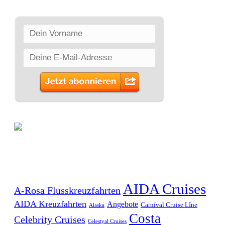
SCHLAGWÖRTER
AIDA Cruises
A-Rosa Flusskreuzfahrten
AIDA Kreuzfahrten
Angebote
Carnival Cruise LIne
Alaska
Costa
Celebrity Cruises
Celestyal Cruises