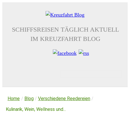
SCHIFFSREISEN TÄGLICH AKTUELL
IM KREUZFAHRT BLOG
Home
/
Blog
/
Verschiedene Reedereien
/
Kulinarik, Wein, Wellness und...