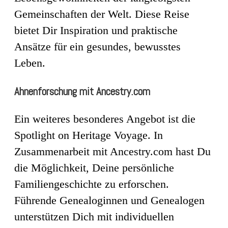
Gemeinschaften der Welt. Diese Reise
bietet Dir Inspiration und praktische
Ansätze für ein gesundes, bewusstes
Leben.
Ahnenforschung mit Ancestry.com
Ein weiteres besonderes Angebot ist die
Spotlight on Heritage Voyage. In
Zusammenarbeit mit Ancestry.com hast Du
die Möglichkeit, Deine persönliche
Familiengeschichte zu erforschen.
Führende Genealoginnen und Genealogen
unterstützen Dich mit individuellen