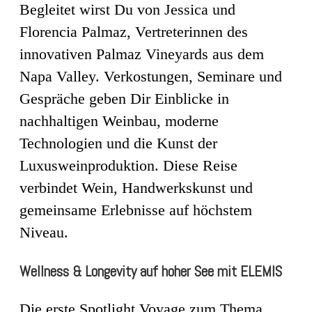
Begleitet wirst Du von Jessica und
Florencia Palmaz, Vertreterinnen des
innovativen Palmaz Vineyards aus dem
Napa Valley. Verkostungen, Seminare und
Gespräche geben Dir Einblicke in
nachhaltigen Weinbau, moderne
Technologien und die Kunst der
Luxusweinproduktion. Diese Reise
verbindet Wein, Handwerkskunst und
gemeinsame Erlebnisse auf höchstem
Niveau.
Wellness & Longevity auf hoher See mit ELEMIS
Die erste Spotlight Voyage zum Thema