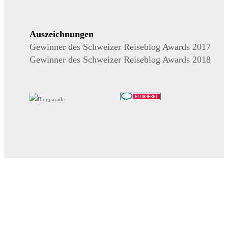
Auszeichnungen
Gewinner des Schweizer Reiseblog Awards 2017
Gewinner des Schweizer Reiseblog Awards 2018