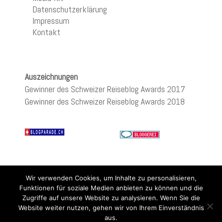
Datenschutzerklärung
Impressum
Kontakt
Auszeichnungen
Gewinner des Schweizer Reiseblog Awards 2017
Gewinner des Schweizer Reiseblog Awards 2018
Wir verwenden Cookies, um Inhalte zu personalisieren,
Funktionen für soziale Medien anbieten zu können und die
Zugriffe auf unsere Website zu analysieren. Wenn Sie die
Website weiter nutzen, gehen wir von Ihrem Einverständnis
aus.