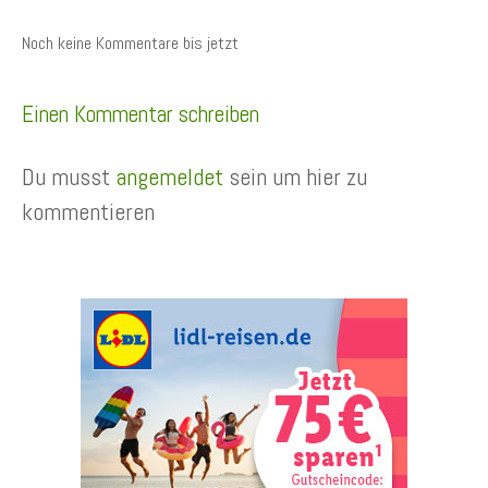
Noch keine Kommentare bis jetzt
Einen Kommentar schreiben
Du musst
angemeldet
sein um hier zu
kommentieren