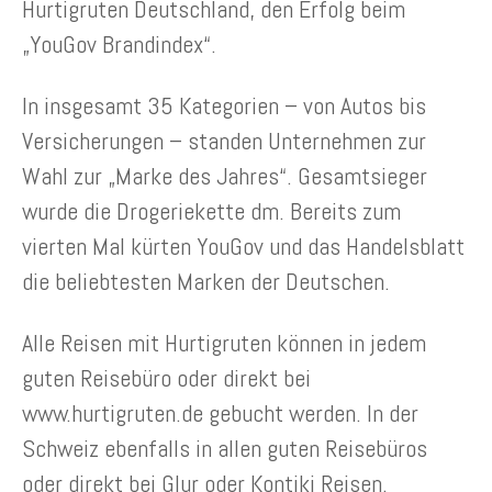
Hurtigruten Deutschland, den Erfolg beim
„YouGov Brandindex“.
In insgesamt 35 Kategorien – von Autos bis
Versicherungen – standen Unternehmen zur
Wahl zur „Marke des Jahres“. Gesamtsieger
wurde die Drogeriekette dm. Bereits zum
vierten Mal kürten YouGov und das Handelsblatt
die beliebtesten Marken der Deutschen.
Alle Reisen mit Hurtigruten können in jedem
guten Reisebüro oder direkt bei
www.hurtigruten.de gebucht werden. In der
Schweiz ebenfalls in allen guten Reisebüros
oder direkt bei Glur oder Kontiki Reisen.