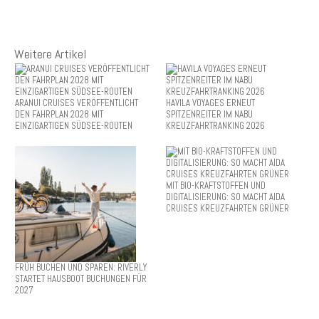
Weitere Artikel
ARANUI CRUISES VERÖFFENTLICHT
HAVILA VOYAGES ERNEUT
DEN FAHRPLAN 2028 MIT
SPITZENREITER IM NABU
EINZIGARTIGEN SÜDSEE-ROUTEN
KREUZFAHRTRANKING 2026
MIT BIO-KRAFTSTOFFEN UND
DIGITALISIERUNG: SO MACHT AIDA
CRUISES KREUZFAHRTEN GRÜNER
FRÜH BUCHEN UND SPAREN: RIVERLY
STARTET HAUSBOOT BUCHUNGEN FÜR
2027