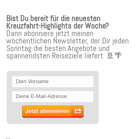
Bist Du bereit für die neuesten
Kreuzfahrt-Highlights der Woche?
Dann abonniere jetzt meinen
wöchentlichen Newsletter, der Dir jeden
Sonntag die besten Angebote und
spannendsten Reiseziele liefert. 🚢🌴