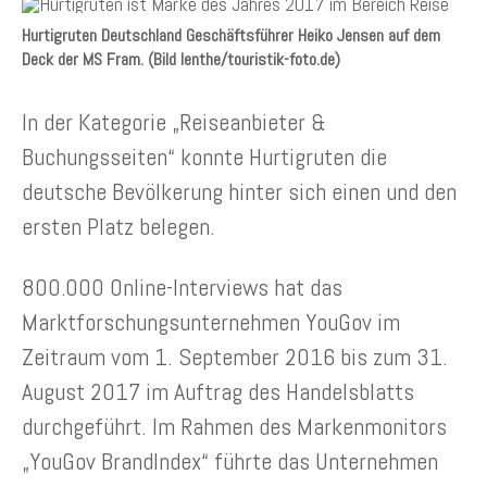
Hurtigruten Deutschland Geschäftsführer Heiko Jensen auf dem
Deck der MS Fram. (Bild lenthe/touristik-foto.de)
In der Kategorie „Reiseanbieter &
Buchungsseiten“ konnte Hurtigruten die
deutsche Bevölkerung hinter sich einen und den
ersten Platz belegen.
800.000 Online-Interviews hat das
Marktforschungsunternehmen YouGov im
Zeitraum vom 1. September 2016 bis zum 31.
August 2017 im Auftrag des Handelsblatts
durchgeführt. Im Rahmen des Markenmonitors
„YouGov BrandIndex“ führte das Unternehmen