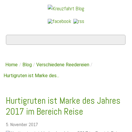
Home
/
Blog
/
Verschiedene Reedereien
/
Hurtigruten ist Marke des...
Hurtigruten ist Marke des Jahres
2017 im Bereich Reise
5. November 2017