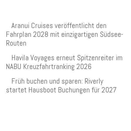
NEUESTE BEITRÄGE
Aranui Cruises veröffentlicht den
Fahrplan 2028 mit einzigartigen Südsee-
Routen
Havila Voyages erneut Spitzenreiter im
NABU Kreuzfahrtranking 2026
Früh buchen und sparen: Riverly
startet Hausboot Buchungen für 2027
KREUZFAHRTEN NEWSLETTER