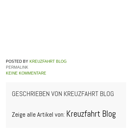
KREUZFAHRT BLOG
PERMALINK
KEINE KOMMENTARE
GESCHRIEBEN VON
KREUZFAHRT BLOG
Kreuzfahrt Blog
Zeige alle Artikel von: