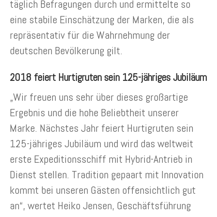
täglich Befragungen durch und ermittelte so
eine stabile Einschätzung der Marken, die als
repräsentativ für die Wahrnehmung der
deutschen Bevölkerung gilt.
2018 feiert Hurtigruten sein 125-jähriges Jubiläum
„Wir freuen uns sehr über dieses großartige
Ergebnis und die hohe Beliebtheit unserer
Marke. Nächstes Jahr feiert Hurtigruten sein
125-jähriges Jubiläum und wird das weltweit
erste Expeditionsschiff mit Hybrid-Antrieb in
Dienst stellen. Tradition gepaart mit Innovation
kommt bei unseren Gästen offensichtlich gut
an“, wertet Heiko Jensen, Geschäftsführung