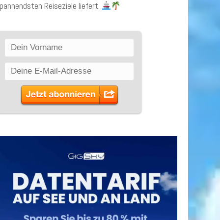
pannendsten Reiseziele liefert.