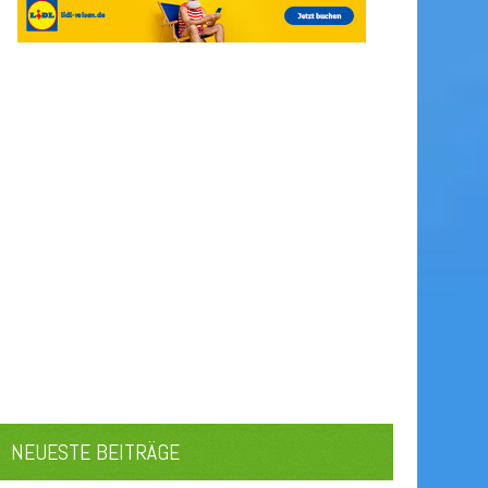
NEUESTE BEITRÄGE