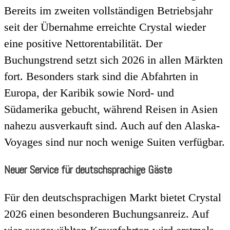
Bereits im zweiten vollständigen Betriebsjahr
seit der Übernahme erreichte Crystal wieder
eine positive Nettorentabilität. Der
Buchungstrend setzt sich 2026 in allen Märkten
fort. Besonders stark sind die Abfahrten in
Europa, der Karibik sowie Nord- und
Südamerika gebucht, während Reisen in Asien
nahezu ausverkauft sind. Auch auf den Alaska-
Voyages sind nur noch wenige Suiten verfügbar.
Neuer Service für deutschsprachige Gäste
Für den deutschsprachigen Markt bietet Crystal
2026 einen besonderen Buchungsanreiz. Auf