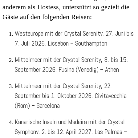
anderem als Hostess, unterstützt so gezielt die
Gäste auf den folgenden Reisen:
Westeuropa mit der Crystal Serenity, 27. Juni bis
7. Juli 2026, Lissabon – Southampton
Mittelmeer mit der Crystal Serenity, 8. bis 15.
September 2026, Fusina (Venedig) – Athen
Mittelmeer mit der Crystal Serenity, 22.
September bis 1. Oktober 2026, Civitavecchia
(Rom) – Barcelona
Kanarische Inseln und Madeira mit der Crystal
Symphony, 2. bis 12. April 2027, Las Palmas –