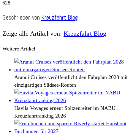
628
Geschrieben von
Kreuzfahrt Blog
Zeige alle Artikel von:
Kreuzfahrt Blog
Weitere Artikel
Aranui Cruises veröffentlicht den Fahrplan 2028 mit
einzigartigen Südsee-Routen
Havila Voyages erneut Spitzenreiter im NABU
Kreuzfahrtranking 2026