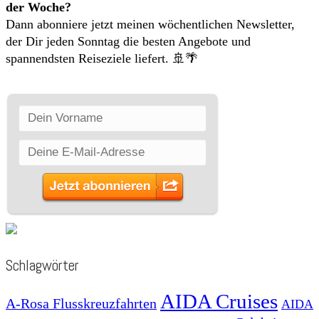
der Woche?
Dann abonniere jetzt meinen wöchentlichen Newsletter,
der Dir jeden Sonntag die besten Angebote und
spannendsten Reiseziele liefert. 🚢🌴
Schlagwörter
AIDA Cruises
A-Rosa Flusskreuzfahrten
AIDA