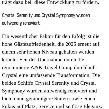
trägt dazu bei, diese Entwicklung zu fördern.
Crystal Serenity und Crystal Symphony wurden
aufwendig renoviert
Ein wesentlicher Faktor für den Erfolg ist die
hohe Gästezufriedenheit, die 2025 erneut auf
einem sehr hohen Niveau gehalten werden
konnte. Seit der Übernahme durch die
renommierte A&K Travel Group durchläuft
Crystal eine umfassende Transformation. Die
beiden Schiffe Crystal Serenity und Crystal
Symphony wurden aufwendig renoviert und
bieten nun geräumigere Suiten sowie einen
Fokus auf Platz, Service und zeitlose Eleganz.