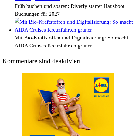
Früh buchen und sparen: Riverly startet Hausboot
Buchungen für 2027
Mit Bio-Kraftstoffen und Digitalisierung: So macht
AIDA Cruises Kreuzfahrten grüner
Kommentare sind deaktiviert