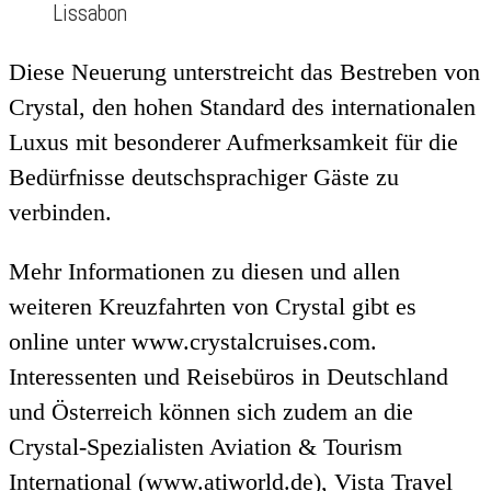
Lissabon
Diese Neuerung unterstreicht das Bestreben von
Crystal, den hohen Standard des internationalen
Luxus mit besonderer Aufmerksamkeit für die
Bedürfnisse deutschsprachiger Gäste zu
verbinden.
Mehr Informationen zu diesen und allen
weiteren Kreuzfahrten von Crystal gibt es
online unter www.crystalcruises.com.
Interessenten und Reisebüros in Deutschland
und Österreich können sich zudem an die
Crystal-Spezialisten Aviation & Tourism
International (www.atiworld.de), Vista Travel