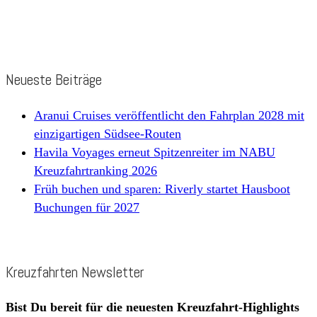
Neueste Beiträge
Aranui Cruises veröffentlicht den Fahrplan 2028 mit
einzigartigen Südsee-Routen
Havila Voyages erneut Spitzenreiter im NABU
Kreuzfahrtranking 2026
Früh buchen und sparen: Riverly startet Hausboot
Buchungen für 2027
Kreuzfahrten Newsletter
Bist Du bereit für die neuesten Kreuzfahrt-Highlights