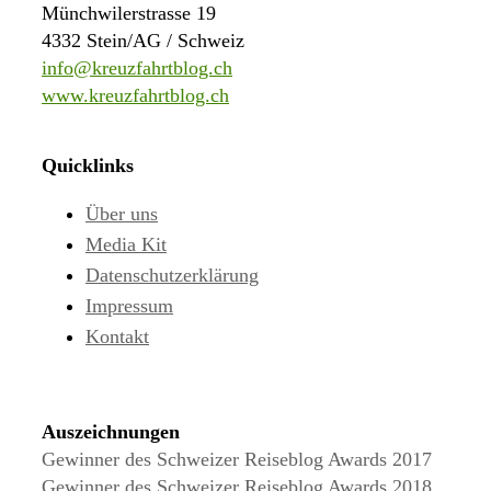
Münchwilerstrasse 19
4332 Stein/AG / Schweiz
info@kreuzfahrtblog.ch
www.kreuzfahrtblog.ch
Quicklinks
Über uns
Media Kit
Datenschutzerklärung
Impressum
Kontakt
Auszeichnungen
Gewinner des Schweizer Reiseblog Awards 2017
Gewinner des Schweizer Reiseblog Awards 2018