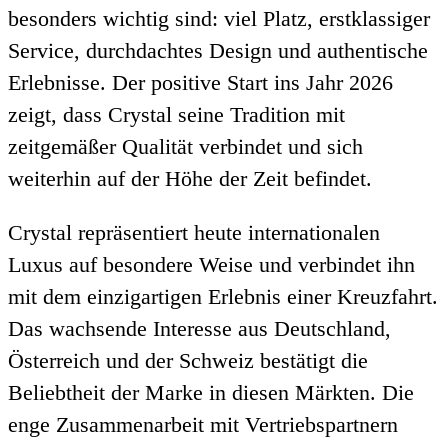
besonders wichtig sind: viel Platz, erstklassiger
Service, durchdachtes Design und authentische
Erlebnisse. Der positive Start ins Jahr 2026
zeigt, dass Crystal seine Tradition mit
zeitgemäßer Qualität verbindet und sich
weiterhin auf der Höhe der Zeit befindet.
Crystal repräsentiert heute internationalen
Luxus auf besondere Weise und verbindet ihn
mit dem einzigartigen Erlebnis einer Kreuzfahrt.
Das wachsende Interesse aus Deutschland,
Österreich und der Schweiz bestätigt die
Beliebtheit der Marke in diesen Märkten. Die
enge Zusammenarbeit mit Vertriebspartnern