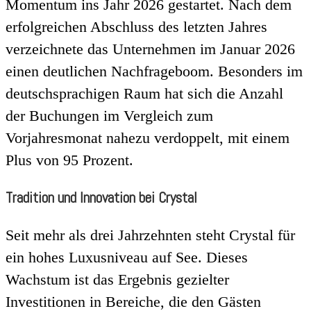
Momentum ins Jahr 2026 gestartet. Nach dem
erfolgreichen Abschluss des letzten Jahres
verzeichnete das Unternehmen im Januar 2026
einen deutlichen Nachfrageboom. Besonders im
deutschsprachigen Raum hat sich die Anzahl
der Buchungen im Vergleich zum
Vorjahresmonat nahezu verdoppelt, mit einem
Plus von 95 Prozent.
Tradition und Innovation bei Crystal
Seit mehr als drei Jahrzehnten steht Crystal für
ein hohes Luxusniveau auf See. Dieses
Wachstum ist das Ergebnis gezielter
Investitionen in Bereiche, die den Gästen