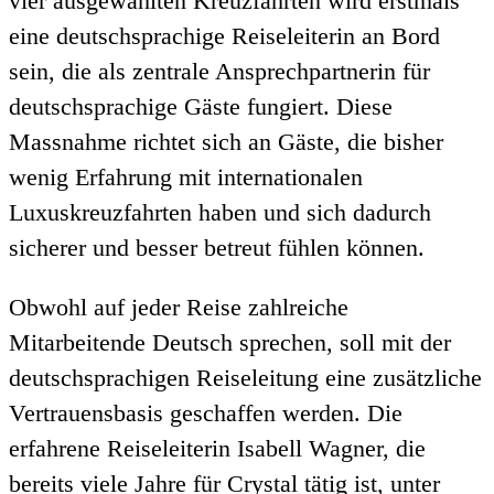
vier ausgewählten Kreuzfahrten wird erstmals
eine deutschsprachige Reiseleiterin an Bord
sein, die als zentrale Ansprechpartnerin für
deutschsprachige Gäste fungiert. Diese
Massnahme richtet sich an Gäste, die bisher
wenig Erfahrung mit internationalen
Luxuskreuzfahrten haben und sich dadurch
sicherer und besser betreut fühlen können.
Obwohl auf jeder Reise zahlreiche
Mitarbeitende Deutsch sprechen, soll mit der
deutschsprachigen Reiseleitung eine zusätzliche
Vertrauensbasis geschaffen werden. Die
erfahrene Reiseleiterin Isabell Wagner, die
bereits viele Jahre für Crystal tätig ist, unter