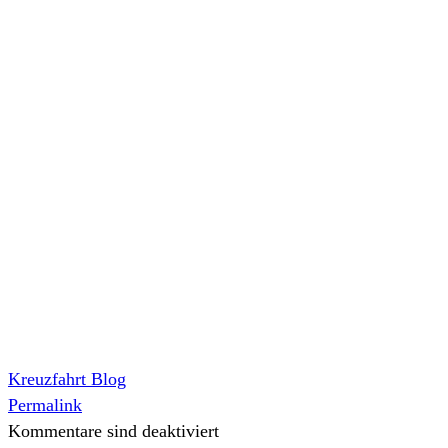
Kreuzfahrt Blog
Permalink
Kommentare sind deaktiviert