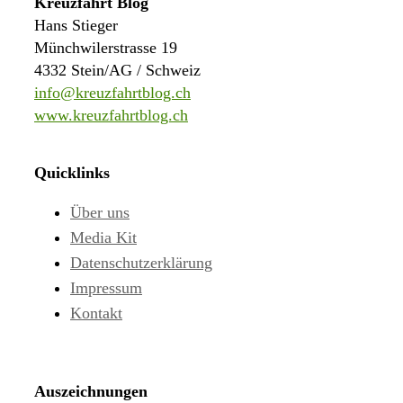
Kreuzfahrt Blog
Hans Stieger
Münchwilerstrasse 19
4332 Stein/AG / Schweiz
info@kreuzfahrtblog.ch
www.kreuzfahrtblog.ch
Quicklinks
Über uns
Media Kit
Datenschutzerklärung
Impressum
Kontakt
Auszeichnungen