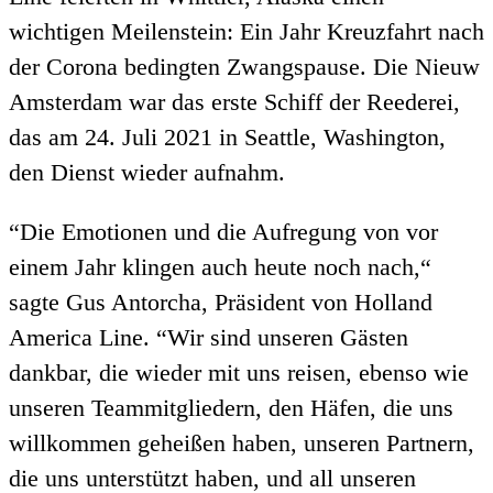
wichtigen Meilenstein: Ein Jahr Kreuzfahrt nach
der Corona bedingten Zwangspause. Die Nieuw
Amsterdam war das erste Schiff der Reederei,
das am 24. Juli 2021 in Seattle, Washington,
den Dienst wieder aufnahm.
“Die Emotionen und die Aufregung von vor
einem Jahr klingen auch heute noch nach,“
sagte Gus Antorcha, Präsident von Holland
America Line. “Wir sind unseren Gästen
dankbar, die wieder mit uns reisen, ebenso wie
unseren Teammitgliedern, den Häfen, die uns
willkommen geheißen haben, unseren Partnern,
die uns unterstützt haben, und all unseren