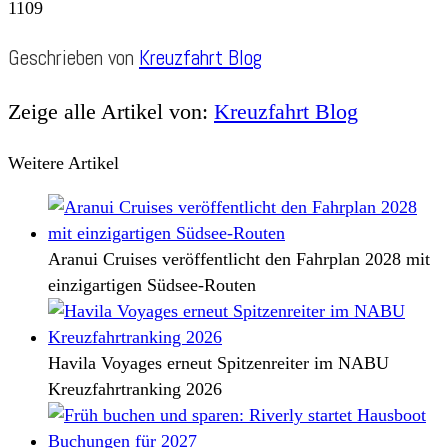
1109
Geschrieben von
Kreuzfahrt Blog
Zeige alle Artikel von:
Kreuzfahrt Blog
Weitere Artikel
Aranui Cruises veröffentlicht den Fahrplan 2028 mit
einzigartigen Südsee-Routen
Havila Voyages erneut Spitzenreiter im NABU
Kreuzfahrtranking 2026