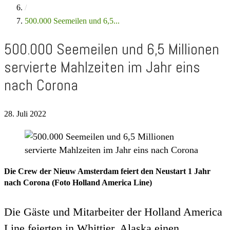
/
500.000 Seemeilen und 6,5...
500.000 Seemeilen und 6,5 Millionen
servierte Mahlzeiten im Jahr eins
nach Corona
28. Juli 2022
Die Crew der Nieuw Amsterdam feiert den Neustart 1 Jahr
nach Corona (Foto Holland America Line)
Die Gäste und Mitarbeiter der Holland America
Line feierten in Whittier, Alaska einen