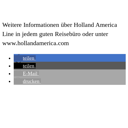
Weitere Informationen über Holland America
Line in jedem guten Reisebüro oder unter
www.hollandamerica.com
teilen
teilen
E-Mail
drucken