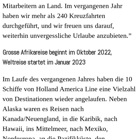
Mitarbeitern an Land. Im vergangenen Jahr
haben wir mehr als 240 Kreuzfahrten
durchgeführt, und wir freuen uns darauf,
weiterhin unvergessliche Urlaube anzubieten.”
Grosse Afrikareise beginnt im Oktober 2022,
Weltreise startet im Januar 2023
Im Laufe des vergangenen Jahres haben die 10
Schiffe von Holland America Line eine Vielzahl
von Destinationen wieder angelaufen. Neben
Alaska waren es Reisen nach
Kanada/Neuengland, in die Karibik, nach
Hawaii, ins Mittelmeer, nach Mexiko,
Nordeuropa, an die Pazifikküste, den