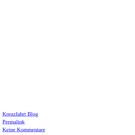
Kreuzfahrt Blog
Permalink
Keine Kommentare