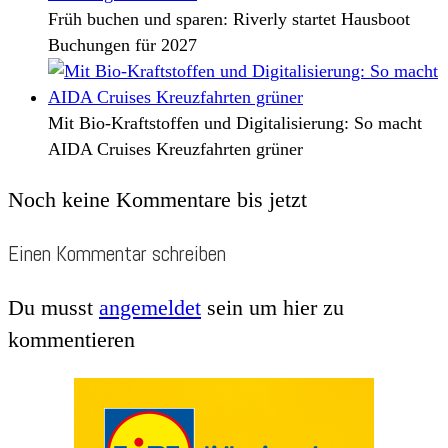
Früh buchen und sparen: Riverly startet Hausboot
Buchungen für 2027
Mit Bio-Kraftstoffen und Digitalisierung: So macht
AIDA Cruises Kreuzfahrten grüner
Noch keine Kommentare bis jetzt
Einen Kommentar schreiben
Du musst
angemeldet
sein um hier zu
kommentieren