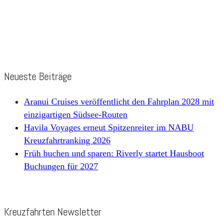
Neueste Beiträge
Aranui Cruises veröffentlicht den Fahrplan 2028 mit
einzigartigen Südsee-Routen
Havila Voyages erneut Spitzenreiter im NABU
Kreuzfahrtranking 2026
Früh buchen und sparen: Riverly startet Hausboot
Buchungen für 2027
Kreuzfahrten Newsletter