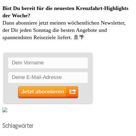
Bist Du bereit für die neuesten Kreuzfahrt-Highlights
der Woche?
Dann abonniere jetzt meinen wöchentlichen Newsletter,
der Dir jeden Sonntag die besten Angebote und
spannendsten Reiseziele liefert. 🚢🌴
Schlagwörter