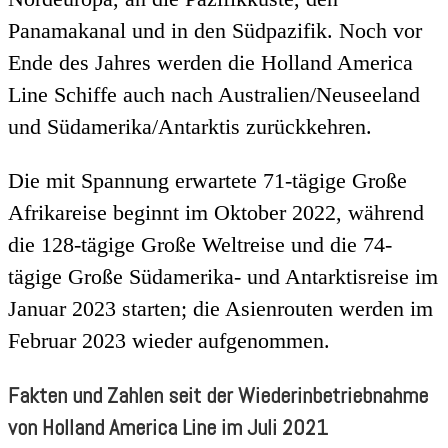
Panamakanal und in den Südpazifik. Noch vor
Ende des Jahres werden die Holland America
Line Schiffe auch nach Australien/Neuseeland
und Südamerika/Antarktis zurückkehren.
Die mit Spannung erwartete 71-tägige Große
Afrikareise beginnt im Oktober 2022, während
die 128-tägige Große Weltreise und die 74-
tägige Große Südamerika- und Antarktisreise im
Januar 2023 starten; die Asienrouten werden im
Februar 2023 wieder aufgenommen.
Fakten und Zahlen seit der Wiederinbetriebnahme
von Holland America Line im Juli 2021