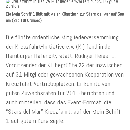
Die Mein Schiff 1 lädt mit vielen Künstlern zur Stars del Mar auf See
ein (Bild TUI Cruises)
Die fünfte ordentliche Mitgliederversammlung
der Kreuzfahrt-Initiative e.V. (KI) fand in der
Hamburger Hafencity statt. Rüdiger Heise, 1.
Vorsitzender der KI, begrüßte 22 der inzwischen
auf 31 Mitglieder gewachsenen Kooperation von
Kreuzfahrt-Vertriebsplätzen. Er konnte von
guten Zuwachsraten für 2016 berichten und
auch mitteilen, dass das Event-Format, die
“Stars del Mar” Kreuzfahrt, auf der Mein Schiff
1 auf gutem Kurs segle.