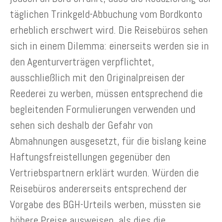
täglichen Trinkgeld-Abbuchung vom Bordkonto
erheblich erschwert wird. Die Reisebüros sehen
sich in einem Dilemma: einerseits werden sie in
den Agenturverträgen verpflichtet,
ausschließlich mit den Originalpreisen der
Reederei zu werben, müssen entsprechend die
begleitenden Formulierungen verwenden und
sehen sich deshalb der Gefahr von
Abmahnungen ausgesetzt, für die bislang keine
Haftungsfreistellungen gegenüber den
Vertriebspartnern erklärt wurden. Würden die
Reisebüros andererseits entsprechend der
Vorgabe des BGH-Urteils werben, müssten sie
höhere Preise ausweisen, als dies die