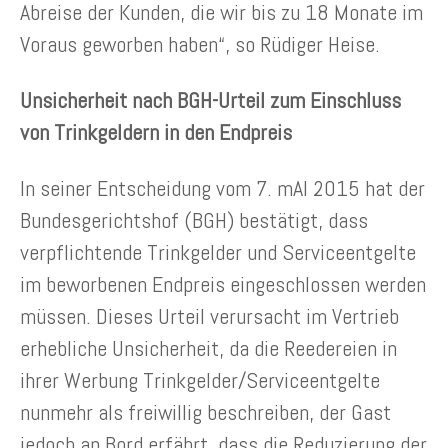
Abreise der Kunden, die wir bis zu 18 Monate im
Voraus geworben haben“, so Rüdiger Heise.
Unsicherheit nach BGH-Urteil zum Einschluss
von Trinkgeldern in den Endpreis
In seiner Entscheidung vom 7. mAI 2015 hat der
Bundesgerichtshof (BGH) bestätigt, dass
verpflichtende Trinkgelder und Serviceentgelte
im beworbenen Endpreis eingeschlossen werden
müssen. Dieses Urteil verursacht im Vertrieb
erhebliche Unsicherheit, da die Reedereien in
ihrer Werbung Trinkgelder/Serviceentgelte
nunmehr als freiwillig beschreiben, der Gast
jedoch an Bord erfährt, dass die Reduzierung der