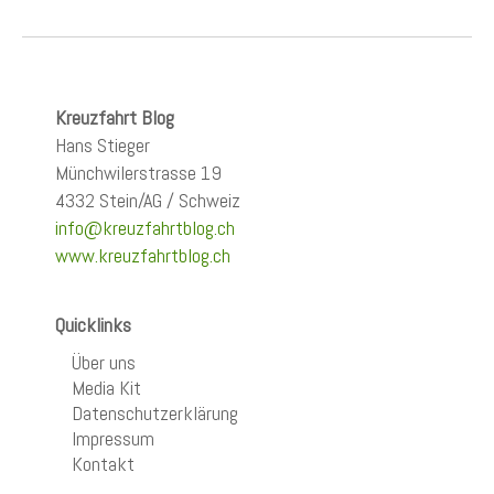
Kreuzfahrt Blog
Hans Stieger
Münchwilerstrasse 19
4332 Stein/AG / Schweiz
info@kreuzfahrtblog.ch
www.kreuzfahrtblog.ch
Quicklinks
Über uns
Media Kit
Datenschutzerklärung
Impressum
Kontakt