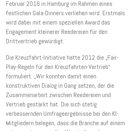
Februar 2016 in Hamburg im Rahmen eines
festlichen Gala-Dinners verliehen wird. Erstmals
wird dabei mit einem speziellen Award das
Engagement kleinerer Reedereien für den
Drittvertrieb gewürdigt.
Die Kreuzfahrt-Initiative hatte 2012 die „Fair-
Play-Regeln für den Kreuzfahrten-Vertrieb“
formuliert. „Wir konnten damit einen
konstruktiven Dialog in Gang setzen, der die
Zusammenarbeit zwischen Reedereien und
Vertrieb gestärkt hat. Die sich stetig
verbessernden Umfrageergebnisse bei den KI-
Mitgliedern belegen, dass die Branche auf einem