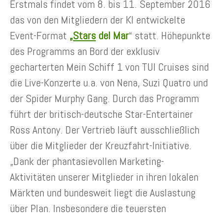
Erstmals findet vom 8. bis 11. September 2016
das von den Mitgliedern der KI entwickelte
Event-Format
„Stars
del Mar
“ statt. Höhepunkte
des Programms an Bord der exklusiv
gecharterten Mein Schiff 1 von TUI Cruises sind
die Live-Konzerte u.a. von Nena, Suzi Quatro und
der Spider Murphy Gang. Durch das Programm
führt der britisch-deutsche Star-Entertainer
Ross Antony. Der Vertrieb läuft ausschließlich
über die Mitglieder der Kreuzfahrt-Initiative.
„Dank der phantasievollen Marketing-
Aktivitäten unserer Mitglieder in ihren lokalen
Märkten und bundesweit liegt die Auslastung
über Plan. Insbesondere die teuersten