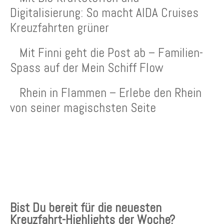
Digitalisierung: So macht AIDA Cruises
Kreuzfahrten grüner
Mit Finni geht die Post ab – Familien-
Spass auf der Mein Schiff Flow
Rhein in Flammen – Erlebe den Rhein
von seiner magischsten Seite
KREUZFAHRTEN NEWSLETTER
Bist Du bereit für die neuesten
Kreuzfahrt-Highlights der Woche?