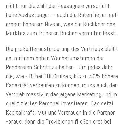
nicht nur die Zahl der Passagiere verspricht
hohe Auslastungen – auch die Raten liegen auf
erneut höherem Niveau, was die Rückkehr des
Marktes zum früheren Buchen vermuten lässt.
Die große Herausforderung des Vertriebs bleibt
es, mit dem hohen Wachstumstempo der
Reedereien Schritt zu halten. „Um jedes Jahr
die, wie z.B. bei TUI Cruises, bis zu 40% höhere
Kapazität verkaufen zu können, muss auch der
Vertrieb massiv in das eigene Marketing und in
qualifiziertes Personal investieren. Das setzt
Kapitalkraft, Mut und Vertrauen in die Partner
voraus, denn die Provisionen fließen erst bei