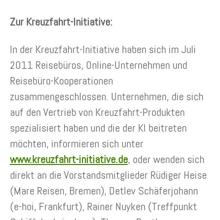
Zur Kreuzfahrt-Initiative:
In der Kreuzfahrt-Initiative haben sich im Juli
2011 Reisebüros, Online-Unternehmen und
Reisebüro-Kooperationen
zusammengeschlossen. Unternehmen, die sich
auf den Vertrieb von Kreuzfahrt-Produkten
spezialisiert haben und die der KI beitreten
möchten, informieren sich unter
www.kreuzfahrt-initiative.de
, oder wenden sich
direkt an die Vorstandsmitglieder Rüdiger Heise
(Mare Reisen, Bremen), Detlev Schäferjohann
(e-hoi, Frankfurt), Rainer Nuyken (Treffpunkt