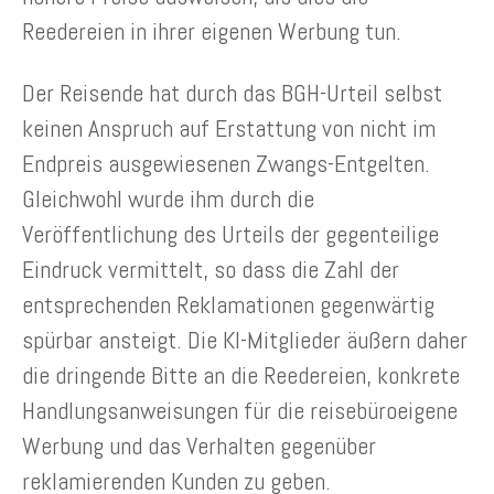
Reedereien in ihrer eigenen Werbung tun.
Der Reisende hat durch das BGH-Urteil selbst
keinen Anspruch auf Erstattung von nicht im
Endpreis ausgewiesenen Zwangs-Entgelten.
Gleichwohl wurde ihm durch die
Veröffentlichung des Urteils der gegenteilige
Eindruck vermittelt, so dass die Zahl der
entsprechenden Reklamationen gegenwärtig
spürbar ansteigt. Die KI-Mitglieder äußern daher
die dringende Bitte an die Reedereien, konkrete
Handlungsanweisungen für die reisebüroeigene
Werbung und das Verhalten gegenüber
reklamierenden Kunden zu geben.