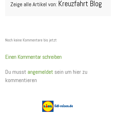
Kreuzfahrt Blog
Zeige alle Artikel von:
Noch keine Kommentare bis jetzt
Einen Kommentar schreiben
Du musst
angemeldet
sein um hier zu
kommentieren