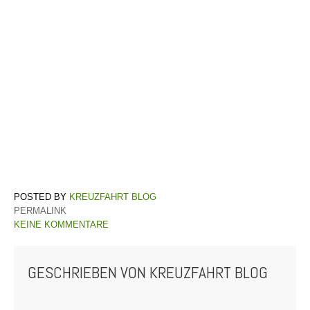
KREUZFAHRT BLOG
PERMALINK
KEINE KOMMENTARE
GESCHRIEBEN VON
KREUZFAHRT BLOG