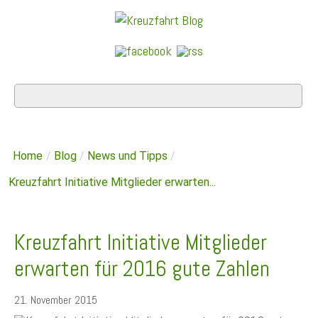
Home
/
Blog
/
News und Tipps
/
Kreuzfahrt Initiative Mitglieder erwarten...
Kreuzfahrt Initiative Mitglieder
erwarten für 2016 gute Zahlen
21. November 2015