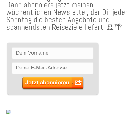
Dann abonniere jetzt meinen
wöchentlichen Newsletter, der Dir jeden
Sonntag die besten Angebote und
spannendsten Reiseziele liefert. 🚢🌴
SCHLAGWÖRTER