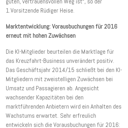
guten, vertrauensvollen Weg ist“, so der
1.Vorsitzende Rüdiger Heise.
Marktentwicklung: Vorausbuchungen für 2016
erneut mit hohen Zuwächsen
Die KI-Mitglieder beurteilen die Marktlage für
das Kreuzfahrt-Business unverändert positiv.
Das Geschäftsjahr 2014/15 schließt bei den KI-
Mitgliedern mit zweistelligen Zuwächsen bei
Umsatz und Passagieren ab. Angesicht
wachsender Kapazitäten bei den
marktführenden Anbietern wird ein Anhalten des
Wachstums erwartet. Sehr erfreulich
entwickeln sich die Vorausbuchungen für 2016: