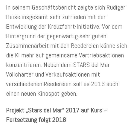
In seinem Geschäftsbericht zeigte sich Rüdiger
Heise insgesamt sehr zufrieden mit der
Entwicklung der Kreuzfahrt-Initiative. Vor dem
Hintergrund der gegenwärtig sehr guten
Zusammenarbeit mit den Reedereien könne sich
die KI mehr auf gemeinsame Vertriebsaktionen
konzentrieren. Neben dem STARS del Mar
Vollcharter und Verkaufsaktionen mit
verschiedenen Reedereien soll es 2016 auch
einen neuen Kinospot geben.
Projekt „Stars del Mar“ 2017 auf Kurs –
Fortsetzung folgt 2018