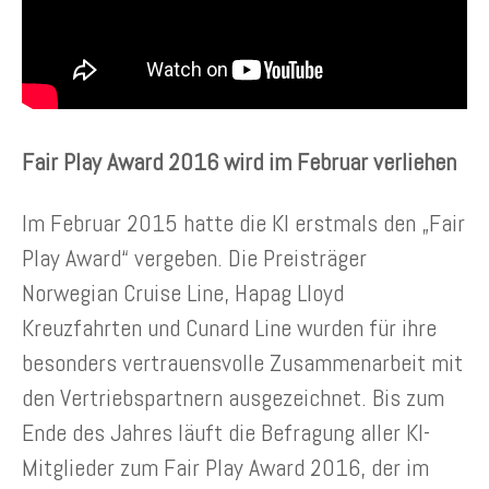
Fair Play Award 2016 wird im Februar verliehen
Im Februar 2015 hatte die KI erstmals den „Fair
Play Award“ vergeben. Die Preisträger
Norwegian Cruise Line, Hapag Lloyd
Kreuzfahrten und Cunard Line wurden für ihre
besonders vertrauensvolle Zusammenarbeit mit
den Vertriebspartnern ausgezeichnet. Bis zum
Ende des Jahres läuft die Befragung aller KI-
Mitglieder zum Fair Play Award 2016, der im