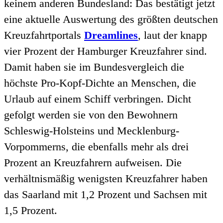
keinem anderen Bundesland: Das bestätigt jetzt
eine aktuelle Auswertung des größten deutschen
Kreuzfahrtportals
Dreamlines
, laut der knapp
vier Prozent der Hamburger Kreuzfahrer sind.
Damit haben sie im Bundesvergleich die
höchste Pro-Kopf-Dichte an Menschen, die
Urlaub auf einem Schiff verbringen. Dicht
gefolgt werden sie von den Bewohnern
Schleswig-Holsteins und Mecklenburg-
Vorpommerns, die ebenfalls mehr als drei
Prozent an Kreuzfahrern aufweisen. Die
verhältnismäßig wenigsten Kreuzfahrer haben
das Saarland mit 1,2 Prozent und Sachsen mit
1,5 Prozent.