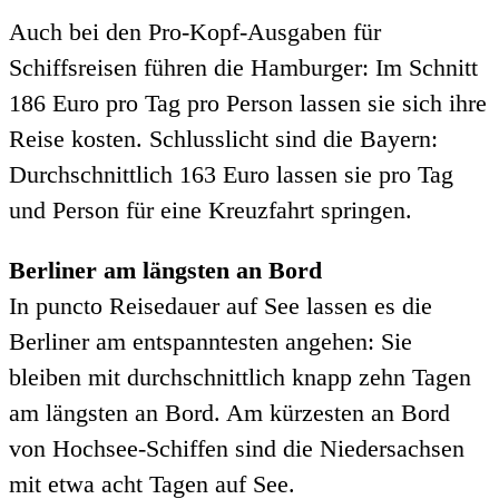
Auch bei den Pro-Kopf-Ausgaben für
Schiffsreisen führen die Hamburger: Im Schnitt
186 Euro pro Tag pro Person lassen sie sich ihre
Reise kosten. Schlusslicht sind die Bayern:
Durchschnittlich 163 Euro lassen sie pro Tag
und Person für eine Kreuzfahrt springen.
Berliner am längsten an Bord
In puncto Reisedauer auf See lassen es die
Berliner am entspanntesten angehen: Sie
bleiben mit durchschnittlich knapp zehn Tagen
am längsten an Bord. Am kürzesten an Bord
von Hochsee-Schiffen sind die Niedersachsen
mit etwa acht Tagen auf See.