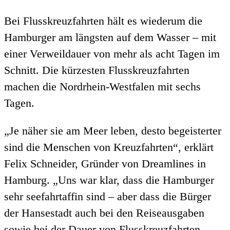
Bei Flusskreuzfahrten hält es wiederum die
Hamburger am längsten auf dem Wasser – mit
einer Verweildauer von mehr als acht Tagen im
Schnitt. Die kürzesten Flusskreuzfahrten
machen die Nordrhein-Westfalen mit sechs
Tagen.
„Je näher sie am Meer leben, desto begeisterter
sind die Menschen von Kreuzfahrten“, erklärt
Felix Schneider, Gründer von Dreamlines in
Hamburg. „Uns war klar, dass die Hamburger
sehr seefahrtaffin sind – aber dass die Bürger
der Hansestadt auch bei den Reiseausgaben
sowie bei der Dauer von Flusskreuzfahrten