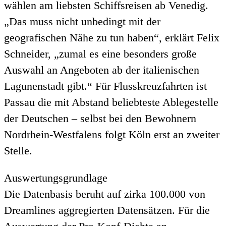
wählen am liebsten Schiffsreisen ab Venedig.
„Das muss nicht unbedingt mit der
geografischen Nähe zu tun haben“, erklärt Felix
Schneider, „zumal es eine besonders große
Auswahl an Angeboten ab der italienischen
Lagunenstadt gibt.“ Für Flusskreuzfahrten ist
Passau die mit Abstand beliebteste Ablegestelle
der Deutschen – selbst bei den Bewohnern
Nordrhein-Westfalens folgt Köln erst an zweiter
Stelle.
Auswertungsgrundlage
Die Datenbasis beruht auf zirka 100.000 von
Dreamlines aggregierten Datensätzen. Für die