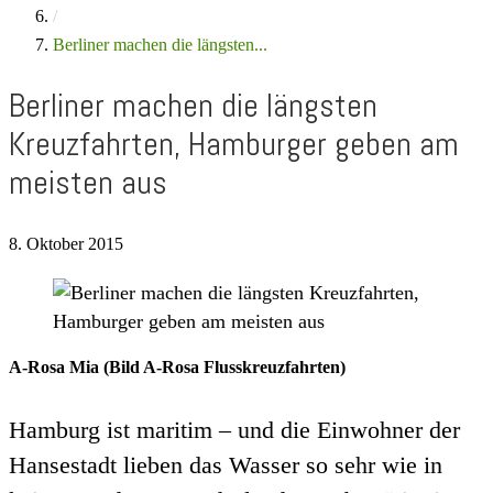
/
Berliner machen die längsten...
Berliner machen die längsten
Kreuzfahrten, Hamburger geben am
meisten aus
8. Oktober 2015
A-Rosa Mia (Bild A-Rosa Flusskreuzfahrten)
Hamburg ist maritim – und die Einwohner der
Hansestadt lieben das Wasser so sehr wie in