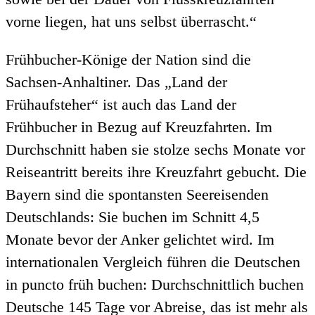
vorne liegen, hat uns selbst überrascht.“
Frühbucher-Könige der Nation sind die
Sachsen-Anhaltiner. Das „Land der
Frühaufsteher“ ist auch das Land der
Frühbucher in Bezug auf Kreuzfahrten. Im
Durchschnitt haben sie stolze sechs Monate vor
Reiseantritt bereits ihre Kreuzfahrt gebucht. Die
Bayern sind die spontansten Seereisenden
Deutschlands: Sie buchen im Schnitt 4,5
Monate bevor der Anker gelichtet wird. Im
internationalen Vergleich führen die Deutschen
in puncto früh buchen: Durchschnittlich buchen
Deutsche 145 Tage vor Abreise, das ist mehr als