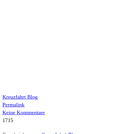
Kreuzfahrt Blog
Permalink
Keine Kommentare
1715