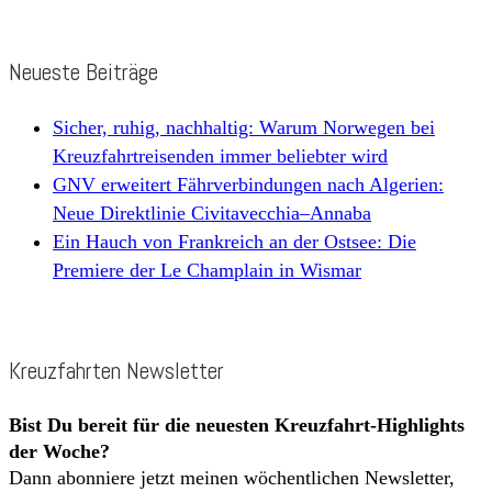
Neueste Beiträge
Sicher, ruhig, nachhaltig: Warum Norwegen bei
Kreuzfahrtreisenden immer beliebter wird
GNV erweitert Fährverbindungen nach Algerien:
Neue Direktlinie Civitavecchia–Annaba
Ein Hauch von Frankreich an der Ostsee: Die
Premiere der Le Champlain in Wismar
Kreuzfahrten Newsletter
Bist Du bereit für die neuesten Kreuzfahrt-Highlights
der Woche?
Dann abonniere jetzt meinen wöchentlichen Newsletter,