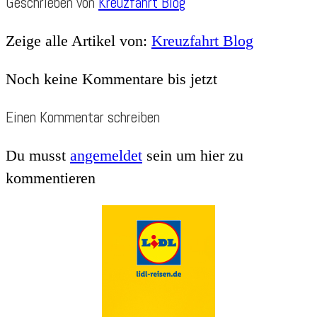
Geschrieben von
Kreuzfahrt Blog
Zeige alle Artikel von:
Kreuzfahrt Blog
Noch keine Kommentare bis jetzt
Einen Kommentar schreiben
Du musst
angemeldet
sein um hier zu
kommentieren