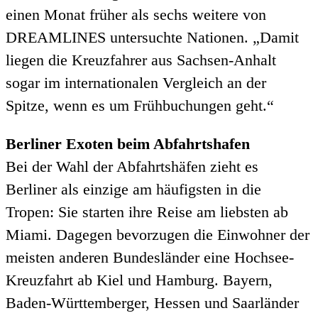
einen Monat früher als sechs weitere von
DREAMLINES untersuchte Nationen. „Damit
liegen die Kreuzfahrer aus Sachsen-Anhalt
sogar im internationalen Vergleich an der
Spitze, wenn es um Frühbuchungen geht.“
Berliner Exoten beim Abfahrtshafen
Bei der Wahl der Abfahrtshäfen zieht es
Berliner als einzige am häufigsten in die
Tropen: Sie starten ihre Reise am liebsten ab
Miami. Dagegen bevorzugen die Einwohner der
meisten anderen Bundesländer eine Hochsee-
Kreuzfahrt ab Kiel und Hamburg. Bayern,
Baden-Württemberger, Hessen und Saarländer