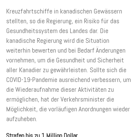
Kreuzfahrtschiffe in kanadischen Gewässern
stellten, so die Regierung, ein Risiko für das
Gesundheitssystem des Landes dar. Die
kanadische Regierung wird die Situation
weiterhin bewerten und bei Bedarf Änderungen
vornehmen, um die Gesundheit und Sicherheit
aller Kanadier zu gewährleisten. Sollte sich die
COVID-19-Pandemie ausreichend verbessern, um
die Wiederaufnahme dieser Aktivitäten zu
ermöglichen, hat der Verkehrsminister die
Möglichkeit, die vorläufigen Anordnungen wieder
aufzuheben.
Strafen bis zu 1 Million Dollar