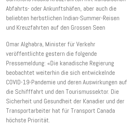
Abfahrts- oder Ankunftshäfen, aber auch die
beliebten herbstlichen Indian-Summer-Reisen
und Kreuzfahrten auf den Grossen Seen
Omar Alghabra, Minister für Verkehr
veröffentlichte gestern die folgende
Pressemeldung: «Die kanadische Regierung
beobachtet weiterhin die sich entwickelnde
COVID-19-Pandemie und deren Auswirkungen auf
die Schifffahrt und den Tourismussektor. Die
Sicherheit und Gesundheit der Kanadier und der
Transportarbeiter hat für Transport Canada
höchste Priorität.