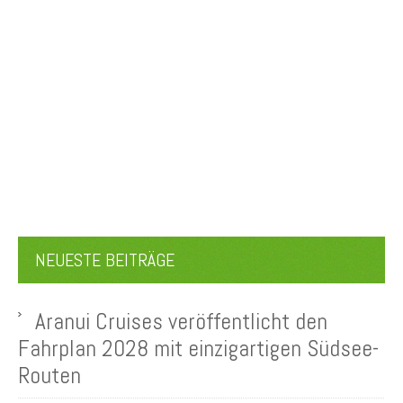
NEUESTE BEITRÄGE
Aranui Cruises veröffentlicht den
Fahrplan 2028 mit einzigartigen Südsee-
Routen