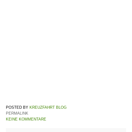
KREUZFAHRT BLOG
PERMALINK
KEINE KOMMENTARE