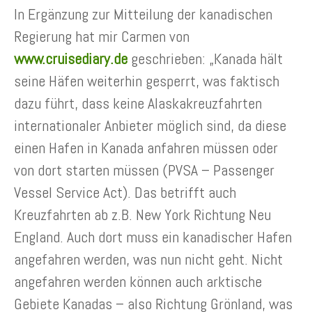
In Ergänzung zur Mitteilung der kanadischen
Regierung hat mir Carmen von
www.cruisediary.de
geschrieben: „Kanada hält
seine Häfen weiterhin gesperrt, was faktisch
dazu führt, dass keine Alaskakreuzfahrten
internationaler Anbieter möglich sind, da diese
einen Hafen in Kanada anfahren müssen oder
von dort starten müssen (PVSA – Passenger
Vessel Service Act). Das betrifft auch
Kreuzfahrten ab z.B. New York Richtung Neu
England. Auch dort muss ein kanadischer Hafen
angefahren werden, was nun nicht geht. Nicht
angefahren werden können auch arktische
Gebiete Kanadas – also Richtung Grönland, was