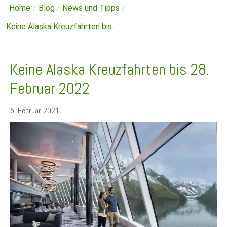
Home
/
Blog
/
News und Tipps
/
Keine Alaska Kreuzfahrten bis...
Keine Alaska Kreuzfahrten bis 28.
Februar 2022
5. Februar 2021