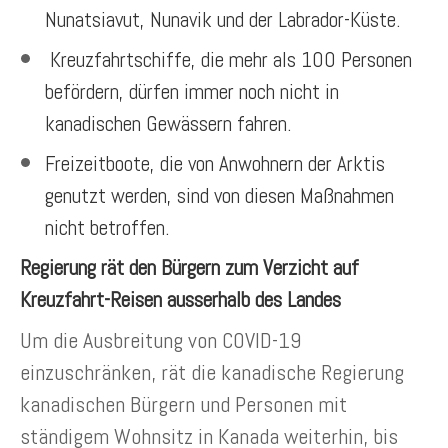
Nunatsiavut, Nunavik und der Labrador-Küste.
Kreuzfahrtschiffe, die mehr als 100 Personen
befördern, dürfen immer noch nicht in
kanadischen Gewässern fahren.
Freizeitboote, die von Anwohnern der Arktis
genutzt werden, sind von diesen Maßnahmen
nicht betroffen.
Regierung rät den Bürgern zum Verzicht auf
Kreuzfahrt-Reisen ausserhalb des Landes
Um die Ausbreitung von COVID-19
einzuschränken, rät die kanadische Regierung
kanadischen Bürgern und Personen mit
ständigem Wohnsitz in Kanada weiterhin, bis