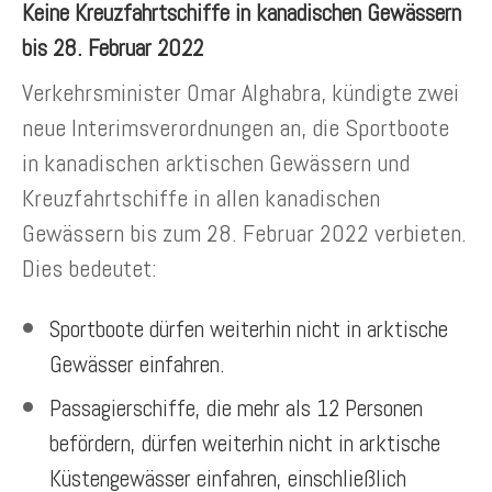
Keine Kreuzfahrtschiffe in kanadischen Gewässern
bis 28. Februar 2022
Verkehrsminister Omar Alghabra, kündigte zwei
neue Interimsverordnungen an, die Sportboote
in kanadischen arktischen Gewässern und
Kreuzfahrtschiffe in allen kanadischen
Gewässern bis zum 28. Februar 2022 verbieten.
Dies bedeutet:
Sportboote dürfen weiterhin nicht in arktische
Gewässer einfahren.
Passagierschiffe, die mehr als 12 Personen
befördern, dürfen weiterhin nicht in arktische
Küstengewässer einfahren, einschließlich