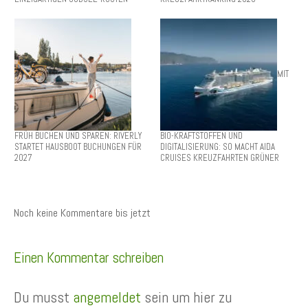
MIT
FRÜH BUCHEN UND SPAREN: RIVERLY
BIO-KRAFTSTOFFEN UND
STARTET HAUSBOOT BUCHUNGEN FÜR
DIGITALISIERUNG: SO MACHT AIDA
2027
CRUISES KREUZFAHRTEN GRÜNER
Noch keine Kommentare bis jetzt
Einen Kommentar schreiben
Du musst
angemeldet
sein um hier zu