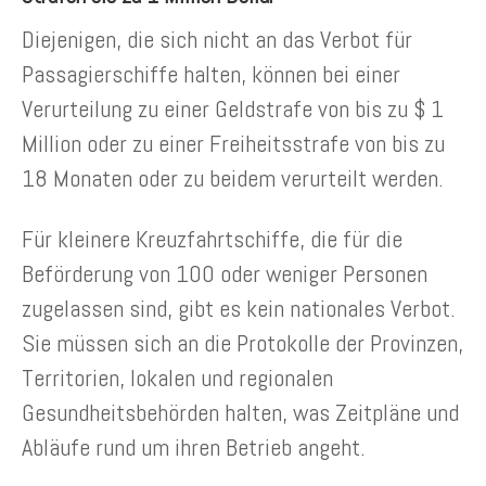
Diejenigen, die sich nicht an das Verbot für
Passagierschiffe halten, können bei einer
Verurteilung zu einer Geldstrafe von bis zu $ 1
Million oder zu einer Freiheitsstrafe von bis zu
18 Monaten oder zu beidem verurteilt werden.
Für kleinere Kreuzfahrtschiffe, die für die
Beförderung von 100 oder weniger Personen
zugelassen sind, gibt es kein nationales Verbot.
Sie müssen sich an die Protokolle der Provinzen,
Territorien, lokalen und regionalen
Gesundheitsbehörden halten, was Zeitpläne und
Abläufe rund um ihren Betrieb angeht.