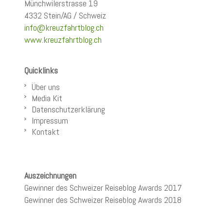
Münchwilerstrasse 19
4332 Stein/AG / Schweiz
info@kreuzfahrtblog.ch
www.kreuzfahrtblog.ch
Quicklinks
Über uns
Media Kit
Datenschutzerklärung
Impressum
Kontakt
Auszeichnungen
Gewinner des Schweizer Reiseblog Awards 2017
Gewinner des Schweizer Reiseblog Awards 2018