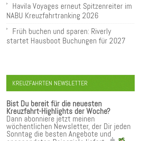
Havila Voyages erneut Spitzenreiter im
NABU Kreuzfahrtranking 2026
Früh buchen und sparen: Riverly
startet Hausboot Buchungen für 2027
KREUZFAHRTEN NEWSLETTER
Bist Du bereit für die neuesten
Kreuzfahrt-Highlights der Woche?
Dann abonniere jetzt meinen
wöchentlichen Newsletter, der Dir jeden
Sonntag die besten Angebote und