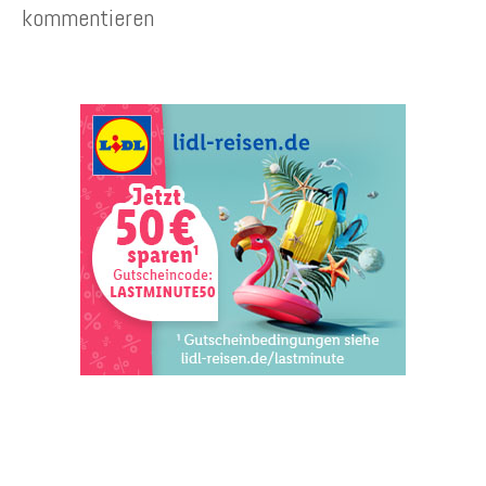
kommentieren