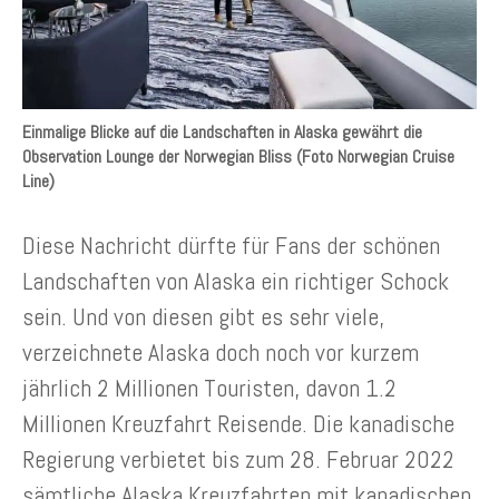
Einmalige Blicke auf die Landschaften in Alaska gewährt die
Observation Lounge der Norwegian Bliss (Foto Norwegian Cruise
Line)
Diese Nachricht dürfte für Fans der schönen
Landschaften von Alaska ein richtiger Schock
sein. Und von diesen gibt es sehr viele,
verzeichnete Alaska doch noch vor kurzem
jährlich 2 Millionen Touristen, davon 1.2
Millionen Kreuzfahrt Reisende. Die kanadische
Regierung verbietet bis zum 28. Februar 2022
sämtliche Alaska Kreuzfahrten mit kanadischen