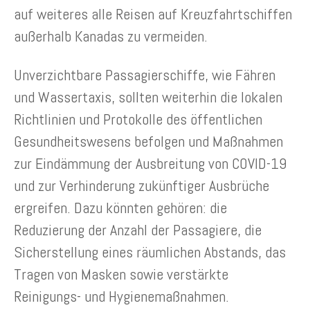
auf weiteres alle Reisen auf Kreuzfahrtschiffen
außerhalb Kanadas zu vermeiden.
Unverzichtbare Passagierschiffe, wie Fähren
und Wassertaxis, sollten weiterhin die lokalen
Richtlinien und Protokolle des öffentlichen
Gesundheitswesens befolgen und Maßnahmen
zur Eindämmung der Ausbreitung von COVID-19
und zur Verhinderung zukünftiger Ausbrüche
ergreifen. Dazu könnten gehören: die
Reduzierung der Anzahl der Passagiere, die
Sicherstellung eines räumlichen Abstands, das
Tragen von Masken sowie verstärkte
Reinigungs- und Hygienemaßnahmen.