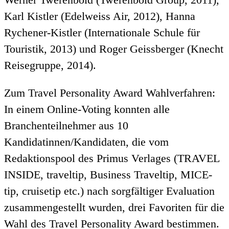
Karl Kistler (Edelweiss Air, 2012), Hanna
Rychener-Kistler (Internationale Schule für
Touristik, 2013) und Roger Geissberger (Knecht
Reisegruppe, 2014).
Zum Travel Personality Award Wahlverfahren:
In einem Online-Voting konnten alle
Branchenteilnehmer aus 10
Kandidatinnen/Kandidaten, die vom
Redaktionspool des Primus Verlages (TRAVEL
INSIDE, traveltip, Business Traveltip, MICE-
tip, cruisetip etc.) nach sorgfältiger Evaluation
zusammengestellt wurden, drei Favoriten für die
Wahl des Travel Personality Award bestimmen.