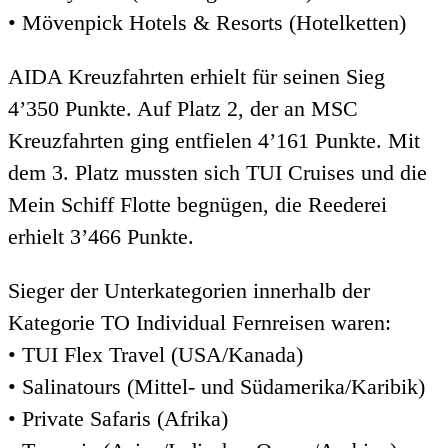
• Mövenpick Hotels & Resorts (Hotelketten)​​​​​
AIDA Kreuzfahrten erhielt für seinen Sieg
4’350 Punkte. Auf Platz 2, der an MSC
Kreuzfahrten ging entfielen 4’161 Punkte. Mit
dem 3. Platz mussten sich TUI Cruises und die
Mein Schiff Flotte begnügen, die Reederei
erhielt 3’466 Punkte.
Sieger der Unterkategorien innerhalb der
Kategorie TO Individual Fernreisen waren:
• TUI Flex Travel (USA/Kanada)
• Salinatours (Mittel- und Südamerika/Karibik)
• Private Safaris (Afrika)