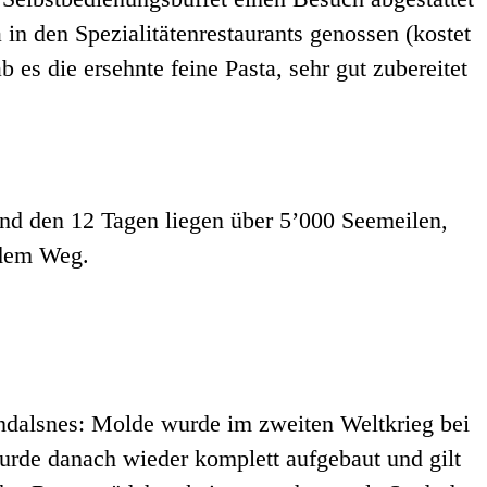
in den Spezialitätenrestaurants genossen (kostet
 es die ersehnte feine Pasta, sehr gut zubereitet
nd den 12 Tagen liegen über 5’000 Seemeilen,
 dem Weg.
ndalsnes: Molde wurde im zweiten Weltkrieg bei
urde danach wieder komplett aufgebaut und gilt