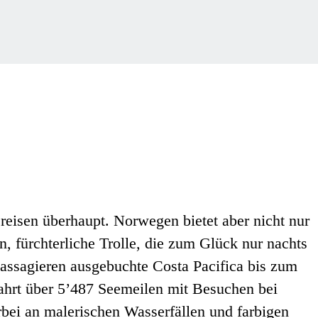
reisen überhaupt. Norwegen bietet aber nicht nur
 fürchterliche Trolle, die zum Glück nur nachts
assagieren ausgebuchte Costa Pacifica bis zum
fahrt über 5’487 Seemeilen mit Besuchen bei
bei an malerischen Wasserfällen und farbigen