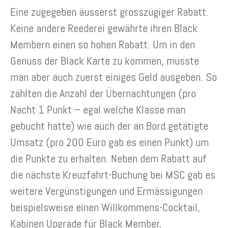
Eine zugegeben äusserst grosszügiger Rabatt.
Keine andere Reederei gewährte ihren Black
Membern einen so hohen Rabatt. Um in den
Genuss der Black Karte zu kommen, musste
man aber auch zuerst einiges Geld ausgeben. So
zählten die Anzahl der Übernachtungen (pro
Nacht 1 Punkt – egal welche Klasse man
gebucht hatte) wie auch der an Bord getätigte
Umsatz (pro 200 Euro gab es einen Punkt) um
die Punkte zu erhalten. Neben dem Rabatt auf
die nächste Kreuzfahrt-Buchung bei MSC gab es
weitere Vergünstigungen und Ermässigungen
beispielsweise einen Willkommens-Cocktail,
Kabinen Upgrade für Black Member,