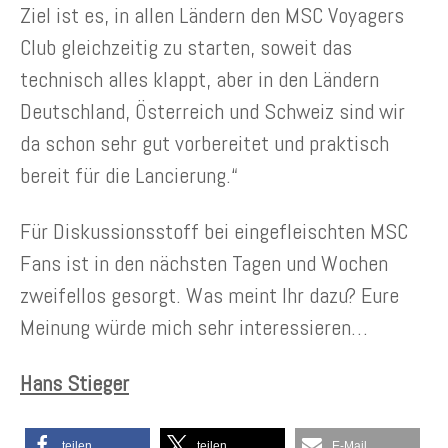
Ziel ist es, in allen Ländern den MSC Voyagers
Club gleichzeitig zu starten, soweit das
technisch alles klappt, aber in den Ländern
Deutschland, Österreich und Schweiz sind wir
da schon sehr gut vorbereitet und praktisch
bereit für die Lancierung.“
Für Diskussionsstoff bei eingefleischten MSC
Fans ist in den nächsten Tagen und Wochen
zweifellos gesorgt. Was meint Ihr dazu? Eure
Meinung würde mich sehr interessieren…
Hans Stieger
teilen
teilen
E-Mail