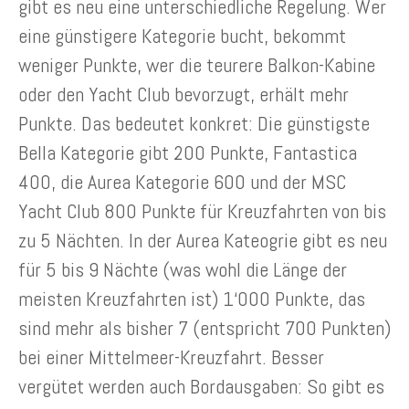
gibt es neu eine unterschiedliche Regelung. Wer
eine günstigere Kategorie bucht, bekommt
weniger Punkte, wer die teurere Balkon-Kabine
oder den Yacht Club bevorzugt, erhält mehr
Punkte. Das bedeutet konkret: Die günstigste
Bella Kategorie gibt 200 Punkte, Fantastica
400, die Aurea Kategorie 600 und der MSC
Yacht Club 800 Punkte für Kreuzfahrten von bis
zu 5 Nächten. In der Aurea Kateogrie gibt es neu
für 5 bis 9 Nächte (was wohl die Länge der
meisten Kreuzfahrten ist) 1‘000 Punkte, das
sind mehr als bisher 7 (entspricht 700 Punkten)
bei einer Mittelmeer-Kreuzfahrt. Besser
vergütet werden auch Bordausgaben: So gibt es