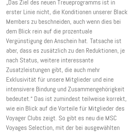
„Das Ziel des neuen Treueprogramms ist in
erster Linie nicht, die Konditionen unserer Black
Members zu beschneiden, auch wenn dies bei
dem Blick rein auf die prozentuale
Vergünstigung den Anschein hat. Tatsache ist
aber, dass es zusätzlich zu den Reduktionen, je
nach Status, weitere interessante
Zusatzleistungen gibt, die auch mehr
Exklusivität für unsere Mitglieder und eine
intensivere Bindung und Zusammengehörigkeit
bedeutet.“ Das ist zumindest teilweise korrekt,
wie ein Blick auf die Vorteile für Mitglieder des
Voyager Clubs zeigt. So gibt es neu die MSC
Voyages Selection, mit der bei ausgewählten