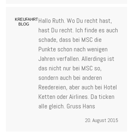
Hallo Ruth. Wo Du recht hast,
KREUFAHRT
BLOG
hast Du recht. Ich finde es auch
schade, dass bei MSC die
Punkte schon nach wenigen
Jahren verfallen. Allerdings ist
das nicht nur bei MSC so,
sondern auch bei anderen
Reedereien, aber auch bei Hotel
Ketten oder Airlines. Da ticken
alle gleich. Gruss Hans
20. August 2015