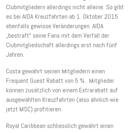
Clubmitgliedern allerdings nicht alleine. So gibt
es bei AIDA Kreuzfahrten ab 1. Oktober 2015
ebenfalls gewisse Veränderungen. AIDA
„bestraft“ seine Fans mit dem Verfall der
Clubmitgliedschaft allerdings erst nach fünf
Jahren.
Costa gewährt seinen Mitgliedern einen
Frequent Guest Rabatt von 5 % . Mitglieder
können zusätzlich von einem Extrarabatt auf
ausgewählten Kreuzfahrten (also ähnlich wie
jetzt MSC) profitieren.
Royal Caribbean schliesslich gewährt einen