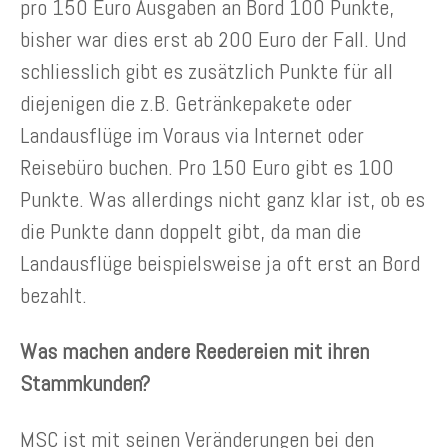
pro 150 Euro Ausgaben an Bord 100 Punkte,
bisher war dies erst ab 200 Euro der Fall. Und
schliesslich gibt es zusätzlich Punkte für all
diejenigen die z.B. Getränkepakete oder
Landausflüge im Voraus via Internet oder
Reisebüro buchen. Pro 150 Euro gibt es 100
Punkte. Was allerdings nicht ganz klar ist, ob es
die Punkte dann doppelt gibt, da man die
Landausflüge beispielsweise ja oft erst an Bord
bezahlt.
Was machen andere Reedereien mit ihren
Stammkunden?
MSC ist mit seinen Veränderungen bei den