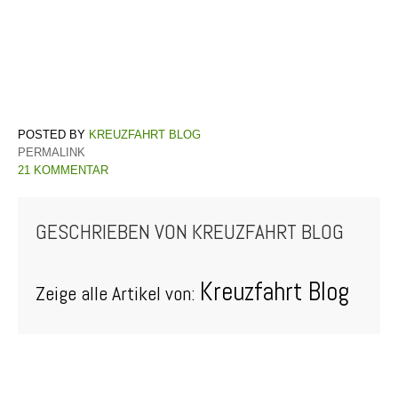
KREUZFAHRT BLOG
PERMALINK
21 KOMMENTAR
GESCHRIEBEN VON
KREUZFAHRT BLOG
Kreuzfahrt Blog
Zeige alle Artikel von: