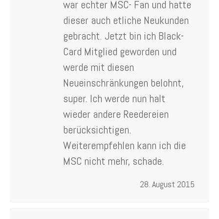
war echter MSC- Fan und hatte
dieser auch etliche Neukunden
gebracht. Jetzt bin ich Black-
Card Mitglied geworden und
werde mit diesen
Neueinschränkungen belohnt,
super. Ich werde nun halt
wieder andere Reedereien
berücksichtigen.
Weiterempfehlen kann ich die
MSC nicht mehr, schade.
28. August 2015