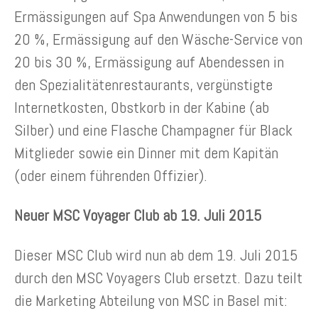
Ermässigungen auf Spa Anwendungen von 5 bis
20 %, Ermässigung auf den Wäsche-Service von
20 bis 30 %, Ermässigung auf Abendessen in
den Spezialitätenrestaurants, vergünstigte
Internetkosten, Obstkorb in der Kabine (ab
Silber) und eine Flasche Champagner für Black
Mitglieder sowie ein Dinner mit dem Kapitän
(oder einem führenden Offizier).
Neuer MSC Voyager Club ab 19. Juli 2015
Dieser MSC Club wird nun ab dem 19. Juli 2015
durch den MSC Voyagers Club ersetzt. Dazu teilt
die Marketing Abteilung von MSC in Basel mit: