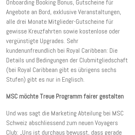
Onboarding Booking Bonus, Gutscheine für
Angebote an Bord, exklusive Veranstaltungen,
alle drei Monate Mitglieder-Gutscheine für
gewisse Kreuzfahrten sowie kostenlose oder
vergünstigte Upgrades. Sehr
kundenunfreundlich bei Royal Caribbean: Die
Details und Bedingungen der Clubmitgliedschaft
(bei Royal Caribbean gibt es übrigens sechs
Stufen) gibt es nur in Englisch.
MSC möchte Treue Programm fairer gestalten
Und was sagt die Marketing Abteilung bei MSC
Schweiz abschliessend zum neuen Voyagers
Club: „Uns ist durchaus bewusst, dass gerade