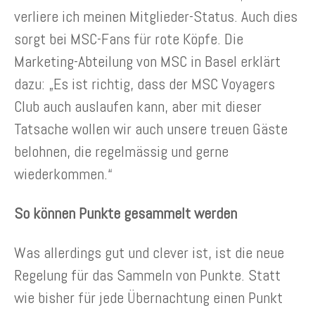
verliere ich meinen Mitglieder-Status. Auch dies
sorgt bei MSC-Fans für rote Köpfe. Die
Marketing-Abteilung von MSC in Basel erklärt
dazu: „Es ist richtig, dass der MSC Voyagers
Club auch auslaufen kann, aber mit dieser
Tatsache wollen wir auch unsere treuen Gäste
belohnen, die regelmässig und gerne
wiederkommen.“
So können Punkte gesammelt werden
Was allerdings gut und clever ist, ist die neue
Regelung für das Sammeln von Punkte. Statt
wie bisher für jede Übernachtung einen Punkt