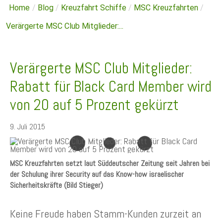
Home
/
Blog
/
Kreuzfahrt Schiffe
/
MSC Kreuzfahrten
/
Verärgerte MSC Club Mitglieder:...
Verärgerte MSC Club Mitglieder:
Rabatt für Black Card Member wird
von 20 auf 5 Prozent gekürzt
9. Juli 2015
MSC Kreuzfahrten setzt laut Süddeutscher Zeitung seit Jahren bei
der Schulung ihrer Security auf das Know-how israelischer
Sicherheitskräfte (Bild Stieger)
Keine Freude haben Stamm-Kunden zurzeit an