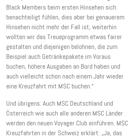
Black Members beim ersten Hinsehen sich
benachteiligt fühlen, dies aber bei genauerem
Hinsehen nicht mehr der Fall ist, weiterhin
wollten wir das Treueprogramm etwas fairer
gestalten und diejenigen belohnen, die zum
Beispiel auch Getränkepakete im Voraus
buchen, höhere Ausgaben an Bord haben und
auch vielleicht schon nach einem Jahr wieder
eine Kreuzfahrt mit MSC buchen.“
Und übrigens: Auch MSC Deutschland und
Österreich wie auch alle anderen MSC Länder
werden den neuen Voyager Club einführen. MSC
Kreuzfahrten in der Schweiz erklärt: „Ja, das