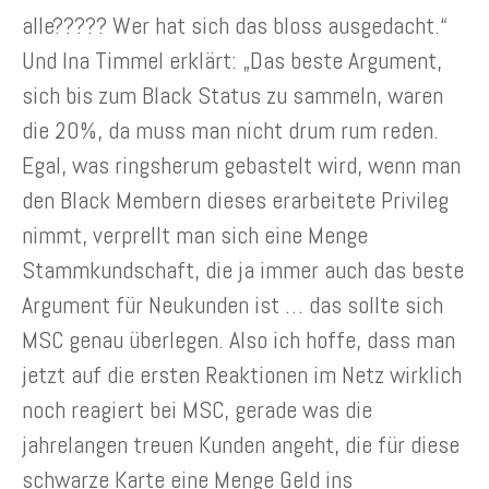
alle????? Wer hat sich das bloss ausgedacht.“
Und Ina Timmel erklärt: „Das beste Argument,
sich bis zum Black Status zu sammeln, waren
die 20%, da muss man nicht drum rum reden.
Egal, was ringsherum gebastelt wird, wenn man
den Black Membern dieses erarbeitete Privileg
nimmt, verprellt man sich eine Menge
Stammkundschaft, die ja immer auch das beste
Argument für Neukunden ist … das sollte sich
MSC genau überlegen. Also ich hoffe, dass man
jetzt auf die ersten Reaktionen im Netz wirklich
noch reagiert bei MSC, gerade was die
jahrelangen treuen Kunden angeht, die für diese
schwarze Karte eine Menge Geld ins