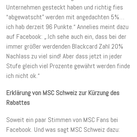
Unternehmen gesteckt haben und richtig fies
“abgewatscht” werden mit angedachten 5%…
ich hab derzeit 96 Punkte.“ Annelies meint dazu
auf Facebook: „.Ich sehe auch ein, dass bei der
immer größer werdenden Blackcard Zahl 20%
Nachlass zu viel sind! Aber dass jetzt in jeder
Stufe gleich viel Prozente gewährt werden finde
ich nicht ok.“
Erklärung von MSC Schweiz zur Kürzung des
Rabattes
Soweit ein paar Stimmen von MSC Fans bei
Facebook. Und was sagt MSC Schweiz dazu: