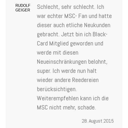
Schlecht, sehr schlecht. Ich
RUDOLF
GEIGER
war echter MSC- Fan und hatte
dieser auch etliche Neukunden
gebracht. Jetzt bin ich Black-
Card Mitglied geworden und
werde mit diesen
Neueinschränkungen belohnt,
super. Ich werde nun halt
wieder andere Reedereien
berücksichtigen.
Weiterempfehlen kann ich die
MSC nicht mehr, schade.
28. August 2015