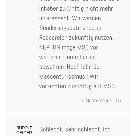
Inhaber zukünftig nicht mehr
interessant. Wir werden
Sonderangebote anderer
Reedereien zukünftig nutzen.
NEPTUN möge MSC vor
weiteren Dummheiten
bewahren. Hoch lebe der
Massenturissmus ! Wir
verzichten zukünftig auf MSC.
1. September 2015
Schlecht, sehr schlecht. Ich
RUDOLF
GEIGER