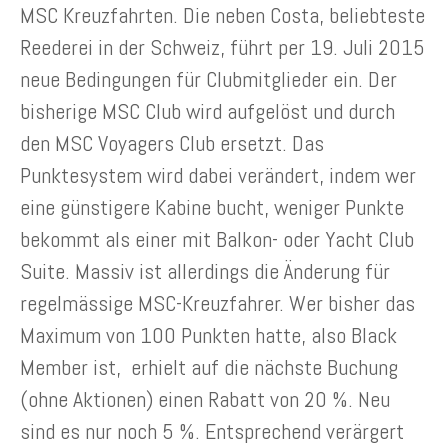
MSC Kreuzfahrten. Die neben Costa, beliebteste
Reederei in der Schweiz, führt per 19. Juli 2015
neue Bedingungen für Clubmitglieder ein. Der
bisherige MSC Club wird aufgelöst und durch
den MSC Voyagers Club ersetzt. Das
Punktesystem wird dabei verändert, indem wer
eine günstigere Kabine bucht, weniger Punkte
bekommt als einer mit Balkon- oder Yacht Club
Suite. Massiv ist allerdings die Änderung für
regelmässige MSC-Kreuzfahrer. Wer bisher das
Maximum von 100 Punkten hatte, also Black
Member ist, erhielt auf die nächste Buchung
(ohne Aktionen) einen Rabatt von 20 %. Neu
sind es nur noch 5 %. Entsprechend verärgert