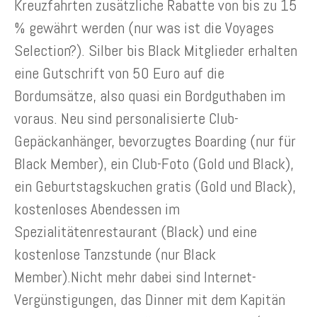
Kreuzfahrten zusätzliche Rabatte von bis zu 15
% gewährt werden (nur was ist die Voyages
Selection?). Silber bis Black Mitglieder erhalten
eine Gutschrift von 50 Euro auf die
Bordumsätze, also quasi ein Bordguthaben im
voraus. Neu sind personalisierte Club-
Gepäckanhänger, bevorzugtes Boarding (nur für
Black Member), ein Club-Foto (Gold und Black),
ein Geburtstagskuchen gratis (Gold und Black),
kostenloses Abendessen im
Spezialitätenrestaurant (Black) und eine
kostenlose Tanzstunde (nur Black
Member).Nicht mehr dabei sind Internet-
Vergünstigungen, das Dinner mit dem Kapitän