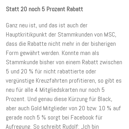
Statt 20 noch 5 Prozent Rabatt
Ganz neu ist, und das ist auch der
Hauptkritikpunkt der Stammkunden von MSC,
dass die Rabatte nicht mehr in der bisherigen
Form gewährt werden. Konnte man als
Stammkunde bisher von einem Rabatt zwischen
5 und 20 % für nicht rabattierte oder
vergünstige Kreuzfahrten profitieren, so gibt es
neu für alle 4 Mitgliedskarten nur noch 5
Prozent. Und genau diese Kürzung für Black,
aber auch Gold Mitglieder von 20 bzw. 10 % auf
gerade noch 5 % sorgt bei Facebook für
Aufregung. So schreibt Rudolf: „Ich bin