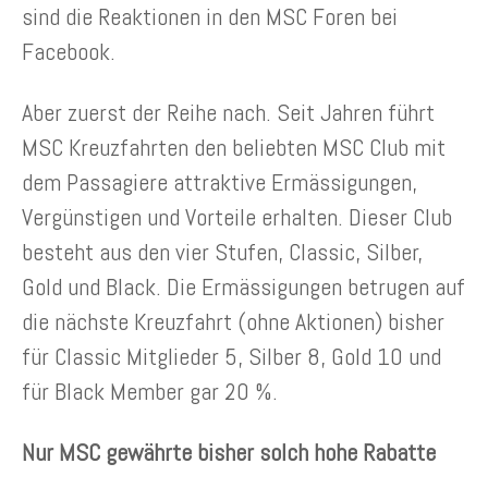
sind die Reaktionen in den MSC Foren bei
Facebook.
Aber zuerst der Reihe nach. Seit Jahren führt
MSC Kreuzfahrten den beliebten MSC Club mit
dem Passagiere attraktive Ermässigungen,
Vergünstigen und Vorteile erhalten. Dieser Club
besteht aus den vier Stufen, Classic, Silber,
Gold und Black. Die Ermässigungen betrugen auf
die nächste Kreuzfahrt (ohne Aktionen) bisher
für Classic Mitglieder 5, Silber 8, Gold 10 und
für Black Member gar 20 %.
Nur MSC gewährte bisher solch hohe Rabatte