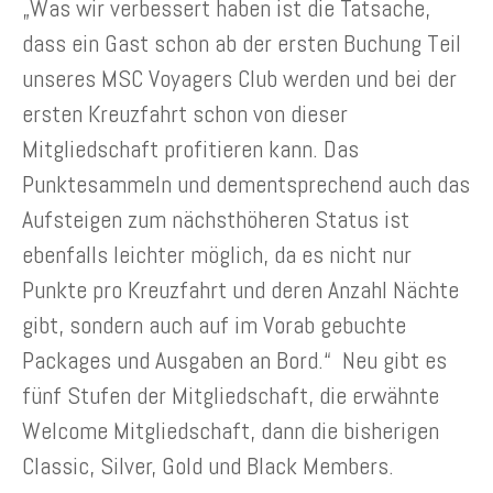
„Was wir verbessert haben ist die Tatsache,
dass ein Gast schon ab der ersten Buchung Teil
unseres MSC Voyagers Club werden und bei der
ersten Kreuzfahrt schon von dieser
Mitgliedschaft profitieren kann. Das
Punktesammeln und dementsprechend auch das
Aufsteigen zum nächsthöheren Status ist
ebenfalls leichter möglich, da es nicht nur
Punkte pro Kreuzfahrt und deren Anzahl Nächte
gibt, sondern auch auf im Vorab gebuchte
Packages und Ausgaben an Bord.“ Neu gibt es
fünf Stufen der Mitgliedschaft, die erwähnte
Welcome Mitgliedschaft, dann die bisherigen
Classic, Silver, Gold und Black Members.