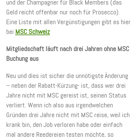
und der Champagner für Black Members (das
Geld reicht offenbar nur noch für Prosecco).
Eine Liste mit allen Vergünstigungen gibt es hier
bei
MSC Schweiz
Mitgliedschaft läuft nach drei Jahren ohne MSC
Buchung aus
Neu und dies ist sicher die unnötigste Änderung
– neben der Rabatt-Kürzung- ist, dass wer drei
Jahre nicht mit MSC gereist ist, seinen Status
verliert. Wenn ich also aus irgendwelchen
Gründen drei Jahre nicht mit MSC reise, weil ich
krank bin, den Job verloren habe oder einfach
mal andere Reedereien testen möchte, so