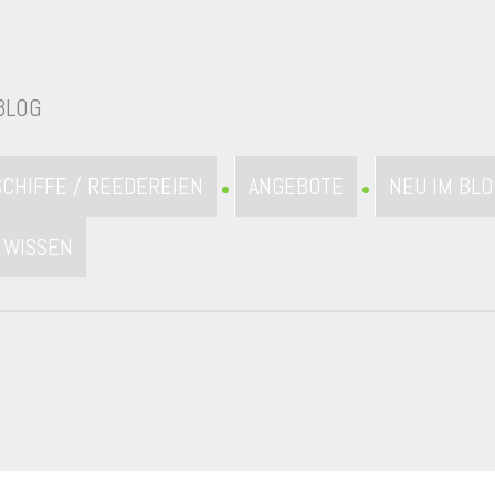
BLOG
SCHIFFE / REEDEREIEN
ANGEBOTE
NEU IM BLO
WISSEN