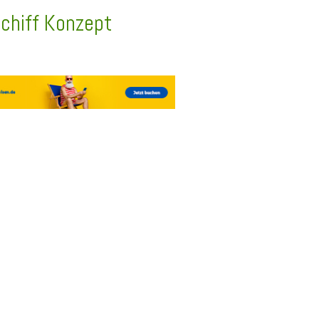
Schiff Konzept