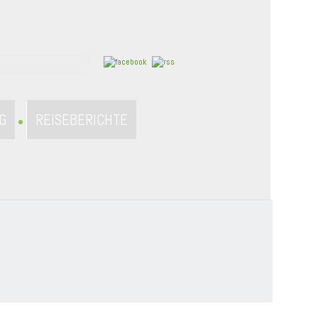
G
REISEBERICHTE