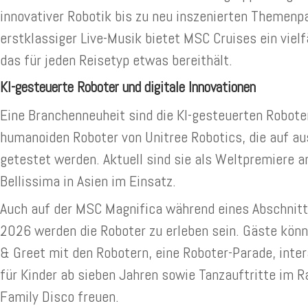
innovativer Robotik bis zu neu inszenierten Themenp
erstklassiger Live-Musik bietet MSC Cruises ein viel
das für jeden Reisetyp etwas bereithält.
KI-gesteuerte Roboter und digitale Innovationen
Eine Branchenneuheit sind die KI-gesteuerten Robot
humanoiden Roboter von Unitree Robotics, die auf a
getestet werden. Aktuell sind sie als Weltpremiere 
Bellissima in Asien im Einsatz.
Auch auf der MSC Magnifica während eines Abschnitt
2026 werden die Roboter zu erleben sein. Gäste könn
& Greet mit den Robotern, eine Roboter-Parade, inte
für Kinder ab sieben Jahren sowie Tanzauftritte im 
Family Disco freuen.