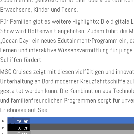
Erwachsene, Kinder und Teens.
Für Familien gibt es weitere Highlights: Die digital
Show wird flottenweit angeboten. Zudem führt die 
„Ocean Day“ ein neues Edutainment-Programm ein, da
Lernen und interaktive Wissensvermittlung für junge 
Schiffen fördert.
MSC Cruises zeigt mit diesen vielfältigen und innova
Unterhaltung an Bord moderner Kreuzfahrtschiffe z
gestaltet werden kann. Die Kombination aus Technolo
und familienfreundlichen Programmen sorgt für unve
Erlebnisse auf See.
teilen
teilen