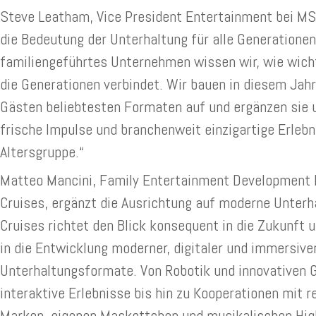
Steve Leatham, Vice President Entertainment bei MS
die Bedeutung der Unterhaltung für alle Generationen:
familiengeführtes Unternehmen wissen wir, wie wicht
die Generationen verbindet. Wir bauen in diesem Jahr
Gästen beliebtesten Formaten auf und ergänzen sie 
frische Impulse und branchenweit einzigartige Erlebn
Altersgruppe.“
Matteo Mancini, Family Entertainment Development 
Cruises, ergänzt die Ausrichtung auf moderne Unterh
Cruises richtet den Blick konsequent in die Zukunft u
in die Entwicklung moderner, digitaler und immersive
Unterhaltungsformate. Von Robotik und innovativen
interaktive Erlebnisse bis hin zu Kooperationen mit
Marken, eigenen Maskottchen und musikalischen Hig