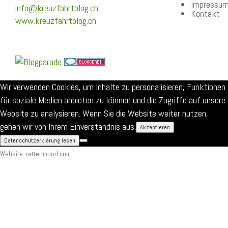
Impressu
info@kreuzfahrtblog.ch
Kontakt
www.kreuzfahrtblog.ch
Wir verwenden Cookies, um Inhalte zu personalisieren, Funktionen
für soziale Medien anbieten zu können und die Zugriffe auf unsere
Website zu analysieren. Wenn Sie die Website weiter nutzen,
gehen wir von Ihrem Einverständnis aus.
Akzeptieren
Datenschutzerklärung lesen
Website: rettenmund.com