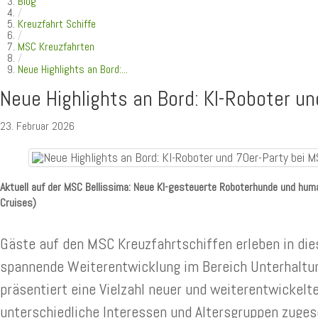
Blog
/
Kreuzfahrt Schiffe
/
MSC Kreuzfahrten
/
Neue Highlights an Bord:...
Neue Highlights an Bord: KI-Roboter u
23. Februar 2026
Aktuell auf der MSC Bellissima: Neue KI-gesteuerte Roboterhunde und hu
Cruises)
Gäste auf den MSC Kreuzfahrtschiffen erleben in die
spannende Weiterentwicklung im Bereich Unterhaltun
präsentiert eine Vielzahl neuer und weiterentwickelte
unterschiedliche Interessen und Altersgruppen zuges