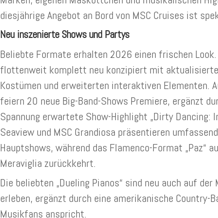
diesjährige Angebot an Bord von MSC Cruises ist spek
Neu inszenierte Shows und Partys
Beliebte Formate erhalten 2026 einen frischen Look.
flottenweit komplett neu konzipiert mit aktualisiert
Kostümen und erweiterten interaktiven Elementen. A
feiern 20 neue Big-Band-Shows Premiere, ergänzt du
Spannung erwartete Show-Highlight „Dirty Dancing: I
Seaview und MSC Grandiosa präsentieren umfassend
Hauptshows, während das Flamenco-Format „Paz“ au
Meraviglia zurückkehrt.
Die beliebten „Dueling Pianos“ sind neu auch auf de
erleben, ergänzt durch eine amerikanische Country-B
Musikfans anspricht.