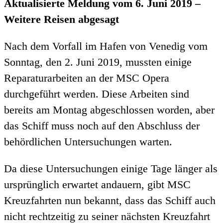
Aktualisierte Meldung vom 6. Juni 2019 –
Weitere Reisen abgesagt
Nach dem Vorfall im Hafen von Venedig vom
Sonntag, den 2. Juni 2019, mussten einige
Reparaturarbeiten an der MSC Opera
durchgeführt werden. Diese Arbeiten sind
bereits am Montag abgeschlossen worden, aber
das Schiff muss noch auf den Abschluss der
behördlichen Untersuchungen warten.
Da diese Untersuchungen einige Tage länger als
ursprünglich erwartet andauern, gibt MSC
Kreuzfahrten nun bekannt, dass das Schiff auch
nicht rechtzeitig zu seiner nächsten Kreuzfahrt