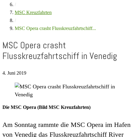
/
MSC Kreuzfahrten
/
MSC Opera crasht Flusskreuzfahrtschiff...
MSC Opera crasht
Flusskreuzfahrtschiff in Venedig
4. Juni 2019
Die MSC Opera (Bild MSC Kreuzfahrten)
Am Sonntag rammte die MSC Opera im Hafen
von Venedig das Flusskreuzfahrtschiff River