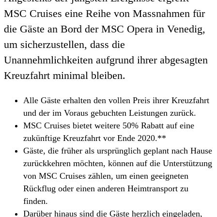
MSC Cruises eine Reihe von Massnahmen für
die Gäste an Bord der MSC Opera in Venedig,
um sicherzustellen, dass die
Unannehmlichkeiten aufgrund ihrer abgesagten
Kreuzfahrt minimal bleiben.
Alle Gäste erhalten den vollen Preis ihrer Kreuzfahrt
und der im Voraus gebuchten Leistungen zurück.
MSC Cruises bietet weitere 50% Rabatt auf eine
zukünftige Kreuzfahrt vor Ende 2020.**
Gäste, die früher als ursprünglich geplant nach Hause
zurückkehren möchten, können auf die Unterstützung
von MSC Cruises zählen, um einen geeigneten
Rückflug oder einen anderen Heimtransport zu
finden.
Darüber hinaus sind die Gäste herzlich eingeladen,