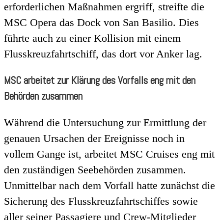
erforderlichen Maßnahmen ergriff, streifte die
MSC Opera das Dock von San Basilio. Dies
führte auch zu einer Kollision mit einem
Flusskreuzfahrtschiff, das dort vor Anker lag.
MSC arbeitet zur Klärung des Vorfalls eng mit den
Behörden zusammen
Während die Untersuchung zur Ermittlung der
genauen Ursachen der Ereignisse noch in
vollem Gange ist, arbeitet MSC Cruises eng mit
den zuständigen Seebehörden zusammen.
Unmittelbar nach dem Vorfall hatte zunächst die
Sicherung des Flusskreuzfahrtschiffes sowie
aller seiner Passagiere und Crew-Mitglieder