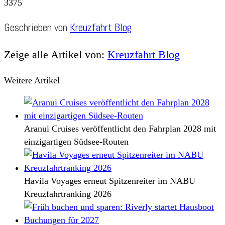
3375
Geschrieben von
Kreuzfahrt Blog
Zeige alle Artikel von:
Kreuzfahrt Blog
Weitere Artikel
Aranui Cruises veröffentlicht den Fahrplan 2028 mit
einzigartigen Südsee-Routen
Havila Voyages erneut Spitzenreiter im NABU
Kreuzfahrtranking 2026