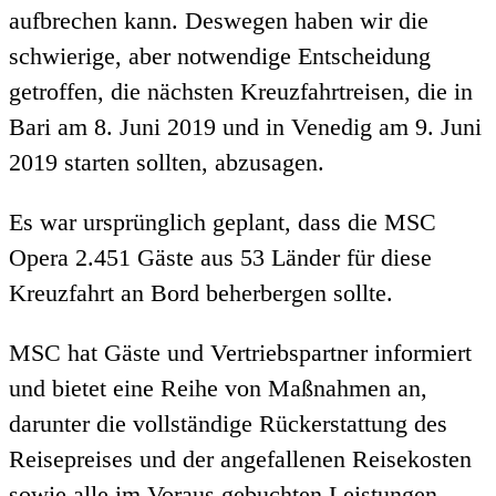
aufbrechen kann. Deswegen haben wir die
schwierige, aber notwendige Entscheidung
getroffen, die nächsten Kreuzfahrtreisen, die in
Bari am 8. Juni 2019 und in Venedig am 9. Juni
2019 starten sollten, abzusagen.
Es war ursprünglich geplant, dass die MSC
Opera 2.451 Gäste aus 53 Länder für diese
Kreuzfahrt an Bord beherbergen sollte.
MSC hat Gäste und Vertriebspartner informiert
und bietet eine Reihe von Maßnahmen an,
darunter die vollständige Rückerstattung des
Reisepreises und der angefallenen Reisekosten
sowie alle im Voraus gebuchten Leistungen.