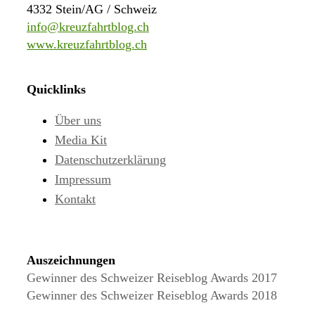
4332 Stein/AG / Schweiz
info@kreuzfahrtblog.ch
www.kreuzfahrtblog.ch
Quicklinks
Über uns
Media Kit
Datenschutzerklärung
Impressum
Kontakt
Auszeichnungen
Gewinner des Schweizer Reiseblog Awards 2017
Gewinner des Schweizer Reiseblog Awards 2018