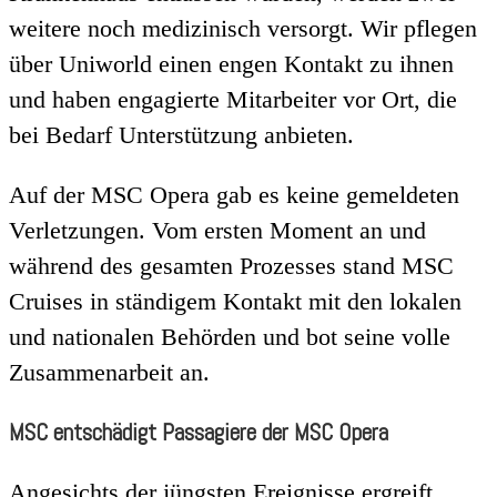
weitere noch medizinisch versorgt. Wir pflegen
über Uniworld einen engen Kontakt zu ihnen
und haben engagierte Mitarbeiter vor Ort, die
bei Bedarf Unterstützung anbieten.
Auf der MSC Opera gab es keine gemeldeten
Verletzungen. Vom ersten Moment an und
während des gesamten Prozesses stand MSC
Cruises in ständigem Kontakt mit den lokalen
und nationalen Behörden und bot seine volle
Zusammenarbeit an.
MSC entschädigt Passagiere der MSC Opera
Angesichts der jüngsten Ereignisse ergreift