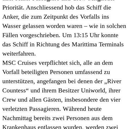
Priorität. Anschliessend hob das Schiff die
Anker, die zum Zeitpunkt des Vorfalls ins
Wasser gelassen worden waren – wie in solchen
Fällen vorgeschrieben. Um 13:15 Uhr konnte
das Schiff in Richtung des Marittima Terminals
weiterfahren.
MSC Cruises verpflichtet sich, alle an dem
Vorfall beteiligten Personen umfassend zu
unterstützen, angefangen bei denen der „River
Countess“ und ihrem Besitzer Uniworld, ihrer
Crew und allen Gästen, insbesondere den vier
verletzten Passagieren. Während heute
Nachmittag bereits zwei Personen aus dem
Krankenhaus entlassen wurden, werden zwei