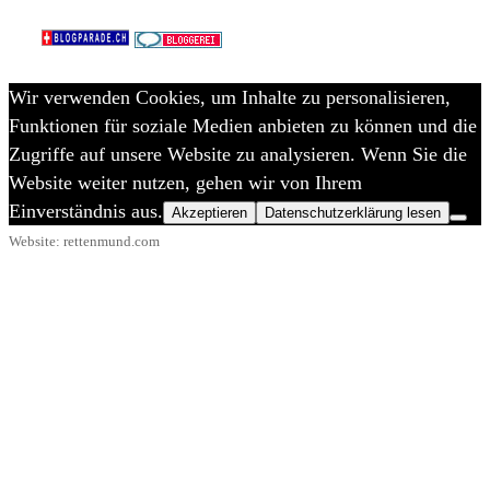
Wir verwenden Cookies, um Inhalte zu personalisieren,
Funktionen für soziale Medien anbieten zu können und die
Zugriffe auf unsere Website zu analysieren. Wenn Sie die
Website weiter nutzen, gehen wir von Ihrem
Einverständnis aus.
Akzeptieren
Datenschutzerklärung lesen
Website: rettenmund.com