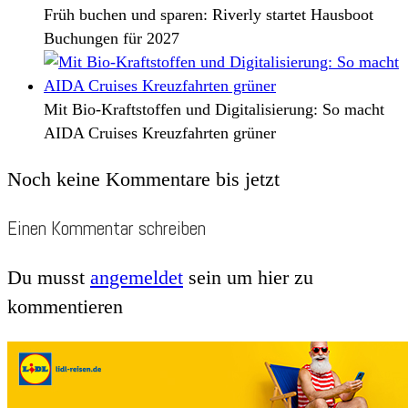
Früh buchen und sparen: Riverly startet Hausboot
Buchungen für 2027
Mit Bio-Kraftstoffen und Digitalisierung: So macht
AIDA Cruises Kreuzfahrten grüner
Noch keine Kommentare bis jetzt
Einen Kommentar schreiben
Du musst
angemeldet
sein um hier zu
kommentieren