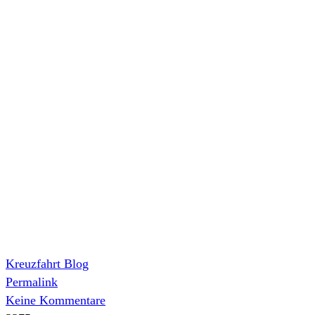
Kreuzfahrt Blog
Permalink
Keine Kommentare