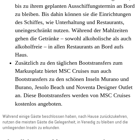
bis zu ihrem geplanten Ausschiffungstermin an Bord
zu bleiben. Bis dahin können sie die Einrichtungen
des Schiffes, wie Unterhaltung und Restaurants,
uneingeschränkt nutzen. Während der Mahlzeiten
gehen die Getränke – sowohl alkoholische als auch
alkoholfreie – in allen Restaurants an Bord aufs
Haus.
Zusätzlich zu den täglichen Bootstransfers zum
Markusplatz bietet MSC Cruises nun auch
Bootstransfers zu den schönen Inseln Murano und
Burano, Jesolo Beach und Noventa Designer Outlet
an. Diese Bootstransfers werden von MSC Cruises
kostenlos angeboten.
Während einige Gäste beschlossen haben, nach Hause zurückzukehren,
nutzen die meisten Gäste die Gelegenheit, in Venedig zu bleiben und die
umliegenden Inseln zu erkunden.