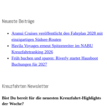
Neueste Beiträge
Aranui Cruises veröffentlicht den Fahrplan 2028 mit
einzigartigen Südsee-Routen
Havila Voyages erneut Spitzenreiter im NABU
Kreuzfahrtranking 2026
Früh buchen und sparen: Riverly startet Hausboot
Buchungen für 2027
Kreuzfahrten Newsletter
Bist Du bereit für die neuesten Kreuzfahrt-Highlights
der Woche?