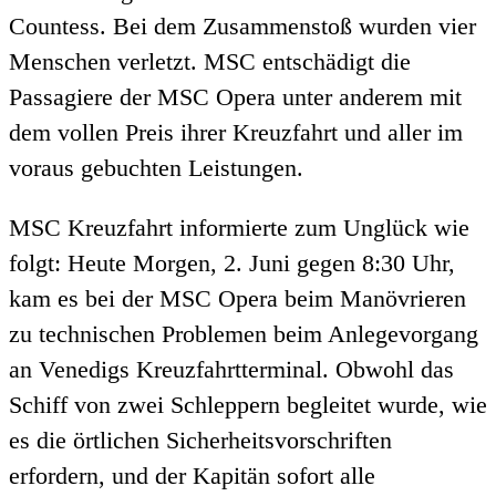
Countess. Bei dem Zusammenstoß wurden vier
Menschen verletzt. MSC entschädigt die
Passagiere der MSC Opera unter anderem mit
dem vollen Preis ihrer Kreuzfahrt und aller im
voraus gebuchten Leistungen.
MSC Kreuzfahrt informierte zum Unglück wie
folgt: Heute Morgen, 2. Juni gegen 8:30 Uhr,
kam es bei der MSC Opera beim Manövrieren
zu technischen Problemen beim Anlegevorgang
an Venedigs Kreuzfahrtterminal. Obwohl das
Schiff von zwei Schleppern begleitet wurde, wie
es die örtlichen Sicherheitsvorschriften
erfordern, und der Kapitän sofort alle