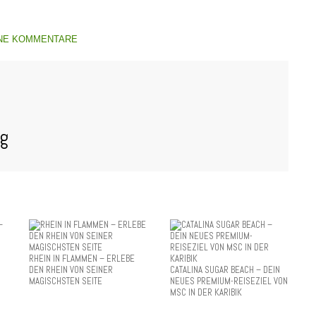
NE KOMMENTARE
og
RHEIN IN FLAMMEN – ERLEBE
DEN RHEIN VON SEINER
CATALINA SUGAR BEACH – DEIN
MAGISCHSTEN SEITE
NEUES PREMIUM-REISEZIEL VON
MSC IN DER KARIBIK