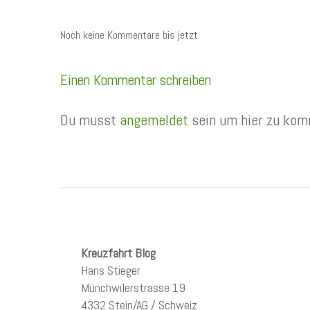
Noch keine Kommentare bis jetzt
Einen Kommentar schreiben
Du musst
angemeldet
sein um hier zu kom
Kreuzfahrt Blog
Hans Stieger
Münchwilerstrasse 19
4332 Stein/AG / Schweiz