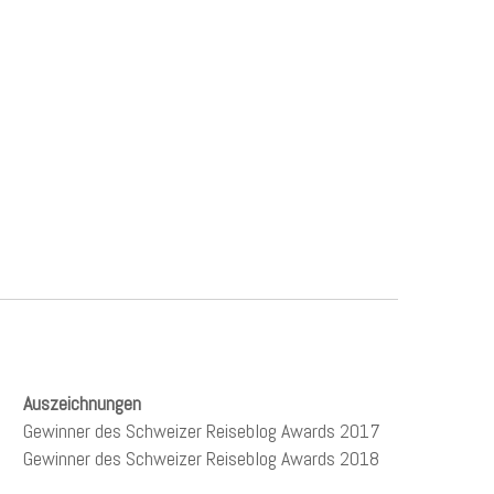
Auszeichnungen
Gewinner des Schweizer Reiseblog Awards 2017
Gewinner des Schweizer Reiseblog Awards 2018