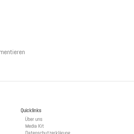
mentieren
Quicklinks
Über uns
Media Kit
Datenschutzerklärung