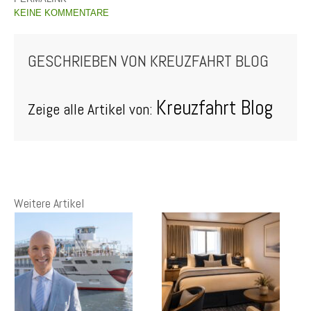
KEINE KOMMENTARE
GESCHRIEBEN VON
KREUZFAHRT BLOG
Kreuzfahrt Blog
Zeige alle Artikel von:
Weitere Artikel