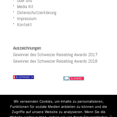
Über uns
Media Kit
Datenschutzerklärung
Impressum
Kontakt
Auszeichnungen
Gewinner des Schweizer Reiseblog Awards 2017
Gewinner des Schweizer Reiseblog Awards 2018
Wir verwenden Cookies, um Inhalte zu personalisieren,
Funktionen für soziale Medien anbieten zu können und die
Zugriffe auf unsere Website zu analysieren. Wenn Sie die