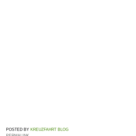
KREUZFAHRT BLOG
PERMALINK