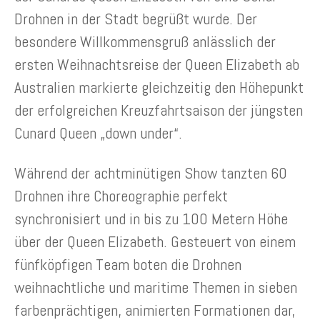
Drohnen in der Stadt begrüßt wurde. Der
besondere Willkommensgruß anlässlich der
ersten Weihnachtsreise der Queen Elizabeth ab
Australien markierte gleichzeitig den Höhepunkt
der erfolgreichen Kreuzfahrtsaison der jüngsten
Cunard Queen „down under“.
Während der achtminütigen Show tanzten 60
Drohnen ihre Choreographie perfekt
synchronisiert und in bis zu 100 Metern Höhe
über der Queen Elizabeth. Gesteuert von einem
fünfköpfigen Team boten die Drohnen
weihnachtliche und maritime Themen in sieben
farbenprächtigen, animierten Formationen dar,