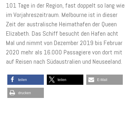
101 Tage in der Region, fast doppelt so lang wie
im Vorjahreszeitraum. Melbourne ist in dieser
Zeit der australische Heimathafen der Queen
Elizabeth. Das Schiff besucht den Hafen acht
Mal und nimmt von Dezember 2019 bis Februar
2020 mehr als 16.000 Passagiere von dort mit
auf Reisen nach Südaustralien und Neuseeland.
teilen
teilen
E-Mail
drucken