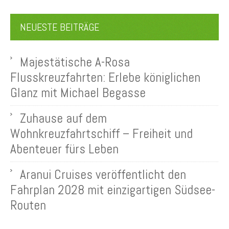
NEUESTE BEITRÄGE
Majestätische A-Rosa
Flusskreuzfahrten: Erlebe königlichen
Glanz mit Michael Begasse
Zuhause auf dem
Wohnkreuzfahrtschiff – Freiheit und
Abenteuer fürs Leben
Aranui Cruises veröffentlicht den
Fahrplan 2028 mit einzigartigen Südsee-
Routen