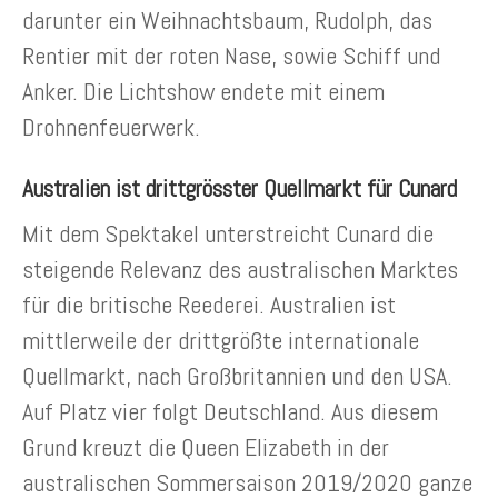
darunter ein Weihnachtsbaum, Rudolph, das
Rentier mit der roten Nase, sowie Schiff und
Anker. Die Lichtshow endete mit einem
Drohnenfeuerwerk.
Australien ist drittgrösster Quellmarkt für Cunard
Mit dem Spektakel unterstreicht Cunard die
steigende Relevanz des australischen Marktes
für die britische Reederei. Australien ist
mittlerweile der drittgrößte internationale
Quellmarkt, nach Großbritannien und den USA.
Auf Platz vier folgt Deutschland. Aus diesem
Grund kreuzt die Queen Elizabeth in der
australischen Sommersaison 2019/2020 ganze