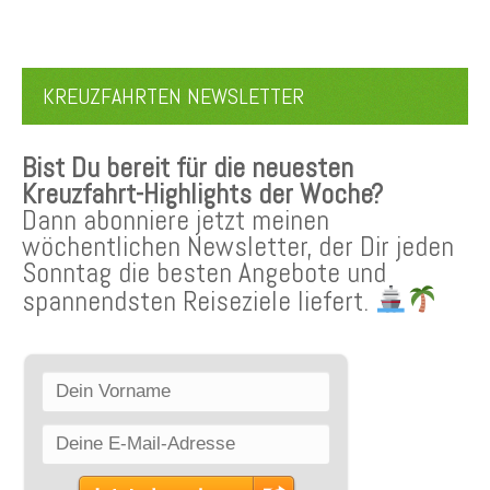
KREUZFAHRTEN NEWSLETTER
Bist Du bereit für die neuesten
Kreuzfahrt-Highlights der Woche?
Dann abonniere jetzt meinen
wöchentlichen Newsletter, der Dir jeden
Sonntag die besten Angebote und
spannendsten Reiseziele liefert.