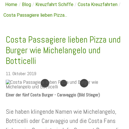
Home
/
Blog
/
Kreuzfahrt Schiffe
/
Costa Kreuzfahrten
/
Costa Passagiere lieben Pizza...
Costa Passagiere lieben Pizza und
Burger wie Michelangelo und
Botticelli
11. Oktober 2019
Einer der fünf Costa Burger - Caravaggio (Bild Stieger)
Sie haben klingende Namen wie Michelangelo,
Botticelli oder Caravaggio und die Costa Fans