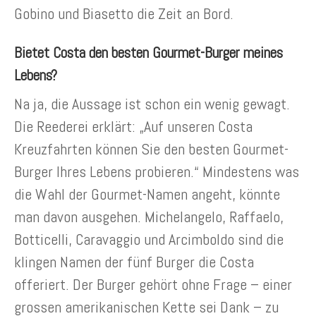
Gobino und Biasetto die Zeit an Bord.
Bietet Costa den besten Gourmet-Burger meines
Lebens?
Na ja, die Aussage ist schon ein wenig gewagt.
Die Reederei erklärt: „Auf unseren Costa
Kreuzfahrten können Sie den besten Gourmet-
Burger Ihres Lebens probieren.“ Mindestens was
die Wahl der Gourmet-Namen angeht, könnte
man davon ausgehen. Michelangelo, Raffaelo,
Botticelli, Caravaggio und Arcimboldo sind die
klingen Namen der fünf Burger die Costa
offeriert. Der Burger gehört ohne Frage – einer
grossen amerikanischen Kette sei Dank – zu