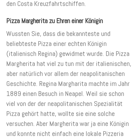
den Costa Kreuzfahrtschiffen.
Pizza Margherita zu Ehren einer Königin
Wussten Sie, dass die bekannteste und
beliebteste Pizza einer echten Königin
(italienisch Regina) gewidmet wurde. Die Pizza
Margherita hat viel zu tun mit der italienischen,
aber natürlich vor allem der neapolitanischen
Geschichte. Regina Margharita machte im Jahr
1889 einen Besuch in Neapel. Weil sie schon
viel von der der neapolitanischen Spezialität
Pizza gehört hatte, wollte sie eine solche
versuchen. Aber Margherita war ja eine Königin
und konnte nicht einfach eine lokale Pizzeria