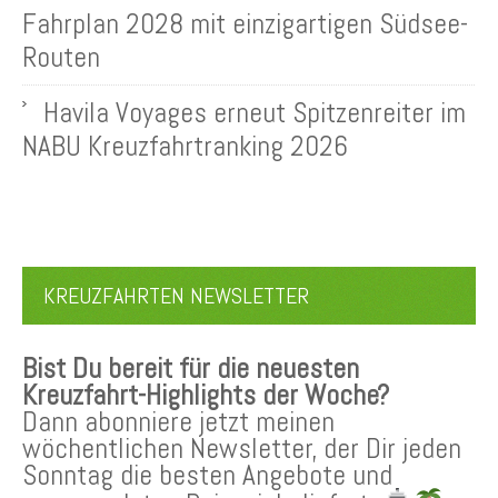
Fahrplan 2028 mit einzigartigen Südsee-
Routen
Havila Voyages erneut Spitzenreiter im
NABU Kreuzfahrtranking 2026
KREUZFAHRTEN NEWSLETTER
Bist Du bereit für die neuesten
Kreuzfahrt-Highlights der Woche?
Dann abonniere jetzt meinen
wöchentlichen Newsletter, der Dir jeden
Sonntag die besten Angebote und