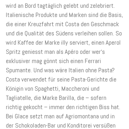
wird an Bord tagtäglich gelebt und zelebriert.
Italienische Produkte und Marken sind die Basis,
die einer Kreuzfahrt mit Costa den Geschmack
und die Qualität des Südens verleihen sollen. So
wird Kaffee der Marke illy serviert, einen Aperol
Spritz geniesst man als Apéro oder wer‘s
exklusiver mag gönnt sich einen Ferrari
Spumante. Und was wäre Italien ohne Pasta?
Costa verwendet für seine Pasta-Gerichte die
Königin von Spaghetti, Maccheroni und
Tagliatelle, die Marke Barilla, die – sofern
richtig gekocht – immer den richtigen Biss hat.
Bei Glace setzt man auf Agriomontana und in
der Schokoladen-Bar und Konditorei versüßen