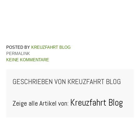
KREUZFAHRT BLOG
PERMALINK
KEINE KOMMENTARE
GESCHRIEBEN VON
KREUZFAHRT BLOG
Kreuzfahrt Blog
Zeige alle Artikel von: