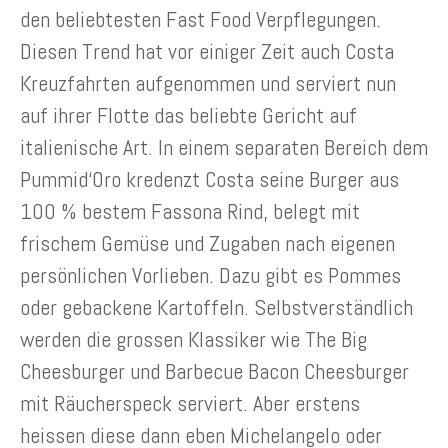
den beliebtesten Fast Food Verpflegungen.
Diesen Trend hat vor einiger Zeit auch Costa
Kreuzfahrten aufgenommen und serviert nun
auf ihrer Flotte das beliebte Gericht auf
italienische Art. In einem separaten Bereich dem
Pummid‘Oro kredenzt Costa seine Burger aus
100 % bestem Fassona Rind, belegt mit
frischem Gemüse und Zugaben nach eigenen
persönlichen Vorlieben. Dazu gibt es Pommes
oder gebackene Kartoffeln. Selbstverständlich
werden die grossen Klassiker wie The Big
Cheesburger und Barbecue Bacon Cheesburger
mit Räucherspeck serviert. Aber erstens
heissen diese dann eben Michelangelo oder