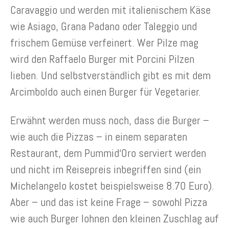
Caravaggio und werden mit italienischem Käse
wie Asiago, Grana Padano oder Taleggio und
frischem Gemüse verfeinert. Wer Pilze mag
wird den Raffaelo Burger mit Porcini Pilzen
lieben. Und selbstverständlich gibt es mit dem
Arcimboldo auch einen Burger für Vegetarier.
Erwähnt werden muss noch, dass die Burger –
wie auch die Pizzas – in einem separaten
Restaurant, dem Pummid‘Oro serviert werden
und nicht im Reisepreis inbegriffen sind (ein
Michelangelo kostet beispielsweise 8.70 Euro).
Aber – und das ist keine Frage – sowohl Pizza
wie auch Burger lohnen den kleinen Zuschlag auf