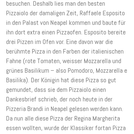
besuchen. Deshalb lies man den besten
Pizzaiolo der damaligen Zeit, Raffaele Esposito
in den Palast von Neapel kommen und baute für
ihn dort extra einen Pizzaofen. Esposito bereite
drei Pizzen im Ofen vor. Eine davon war die
berühmte Pizza in den Farben der italienischen
Fahne (rote Tomaten, weisser Mozzarella und
grünes Basilikum – also Pomodoro, Mozzarella e
Basilika). Der Königin hat diese Pizza so gut
gemundet, dass sie dem Pizzaiolo einen
Dankesbrief schrieb, der noch heute in der
Pizzeria Brandi in Neapel gelesen werden kann.
Da nun alle diese Pizza der Regina Margherita
essen wollten, wurde der Klassiker fortan Pizza