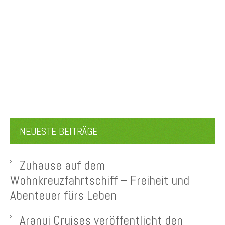
NEUESTE BEITRÄGE
Zuhause auf dem
Wohnkreuzfahrtschiff – Freiheit und
Abenteuer fürs Leben
Aranui Cruises veröffentlicht den