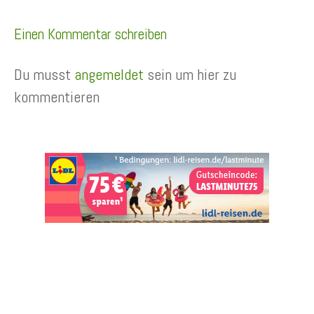
Einen Kommentar schreiben
Du musst
angemeldet
sein um hier zu
kommentieren