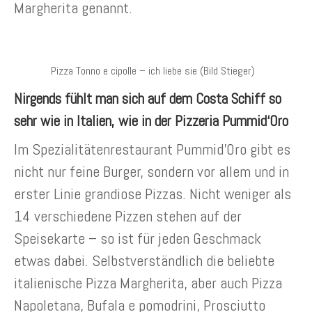
Margherita genannt.
Pizza Tonno e cipolle – ich liebe sie (Bild Stieger)
Nirgends fühlt man sich auf dem Costa Schiff so
sehr wie in Italien, wie in der Pizzeria Pummid‘Oro
Im Spezialitätenrestaurant Pummid’Oro gibt es
nicht nur feine Burger, sondern vor allem und in
erster Linie grandiose Pizzas. Nicht weniger als
14 verschiedene Pizzen stehen auf der
Speisekarte – so ist für jeden Geschmack
etwas dabei. Selbstverständlich die beliebte
italienische Pizza Margherita, aber auch Pizza
Napoletana, Bufala e pomodrini, Prosciutto