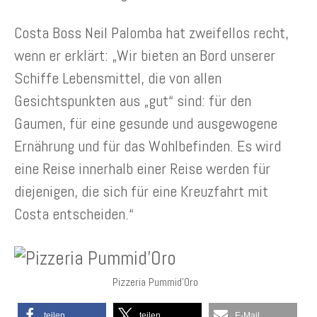
Costa Boss Neil Palomba hat zweifellos recht,
wenn er erklärt: „Wir bieten an Bord unserer
Schiffe Lebensmittel, die von allen
Gesichtspunkten aus „gut“ sind: für den
Gaumen, für eine gesunde und ausgewogene
Ernährung und für das Wohlbefinden. Es wird
eine Reise innerhalb einer Reise werden für
diejenigen, die sich für eine Kreuzfahrt mit
Costa entscheiden.“
Pizzeria Pummid’Oro
teilen
teilen
E-Mail