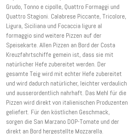
Grudo, Tonno e cipolle, Quattro Formaggi und
Quattro Stagioni. Calabrese Piccante, Tricolore,
Ligura, Siciliana und Focaccia ligure al
formaggio sind weitere Pizzen auf der
Speisekarte. Allen Pizzen an Bord der Costa
Kreuzfahrtschiffe gemein ist, dass sie mit
natürlicher Hefe zubereitet werden. Der
gesamte Teig wird mit echter Hefe zubereitet
und wird dadurch natürlicher, leichter verdaulich
und ausserordentlich nahrhaft. Das Mehl für die
Pizzen wird direkt von italienischen Produzenten
geliefert. Für den köstlichen Geschmack,
sorgen die San Marzano DOP-Tomate und der
direkt an Bord hergestellte Mozzarella.