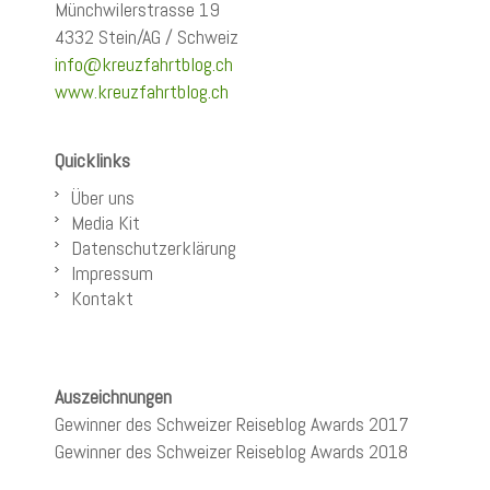
Münchwilerstrasse 19
4332 Stein/AG / Schweiz
info@kreuzfahrtblog.ch
www.kreuzfahrtblog.ch
Quicklinks
Über uns
Media Kit
Datenschutzerklärung
Impressum
Kontakt
Auszeichnungen
Gewinner des Schweizer Reiseblog Awards 2017
Gewinner des Schweizer Reiseblog Awards 2018