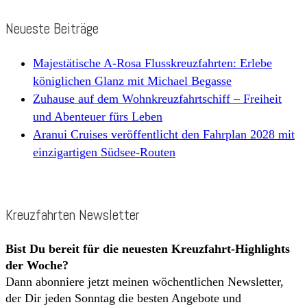
Neueste Beiträge
Majestätische A-Rosa Flusskreuzfahrten: Erlebe
königlichen Glanz mit Michael Begasse
Zuhause auf dem Wohnkreuzfahrtschiff – Freiheit
und Abenteuer fürs Leben
Aranui Cruises veröffentlicht den Fahrplan 2028 mit
einzigartigen Südsee-Routen
Kreuzfahrten Newsletter
Bist Du bereit für die neuesten Kreuzfahrt-Highlights
der Woche?
Dann abonniere jetzt meinen wöchentlichen Newsletter,
der Dir jeden Sonntag die besten Angebote und