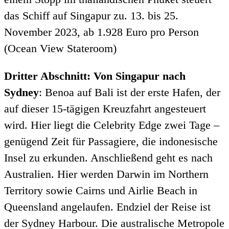
das Schiff auf Singapur zu. 13. bis 25.
November 2023, ab 1.928 Euro pro Person
(Ocean View Stateroom)
Dritter Abschnitt: Von Singapur nach
Sydney
: Benoa auf Bali ist der erste Hafen, der
auf dieser 15-tägigen Kreuzfahrt angesteuert
wird. Hier liegt die Celebrity Edge zwei Tage –
genügend Zeit für Passagiere, die indonesische
Insel zu erkunden. Anschließend geht es nach
Australien. Hier werden Darwin im Northern
Territory sowie Cairns und Airlie Beach in
Queensland angelaufen. Endziel der Reise ist
der Sydney Harbour. Die australische Metropole