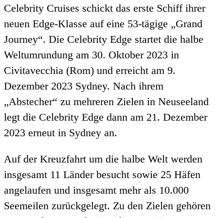
Celebrity Cruises schickt das erste Schiff ihrer
neuen Edge-Klasse auf eine 53-tägige „Grand
Journey“. Die Celebrity Edge startet die halbe
Weltumrundung am 30. Oktober 2023 in
Civitavecchia (Rom) und erreicht am 9.
Dezember 2023 Sydney. Nach ihrem
„Abstecher“ zu mehreren Zielen in Neuseeland
legt die Celebrity Edge dann am 21. Dezember
2023 erneut in Sydney an.
Auf der Kreuzfahrt um die halbe Welt werden
insgesamt 11 Länder besucht sowie 25 Häfen
angelaufen und insgesamt mehr als 10.000
Seemeilen zurückgelegt. Zu den Zielen gehören