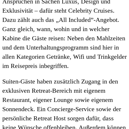
Ansprüchen in Sachen Luxus, Design und
Exklusivität – dafür steht Celebrity Cruises.
Dazu zählt auch das „All Included”-Angebot.
Ganz gleich, wann, wohin und in welcher
Kabine die Gäste reisen: Neben den Mahlzeiten
und dem Unterhaltungsprogramm sind hier in
allen Kategorien Getränke, Wifi und Trinkgelder
im Reisepreis inbegriffen.
Suiten-Gäste haben zusätzlich Zugang in den
exklusiven Retreat-Bereich mit eigenem
Restaurant, eigener Lounge sowie eigenem
Sonnendeck. Ein Concierge-Service sowie der
persönliche Retreat Host sorgen dafür, dass
keine Wünsche offenbleiben. Außerdem können