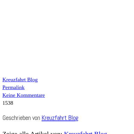
Kreuzfahrt Blog
Permalink
Keine Kommentare
1538
Geschrieben von
Kreuzfahrt Blog
Zeige alle Artikel von:
Kreuzfahrt Blog