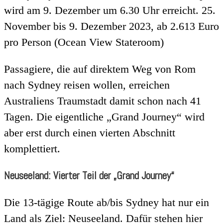
wird am 9. Dezember um 6.30 Uhr erreicht. 25.
November bis 9. Dezember 2023, ab 2.613 Euro
pro Person (Ocean View Stateroom)
Passagiere, die auf direktem Weg von Rom
nach Sydney reisen wollen, erreichen
Australiens Traumstadt damit schon nach 41
Tagen. Die eigentliche „Grand Journey“ wird
aber erst durch einen vierten Abschnitt
komplettiert.
Neuseeland: Vierter Teil der „Grand Journey“
Die 13-tägige Route ab/bis Sydney hat nur ein
Land als Ziel: Neuseeland. Dafür stehen hier