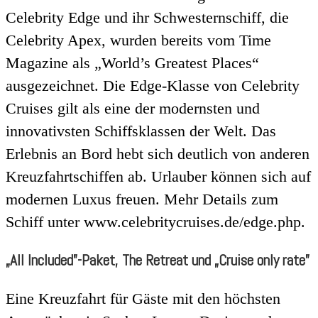
Celebrity Edge und ihr Schwesternschiff, die
Celebrity Apex, wurden bereits vom Time
Magazine als „World’s Greatest Places“
ausgezeichnet. Die Edge-Klasse von Celebrity
Cruises gilt als eine der modernsten und
innovativsten Schiffsklassen der Welt. Das
Erlebnis an Bord hebt sich deutlich von anderen
Kreuzfahrtschiffen ab. Urlauber können sich auf
modernen Luxus freuen. Mehr Details zum
Schiff unter www.celebritycruises.de/edge.php.
„All Included”-Paket, The Retreat und „Cruise only rate”
Eine Kreuzfahrt für Gäste mit den höchsten