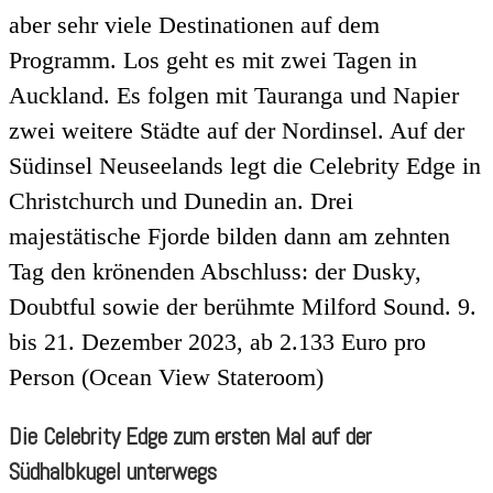
aber sehr viele Destinationen auf dem
Programm. Los geht es mit zwei Tagen in
Auckland. Es folgen mit Tauranga und Napier
zwei weitere Städte auf der Nordinsel. Auf der
Südinsel Neuseelands legt die Celebrity Edge in
Christchurch und Dunedin an. Drei
majestätische Fjorde bilden dann am zehnten
Tag den krönenden Abschluss: der Dusky,
Doubtful sowie der berühmte Milford Sound. 9.
bis 21. Dezember 2023, ab 2.133 Euro pro
Person (Ocean View Stateroom)
Die Celebrity Edge zum ersten Mal auf der
Südhalbkugel unterwegs