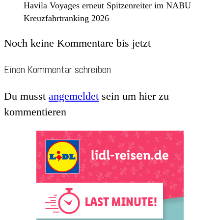
Havila Voyages erneut Spitzenreiter im NABU
Kreuzfahrtranking 2026
Noch keine Kommentare bis jetzt
Einen Kommentar schreiben
Du musst
angemeldet
sein um hier zu
kommentieren