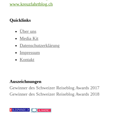
www.kreuzfahrtblog.ch
Quicklinks
Über uns
Media Kit
Datenschutzerklärung
Impressum
Kontakt
Auszeichnungen
Gewinner des Schweizer Reiseblog Awards 2017
Gewinner des Schweizer Reiseblog Awards 2018