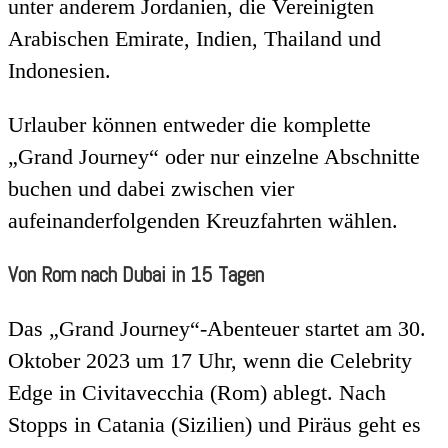
unter anderem Jordanien, die Vereinigten
Arabischen Emirate, Indien, Thailand und
Indonesien.
Urlauber können entweder die komplette
„Grand Journey“ oder nur einzelne Abschnitte
buchen und dabei zwischen vier
aufeinanderfolgenden Kreuzfahrten wählen.
Von Rom nach Dubai in 15 Tagen
Das „Grand Journey“-Abenteuer startet am 30.
Oktober 2023 um 17 Uhr, wenn die Celebrity
Edge in Civitavecchia (Rom) ablegt. Nach
Stopps in Catania (Sizilien) und Piräus geht es