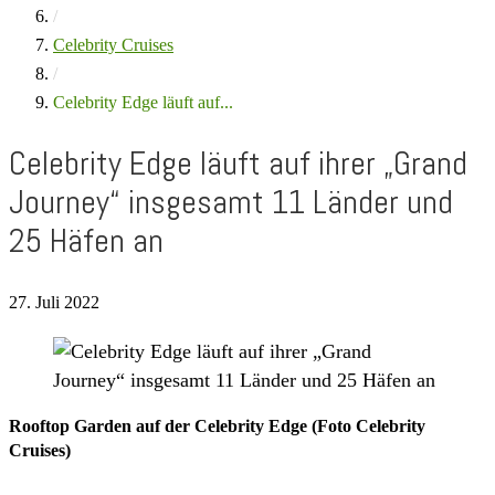
/
Celebrity Cruises
/
Celebrity Edge läuft auf...
Celebrity Edge läuft auf ihrer „Grand
Journey“ insgesamt 11 Länder und
25 Häfen an
27. Juli 2022
Rooftop Garden auf der Celebrity Edge (Foto Celebrity
Cruises)