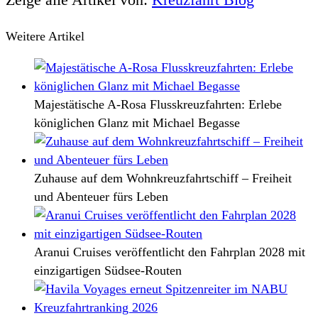
Weitere Artikel
Majestätische A-Rosa Flusskreuzfahrten: Erlebe
königlichen Glanz mit Michael Begasse
Zuhause auf dem Wohnkreuzfahrtschiff – Freiheit
und Abenteuer fürs Leben
Aranui Cruises veröffentlicht den Fahrplan 2028 mit
einzigartigen Südsee-Routen