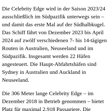
Die Celebrity Edge wird in der Saison 2023/24
ausschließlich im Südpazifik unterwegs sein –
und damit das erste Mal auf der Südhalbkugel.
Das Schiff fährt von Dezember 2023 bis April
2024 auf zwölf verschiedenen 7- bis 14-tägigen
Routen in Australien, Neuseeland und im
Südpazifik. Insgesamt werden 22 Häfen
angesteuert. Die Haupt-Abfahrtshäfen sind
Sydney in Australien und Auckland in
Neuseeland.
Die 306 Meter lange Celebrity Edge – im
Dezember 2018 in Betrieb genommen – bietet
Platz für maximal 2.918 Passagiere. Die